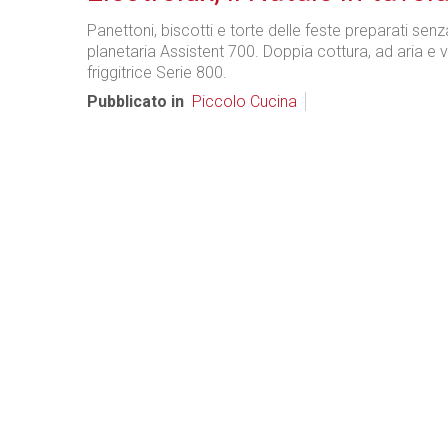
Panettoni, biscotti e torte delle feste preparati senz
planetaria Assistent 700. Doppia cottura, ad aria e v
friggitrice Serie 800.
Pubblicato in
Piccolo Cucina