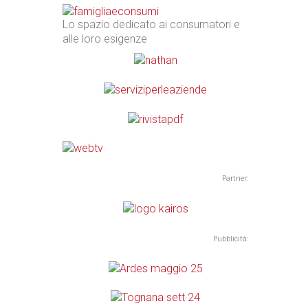
Lo spazio dedicato ai consumatori e
alle loro esigenze
Partner:
Pubblicità: