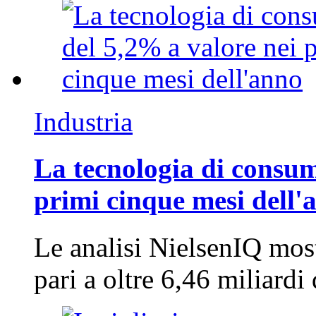
Industria
La tecnologia di consum
primi cinque mesi dell'
Le analisi NielsenIQ mos
pari a oltre 6,46 miliard