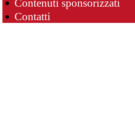
Contenuti sponsorizzati
Contatti