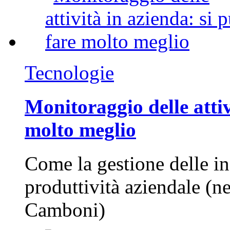
Tecnologie
Monitoraggio delle attiv
molto meglio
Come la gestione delle in
produttività aziendale (n
Camboni)