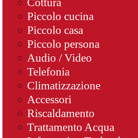
Cottura
Piccolo cucina
Piccolo casa
Piccolo persona
Audio / Video
Telefonia
Climatizzazione
Accessori
Riscaldamento
Trattamento Acqua