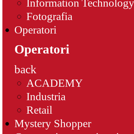
Information Technolog
Fotografia
Operatori
Operatori
back
ACADEMY
Industria
Retail
Mystery Shopper