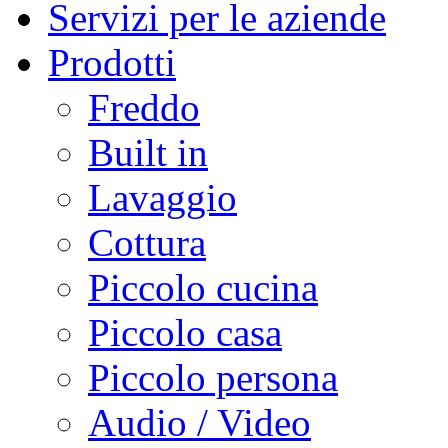
Servizi per le aziende
Prodotti
Freddo
Built in
Lavaggio
Cottura
Piccolo cucina
Piccolo casa
Piccolo persona
Audio / Video