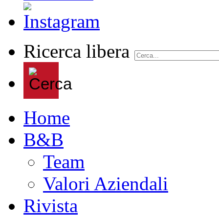
Ricerca libera
Home
B&B
Team
Valori Aziendali
Rivista