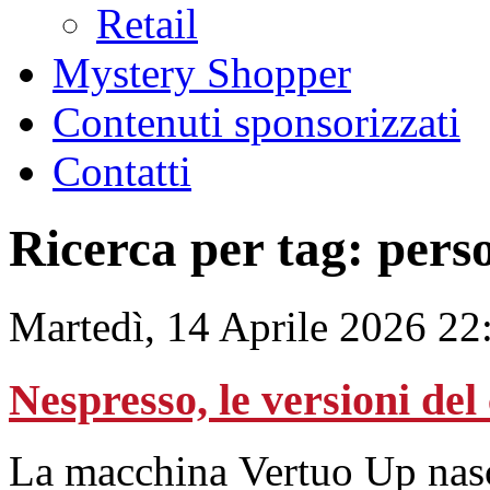
Retail
Mystery Shopper
Contenuti sponsorizzati
Contatti
Ricerca per tag: pers
Martedì, 14 Aprile 2026 22
Nespresso, le versioni del 
La macchina Vertuo Up nasce