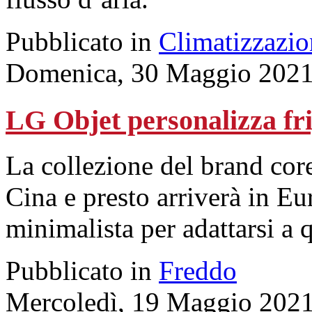
Pubblicato in
Climatizzazio
Domenica, 30 Maggio 2021
LG Objet personalizza fri
La collezione del brand cor
Cina e presto arriverà in Eu
minimalista per adattarsi a q
Pubblicato in
Freddo
Mercoledì, 19 Maggio 2021