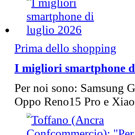
Prima dello shopping
I migliori smartphone d
Per noi sono: Samsung G
Oppo Reno15 Pro e Xi