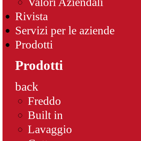
Valori Aziendali
Rivista
Servizi per le aziende
Prodotti
Prodotti
back
Freddo
Built in
Lavaggio