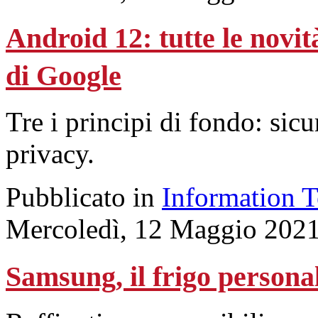
Android 12: tutte le novi
di Google
Tre i principi di fondo: sic
privacy.
Pubblicato in
Information 
Mercoledì, 12 Maggio 2021
Samsung, il frigo personal