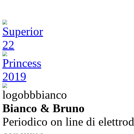
Bianco & Bruno
Periodico on line di elettrod