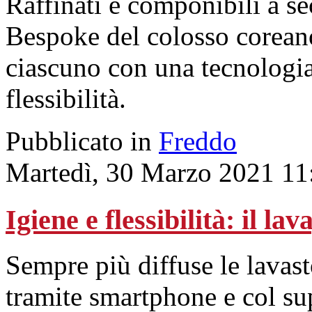
Raffinati e componibili a se
Bespoke del colosso coreano 
ciascuno con una tecnologia 
flessibilità.
Pubblicato in
Freddo
Martedì, 30 Marzo 2021 11
Igiene e flessibilità: il la
Sempre più diffuse le lavast
tramite smartphone e col sup