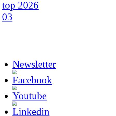
Newsletter