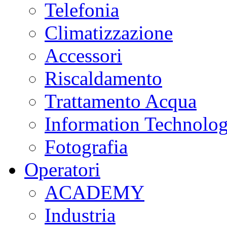
Telefonia
Climatizzazione
Accessori
Riscaldamento
Trattamento Acqua
Information Technolo
Fotografia
Operatori
ACADEMY
Industria