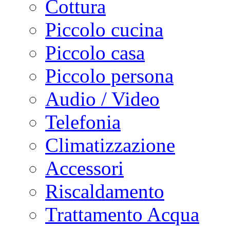
Cottura
Piccolo cucina
Piccolo casa
Piccolo persona
Audio / Video
Telefonia
Climatizzazione
Accessori
Riscaldamento
Trattamento Acqua