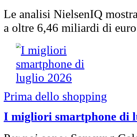
Le analisi NielsenIQ mostra
a oltre 6,46 miliardi di eu
Prima dello shopping
I migliori smartphone di 