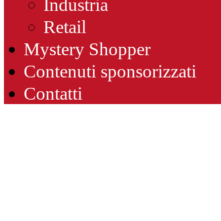
Industria
Retail
Mystery Shopper
Contenuti sponsorizzati
Contatti