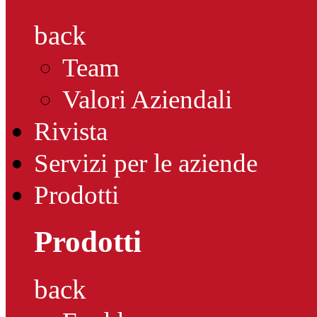
back
Team
Valori Aziendali
Rivista
Servizi per le aziende
Prodotti
Prodotti
back