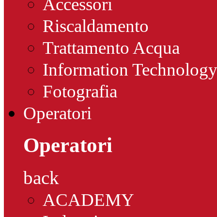
Accessori
Riscaldamento
Trattamento Acqua
Information Technolog
Fotografia
Operatori
Operatori
back
ACADEMY