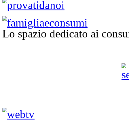
Lo spazio dedicato ai consu