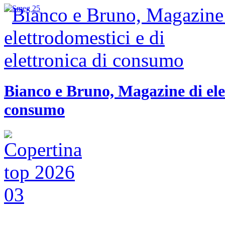
Bianco e Bruno, Magazine di elet
consumo