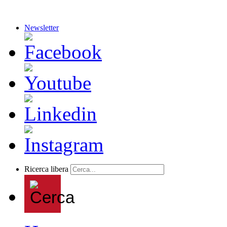
Newsletter
Ricerca libera