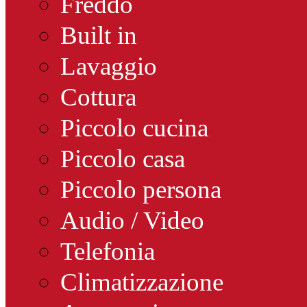
Freddo
Built in
Lavaggio
Cottura
Piccolo cucina
Piccolo casa
Piccolo persona
Audio / Video
Telefonia
Climatizzazione