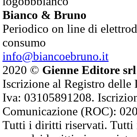
Bianco & Bruno
Periodico on line di elettrod
consumo
info@biancoebruno.it
2020 ©
Gienne Editore srl
Iscrizione al Registro delle
Iva: 03105891208. Iscrizion
Comunicazione (ROC): 02
Tutti i diritti riservati. Tut