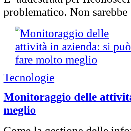
problematico. Non sarebbe 
Tecnologie
Monitoraggio delle attivit
meglio
Come la gestione delle info