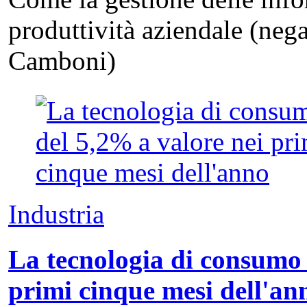
produttività aziendale (neg
Camboni)
Industria
La tecnologia di consumo 
primi cinque mesi dell'an