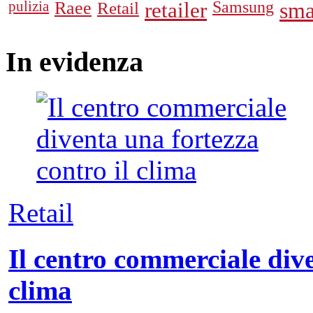
pulizia
Raee
Retail
retailer
Samsung
sma
In
evidenza
Retail
Il centro commerciale dive
clima