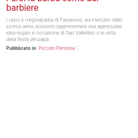
barbiere
I rasoi e i regolabarba di Panasonic, sul mercato dallo
scorso anno, possono rappresentare una apprezzata
idea regalo in occasione di San Valentino o in vista
della festa del papà.
Pubblicato in
Piccolo Persona