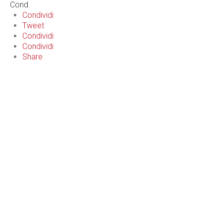
Cond.
Condividi
Tweet
Condividi
Condividi
Share