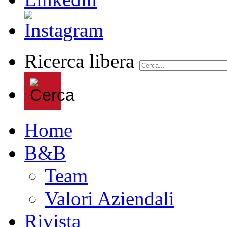
Ricerca libera
Home
B&B
Team
Valori Aziendali
Rivista