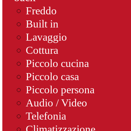
Freddo
Built in
Lavaggio
Cottura
Piccolo cucina
Piccolo casa
Piccolo persona
Audio / Video
Telefonia
Climatizzazione