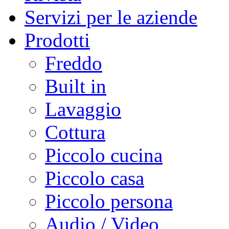
Servizi per le aziende
Prodotti
Freddo
Built in
Lavaggio
Cottura
Piccolo cucina
Piccolo casa
Piccolo persona
Audio / Video