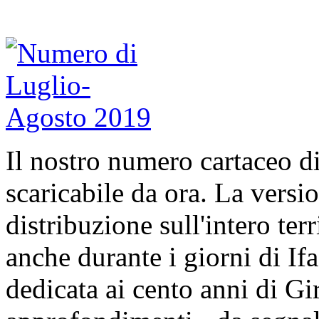
Il nostro numero cartaceo 
scaricabile da ora. La versio
distribuzione sull'intero ter
anche durante i giorni di If
dedicata ai cento anni di Gir