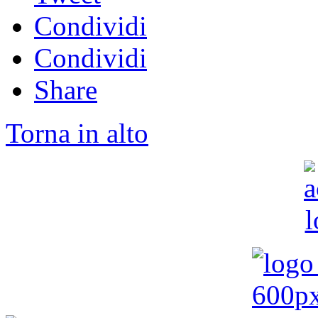
Condividi
Condividi
Share
Torna in alto