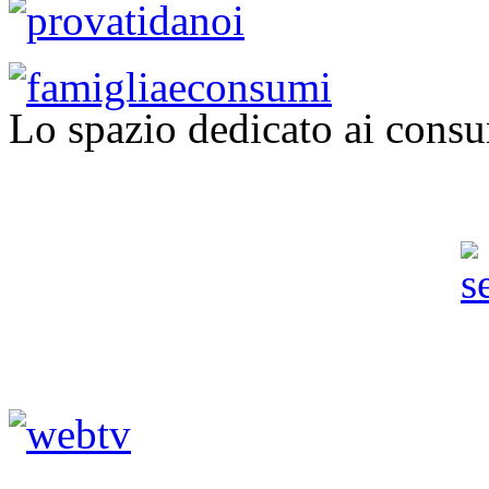
Lo spazio dedicato ai consu