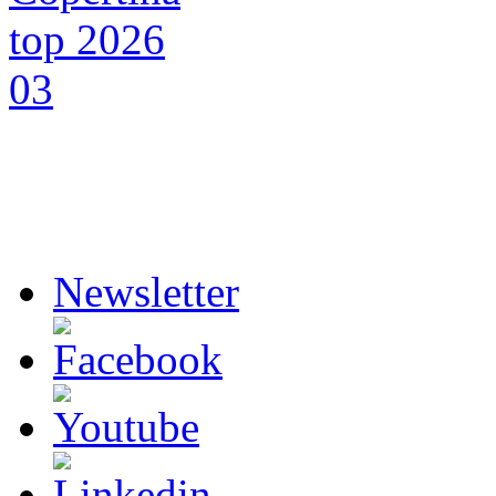
Newsletter