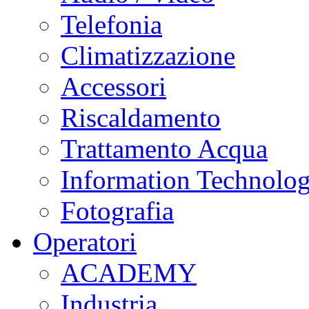
Telefonia
Climatizzazione
Accessori
Riscaldamento
Trattamento Acqua
Information Technolo
Fotografia
Operatori
ACADEMY
Industria