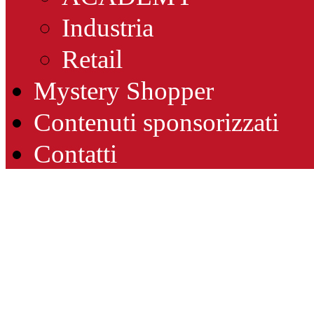
Industria
Retail
Mystery Shopper
Contenuti sponsorizzati
Contatti