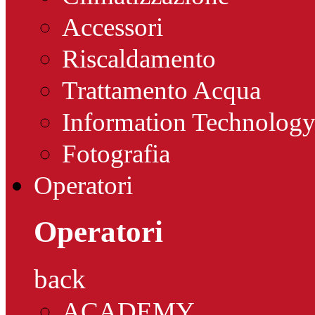
Accessori
Riscaldamento
Trattamento Acqua
Information Technolog
Fotografia
Operatori
Operatori
back
ACADEMY