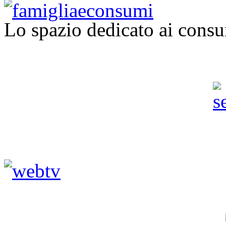
Lo spazio dedicato ai consu