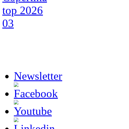
Newsletter