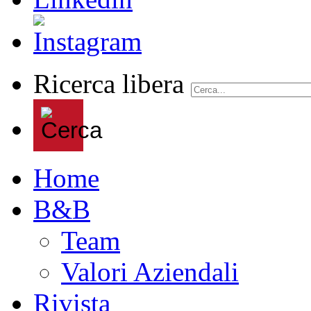
Ricerca libera
Home
B&B
Team
Valori Aziendali
Rivista