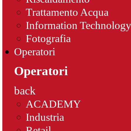
Trattamento Acqua
Information Technolog
Fotografia
Operatori
Operatori
back
ACADEMY
Industria
Retail