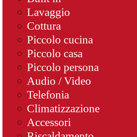
Lavaggio
Cottura
Piccolo cucina
Piccolo casa
Piccolo persona
Audio / Video
Telefonia
Climatizzazione
Accessori
Riscaldamento