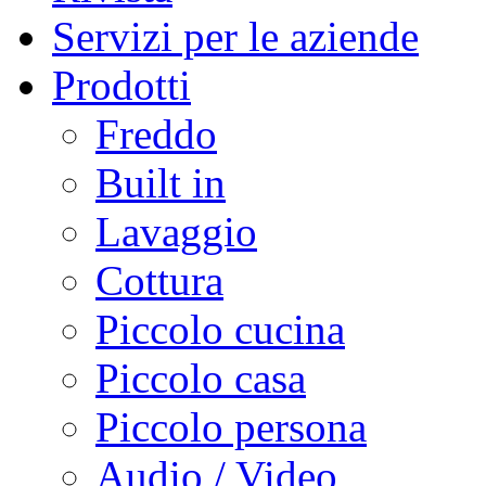
Servizi per le aziende
Prodotti
Freddo
Built in
Lavaggio
Cottura
Piccolo cucina
Piccolo casa
Piccolo persona
Audio / Video