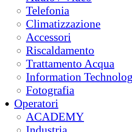
Telefonia
Climatizzazione
Accessori
Riscaldamento
Trattamento Acqua
Information Technolo
Fotografia
Operatori
ACADEMY
Industria