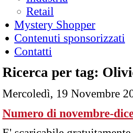
Retail
Mystery Shopper
Contenuti sponsorizzati
Contatti
Ricerca per tag: Olivi
Mercoledì, 19 Novembre 2
Numero di novembre-dic
E' scaricabile gratuitamente