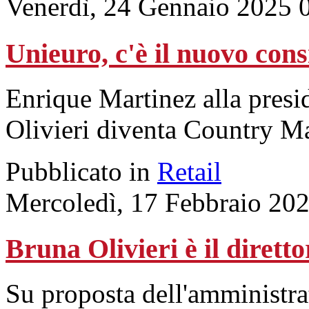
Venerdì, 24 Gennaio 2025 
Unieuro, c'è il nuovo con
Enrique Martinez alla pres
Olivieri diventa Country Ma
Pubblicato in
Retail
Mercoledì, 17 Febbraio 20
Bruna Olivieri è il dirett
Su proposta dell'amministra