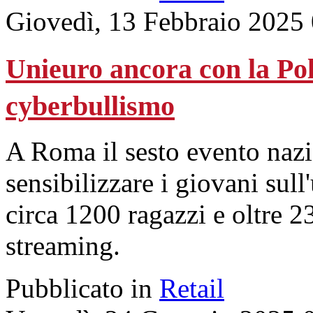
Giovedì, 13 Febbraio 2025
Unieuro ancora con la Poli
cyberbullismo
A Roma il sesto evento nazi
sensibilizzare i giovani sull
circa 1200 ragazzi e oltre 2
streaming.
Pubblicato in
Retail