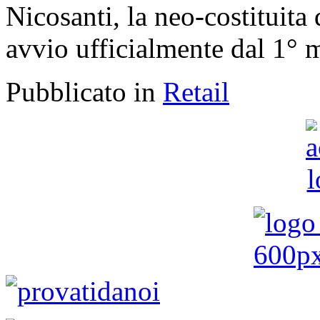
Nicosanti, la neo-costituita
avvio ufficialmente dal 1° 
Pubblicato in
Retail