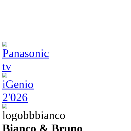
Bianco & Bruno