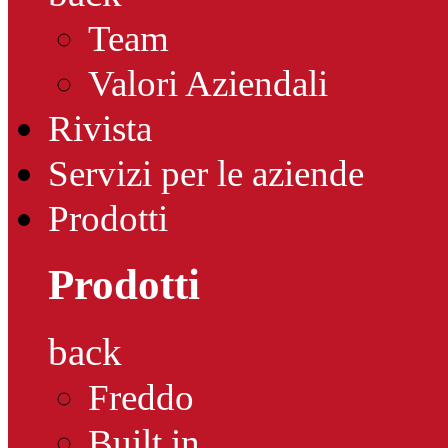
Team
Valori Aziendali
Rivista
Servizi per le aziende
Prodotti
Prodotti
back
Freddo
Built in