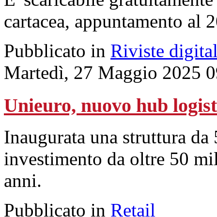
cartacea, appuntamento al 
Pubblicato in
Riviste digital
Martedì, 27 Maggio 2025 0
Unieuro, nuovo hub logist
Inaugurata una struttura da 
investimento da oltre 50 mil
anni.
Pubblicato in
Retail