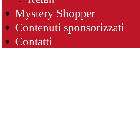
Mystery Shopper
Contenuti sponsorizzati
Contatti