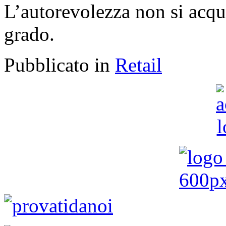
L’autorevolezza non si acq
grado.
Pubblicato in
Retail