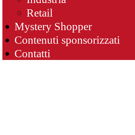
Retail
Mystery Shopper
Contenuti sponsorizzati
Contatti