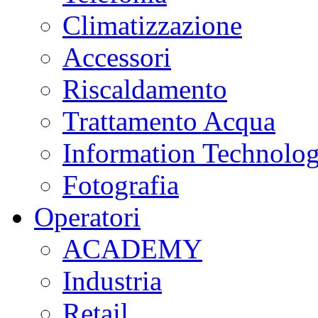
Climatizzazione
Accessori
Riscaldamento
Trattamento Acqua
Information Technolo
Fotografia
Operatori
ACADEMY
Industria
Retail