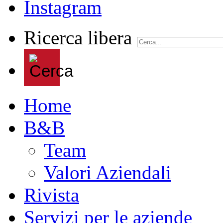
Ricerca libera
Home
B&B
Team
Valori Aziendali
Rivista
Servizi per le aziende