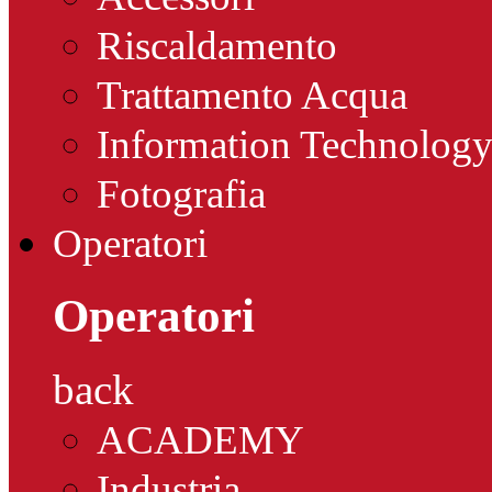
Riscaldamento
Trattamento Acqua
Information Technolog
Fotografia
Operatori
Operatori
back
ACADEMY
Industria