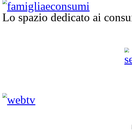
Lo spazio dedicato ai consu