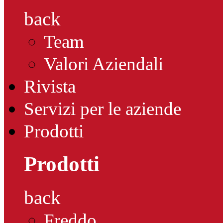
back
Team
Valori Aziendali
Rivista
Servizi per le aziende
Prodotti
Prodotti
back
Freddo