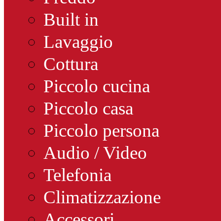
Built in
Lavaggio
Cottura
Piccolo cucina
Piccolo casa
Piccolo persona
Audio / Video
Telefonia
Climatizzazione
Accessori