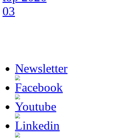
Newsletter