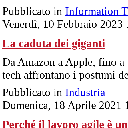
Pubblicato in
Information 
Venerdì, 10 Febbraio 2023 
La caduta dei giganti
Da Amazon a Apple, fino a 
tech affrontano i postumi de
Pubblicato in
Industria
Domenica, 18 Aprile 2021 
Perché il lavoro agile è u