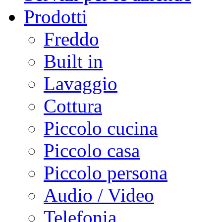
Prodotti
Freddo
Built in
Lavaggio
Cottura
Piccolo cucina
Piccolo casa
Piccolo persona
Audio / Video
Telefonia