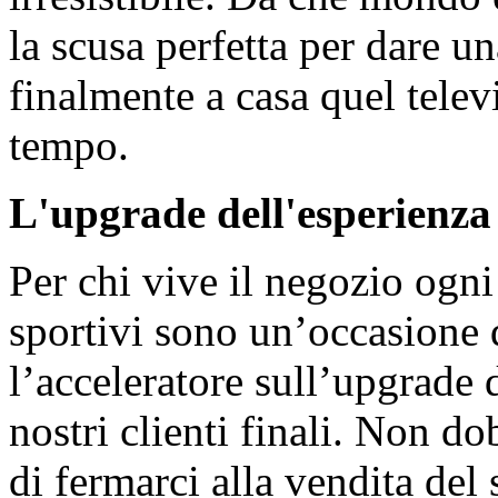
la scusa perfetta per dare un
finalmente a casa quel tele
tempo.
L'upgrade dell'esperienza
Per chi vive il negozio ogni
sportivi sono un’occasione 
l’acceleratore sull’upgrade 
nostri clienti finali. Non 
di fermarci alla vendita del 