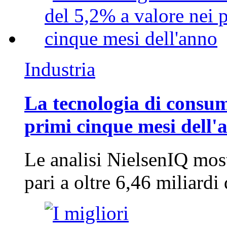
Industria
La tecnologia di consum
primi cinque mesi dell'
Le analisi NielsenIQ mos
pari a oltre 6,46 miliard