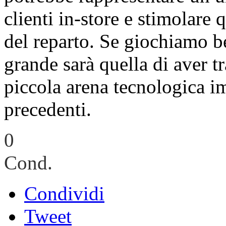
clienti in-store e stimolare 
del reparto. Se giochiamo ben
grande sarà quella di aver t
piccola arena tecnologica i
precedenti.
0
Cond.
Condividi
Tweet