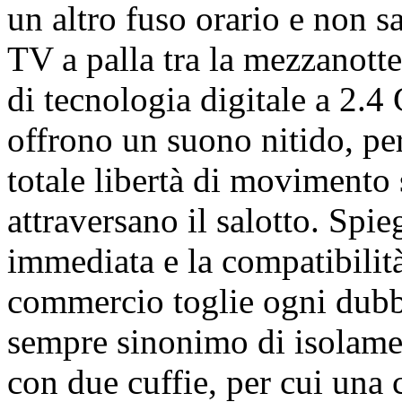
un altro fuso orario e non s
TV a palla tra la mezzanotte
di tecnologia digitale a 2.4
offrono un suono nitido, pe
totale libertà di movimento 
attraversano il salotto. Spie
immediata e la compatibilità
commercio toglie ogni dubb
sempre sinonimo di isolame
con due cuffie, per cui una