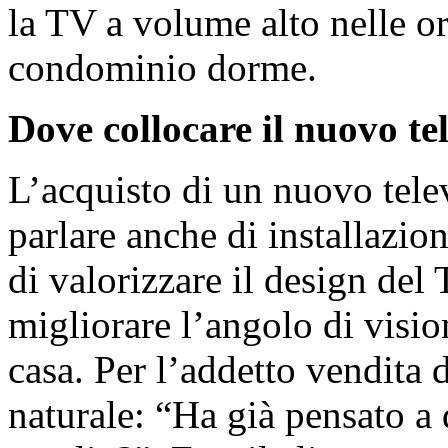
la TV a volume alto nelle ore
condominio dorme.
Dove collocare il nuovo te
L’acquisto di un nuovo tele
parlare anche di installazio
di valorizzare il design del 
migliorare l’angolo di visio
casa. Per l’addetto vendita
naturale: “Ha già pensato a 