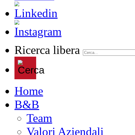
Ricerca libera
Home
B&B
Team
Valori Aziendali