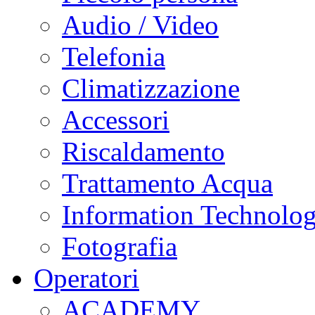
Audio / Video
Telefonia
Climatizzazione
Accessori
Riscaldamento
Trattamento Acqua
Information Technolo
Fotografia
Operatori
ACADEMY