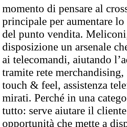
momento di pensare al cross
principale per aumentare lo
del punto vendita. Meliconi,
disposizione un arsenale che
ai telecomandi, aiutando l’
tramite rete merchandising, 
touch & feel, assistenza tele
mirati. Perché in una catego
tutto: serve aiutare il clien
opportunità che mette a dis