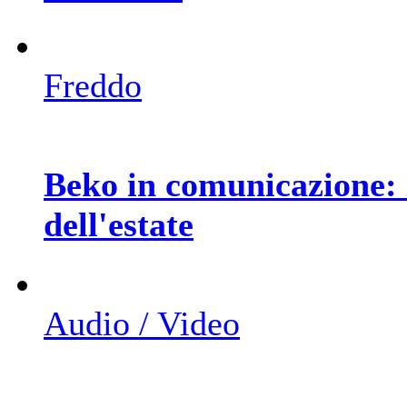
Freddo
Beko in comunicazione: 
dell'estate
Audio / Video