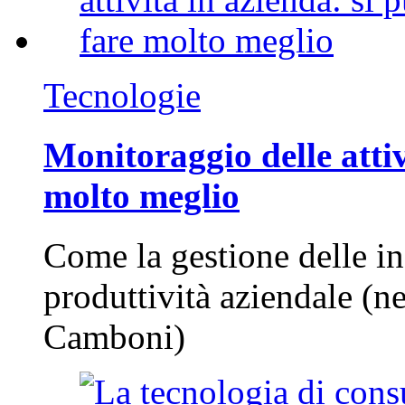
Tecnologie
Monitoraggio delle attiv
molto meglio
Come la gestione delle in
produttività aziendale (n
Camboni)