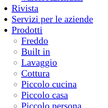
Rivista
Servizi per le aziende
Prodotti
Freddo
Built in
Lavaggio
Cottura
Piccolo cucina
Piccolo casa
Piccolo persona