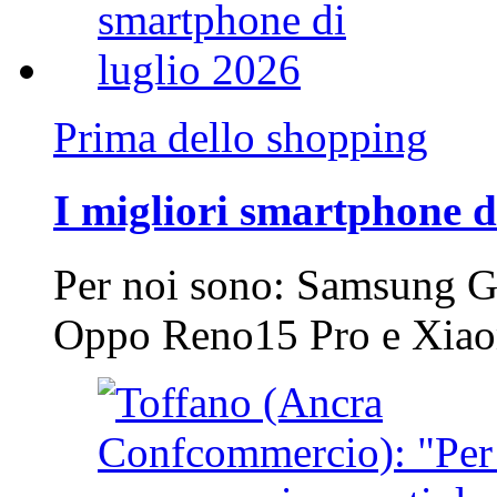
Prima dello shopping
I migliori smartphone d
Per noi sono: Samsung G
Oppo Reno15 Pro e Xi