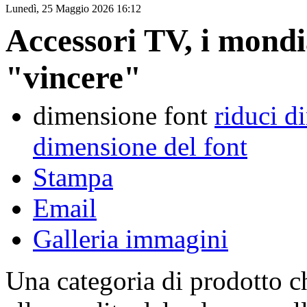
Lunedì, 25 Maggio 2026 16:12
Accessori TV, i mondia
"vincere"
dimensione font
riduci d
dimensione del font
Stampa
Email
Galleria immagini
Una categoria di prodotto ch