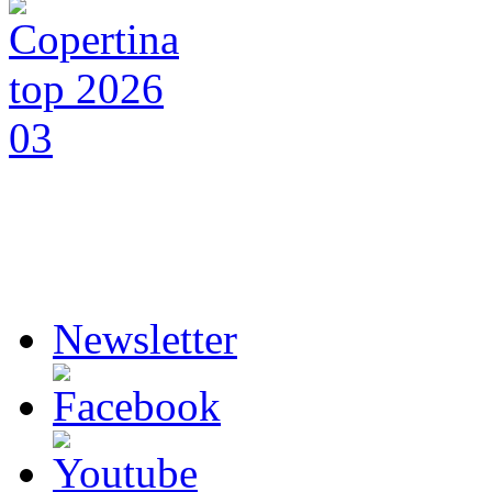
Newsletter