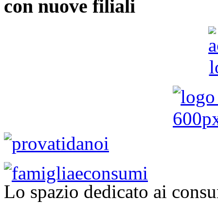
con nuove filiali
Lo spazio dedicato ai consu