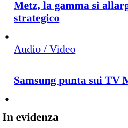
Metz, la gamma si allar
strategico
Audio / Video
Samsung punta sui TV 
In
evidenza