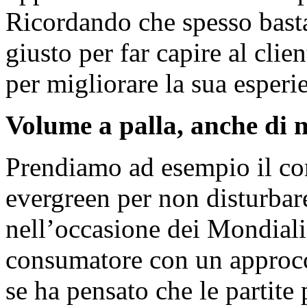
Ricordando che spesso bas
giusto per far capire al clie
per migliorare la sua esperi
Volume a palla, anche di n
Prendiamo ad esempio il co
evergreen per non disturbare
nell’occasione dei Mondiali
consumatore con un approcc
se ha pensato che le partite