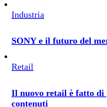
Industria
SONY e il futuro del me
Retail
Il nuovo retail è fatto di
contenuti