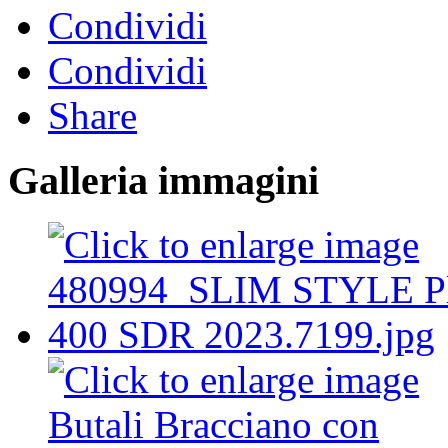
Condividi
Condividi
Share
Galleria immagini