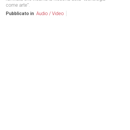
come arte".
Pubblicato in
Audio / Video