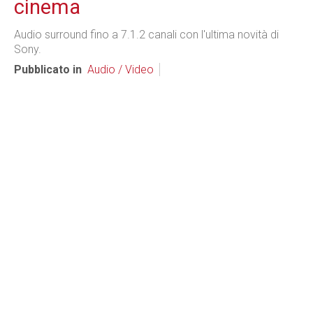
cinema
Audio surround fino a 7.1.2 canali con l'ultima novità di
Sony.
Pubblicato in
Audio / Video