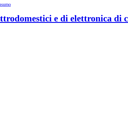
ttrodomestici e di elettronica di