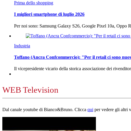
Prima dello shopping
I migliori smartphone di luglio 2026
Per noi sono: Samsung Galaxy S26, Google Pixel 10a, Oppo
Industria
Toffano (Ancra Confcommercio): "Per il retail ci sono nuo
Il vicepresidente vicario della storica associazione dei rivendito
WEB Television
Dal canale youtube di Bianco&Bruno. Clicca
qui
per vedere gli altri 