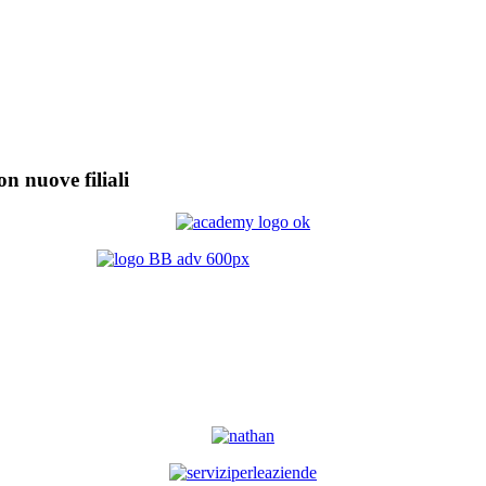
on nuove filiali