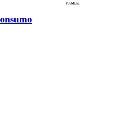
Pubblicità
 consumo