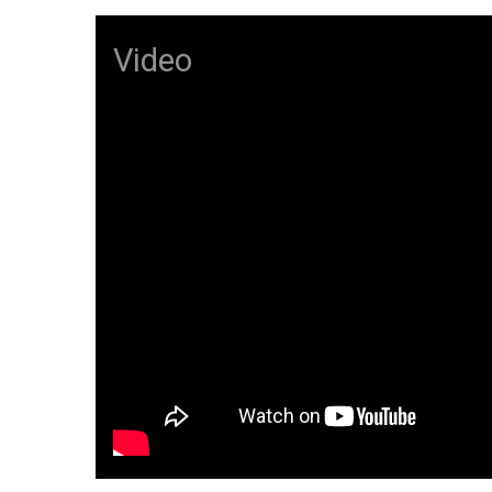
Video