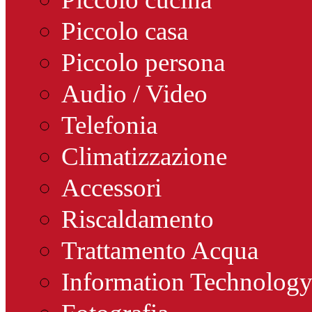
Piccolo casa
Piccolo persona
Audio / Video
Telefonia
Climatizzazione
Accessori
Riscaldamento
Trattamento Acqua
Information Technolog