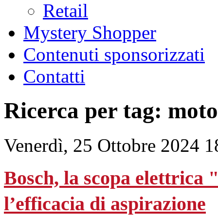
Retail
Mystery Shopper
Contenuti sponsorizzati
Contatti
Ricerca per tag: moto
Venerdì, 25 Ottobre 2024 1
Bosch, la scopa elettrica 
l’efficacia di aspirazione