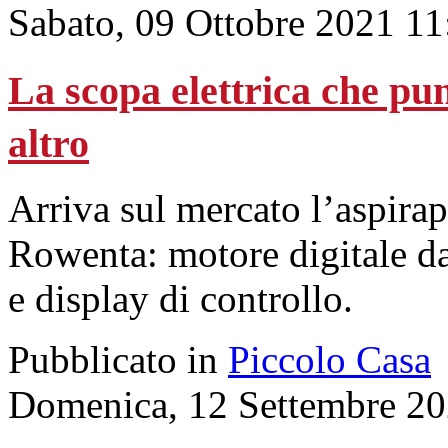
Sabato, 09 Ottobre 2021 11
La scopa elettrica che pun
altro
Arriva sul mercato l’aspirap
Rowenta: motore digitale d
e display di controllo.
Pubblicato in
Piccolo Casa
Domenica, 12 Settembre 20