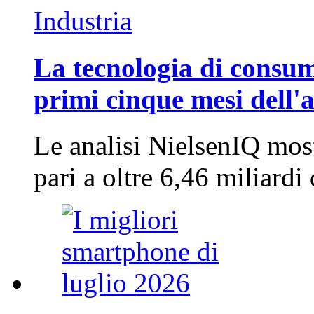
Industria
La tecnologia di consum
primi cinque mesi dell'
Le analisi NielsenIQ mos
pari a oltre 6,46 miliard