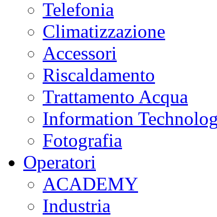
Telefonia
Climatizzazione
Accessori
Riscaldamento
Trattamento Acqua
Information Technolo
Fotografia
Operatori
ACADEMY
Industria