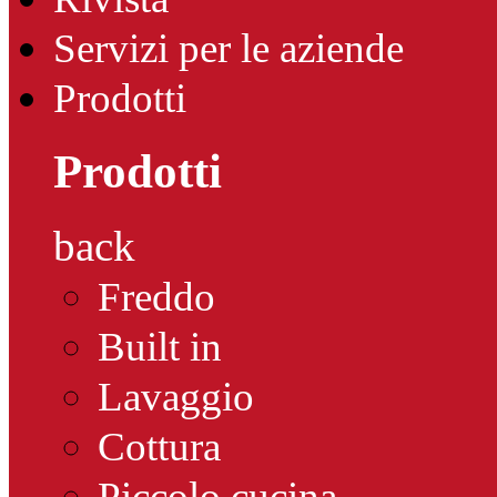
Servizi per le aziende
Prodotti
Prodotti
back
Freddo
Built in
Lavaggio
Cottura
Piccolo cucina