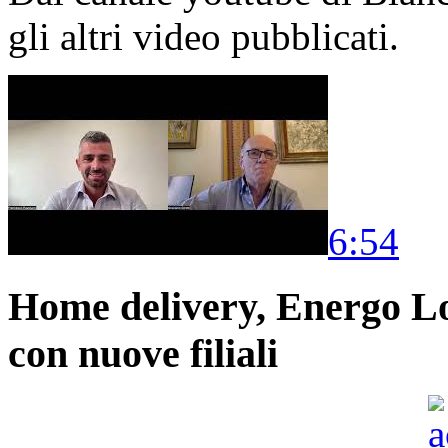
gli altri video pubblicati.
6:54
Home delivery, Energo Logi
con nuove filiali