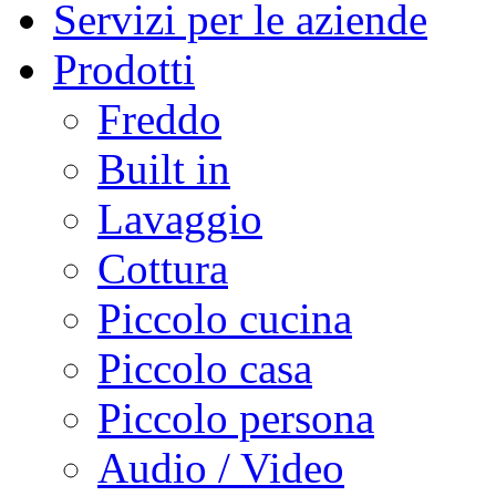
Servizi per le aziende
Prodotti
Freddo
Built in
Lavaggio
Cottura
Piccolo cucina
Piccolo casa
Piccolo persona
Audio / Video