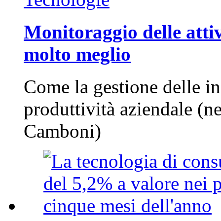
Monitoraggio delle attiv
molto meglio
Come la gestione delle in
produttività aziendale (n
Camboni)