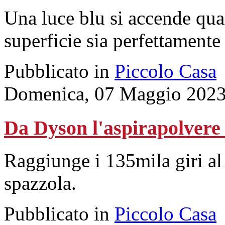
Una luce blu si accende quan
superficie sia perfettamente 
Pubblicato in
Piccolo Casa
Domenica, 07 Maggio 2023
Da Dyson l'aspirapolvere
Raggiunge i 135mila giri al
spazzola.
Pubblicato in
Piccolo Casa