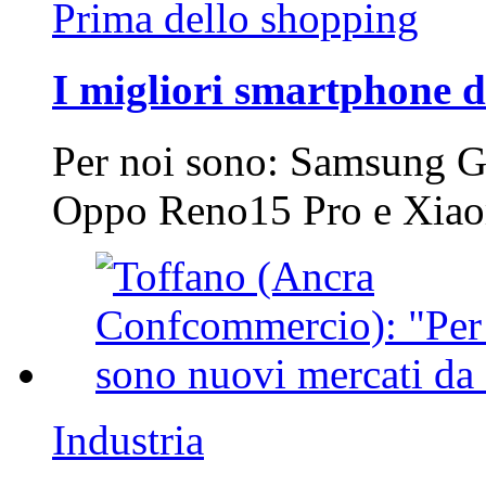
Prima dello shopping
I migliori smartphone d
Per noi sono: Samsung G
Oppo Reno15 Pro e Xi
Industria