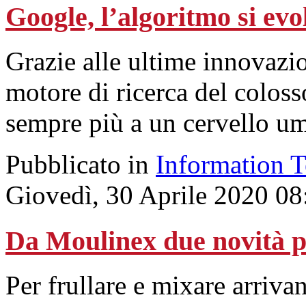
Google, l’algoritmo si evo
Grazie alle ultime innovazion
motore di ricerca del colos
sempre più a un cervello u
Pubblicato in
Information 
Giovedì, 30 Aprile 2020 08
Da Moulinex due novità p
Per frullare e mixare arriv