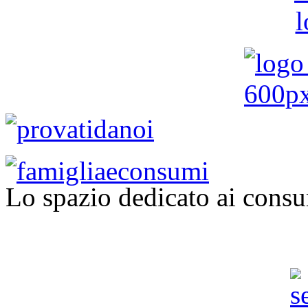
Lo spazio dedicato ai consu