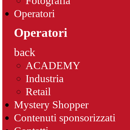
Fotografia
Operatori
Operatori
back
ACADEMY
Industria
Retail
Mystery Shopper
Contenuti sponsorizzati