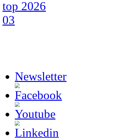
Newsletter