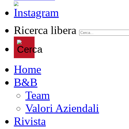
Ricerca libera
Home
B&B
Team
Valori Aziendali
Rivista