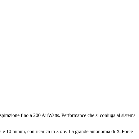
aspirazione fino a 200 AirWatts. Performance che si coniuga al sistema
ora e 10 minuti, con ricarica in 3 ore. La grande autonomia di X-Force