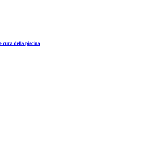
cura della piscina