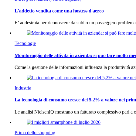
L'addetto vendita come una hostess d'aereo
E’ addestrata per riconoscere da subito un passeggero problema
Tecnologie
Monitoraggio delle attività in azienda: si può fare molto me
Come la gestione delle informazioni influenza la produttività 
Industria
La tecnologia di consumo cresce del 5,2% a valore nei prim
Le analisi NielsenIQ mostrano un fatturato complessivo pari a o
Prima dello shopping