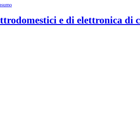
ttrodomestici e di elettronica di