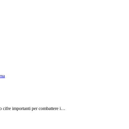
do cifre importanti per combattere i…