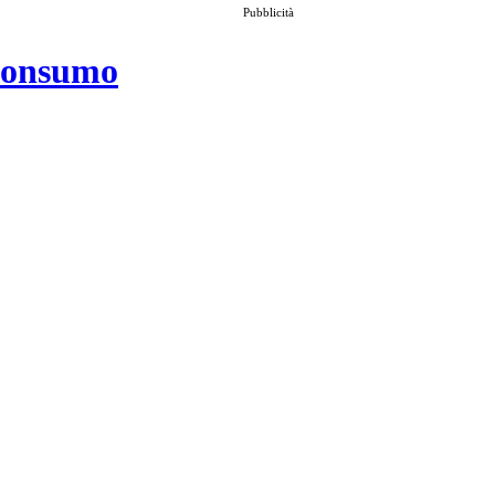
Pubblicità
 consumo