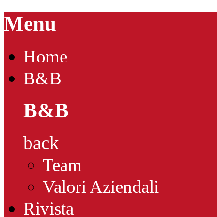
Menu
Home
B&B
B&B
back
Team
Valori Aziendali
Rivista