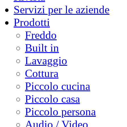
Servizi per le aziende
Prodotti
Freddo
Built in
Lavaggio
Cottura
Piccolo cucina
Piccolo casa
Piccolo persona
Audio / Video