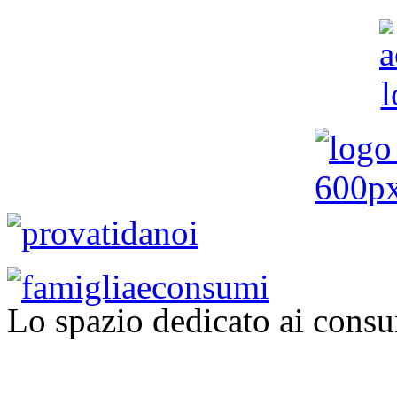
Lo spazio dedicato ai consu