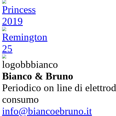
Bianco & Bruno
Periodico on line di elettrod
consumo
info@biancoebruno.it