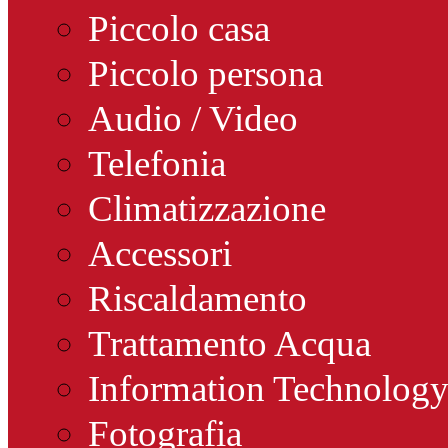
Piccolo casa
Piccolo persona
Audio / Video
Telefonia
Climatizzazione
Accessori
Riscaldamento
Trattamento Acqua
Information Technolog
Fotografia