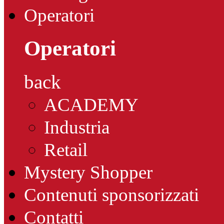
Operatori
Operatori
back
ACADEMY
Industria
Retail
Mystery Shopper
Contenuti sponsorizzati
Contatti