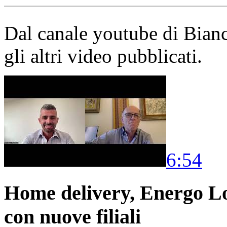
Dal canale youtube di Bia
gli altri video pubblicati.
6:54
Home delivery, Energo Logi
con nuove filiali