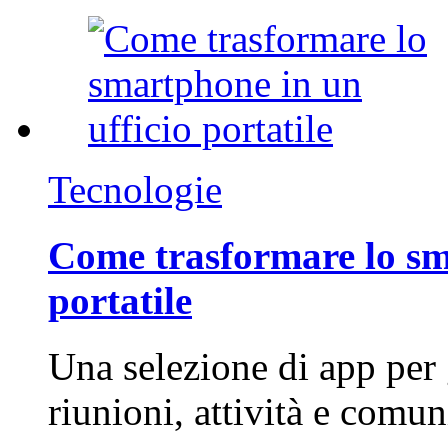
Tecnologie
Come trasformare lo sm
portatile
Una selezione di app per
riunioni, attività e com