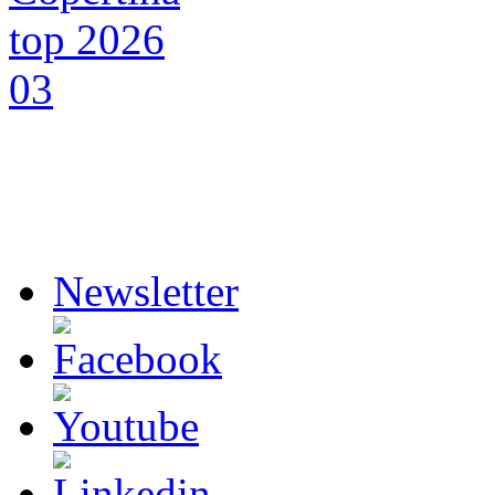
Newsletter