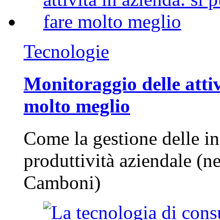
Tecnologie
Monitoraggio delle attiv
molto meglio
Come la gestione delle in
produttività aziendale (n
Camboni)