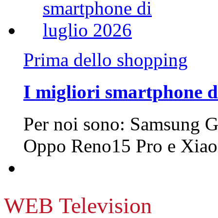
Prima dello shopping
I migliori smartphone d
Per noi sono: Samsung G
Oppo Reno15 Pro e Xi
WEB Television