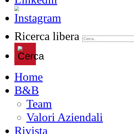
Ricerca libera
Home
B&B
Team
Valori Aziendali
Rivista