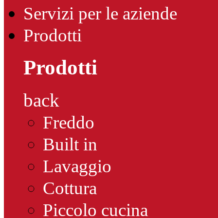
Servizi per le aziende
Prodotti
Prodotti
back
Freddo
Built in
Lavaggio
Cottura
Piccolo cucina