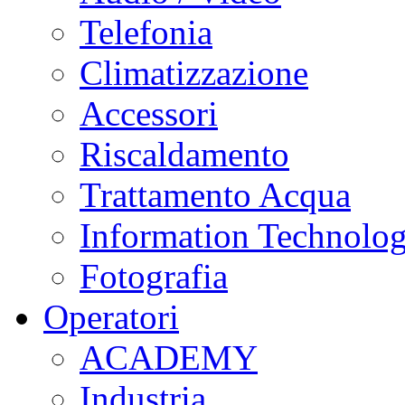
Telefonia
Climatizzazione
Accessori
Riscaldamento
Trattamento Acqua
Information Technolo
Fotografia
Operatori
ACADEMY
Industria