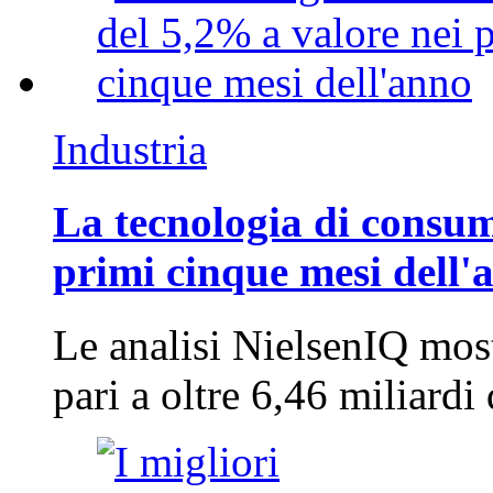
Industria
La tecnologia di consum
primi cinque mesi dell'
Le analisi NielsenIQ mos
pari a oltre 6,46 miliard