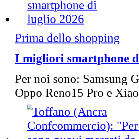
Prima dello shopping
I migliori smartphone d
Per noi sono: Samsung G
Oppo Reno15 Pro e Xi