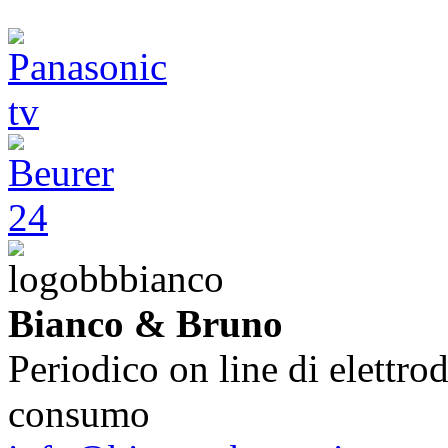
Bianco & Bruno
Periodico on line di elettrod
consumo