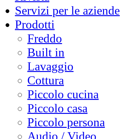
Servizi per le aziende
Prodotti
Freddo
Built in
Lavaggio
Cottura
Piccolo cucina
Piccolo casa
Piccolo persona
Audio / Video