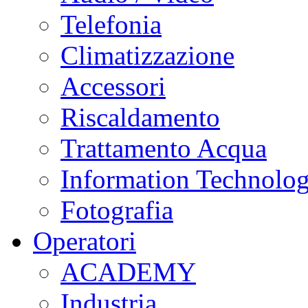
Telefonia
Climatizzazione
Accessori
Riscaldamento
Trattamento Acqua
Information Technolo
Fotografia
Operatori
ACADEMY
Industria