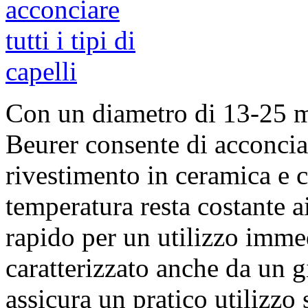
Con un diametro di 13-25 m
Beurer consente di acconciare 
rivestimento in ceramica e c
temperatura resta costante 
rapido per un utilizzo immed
caratterizzato anche da un g
assicura un pratico utilizzo