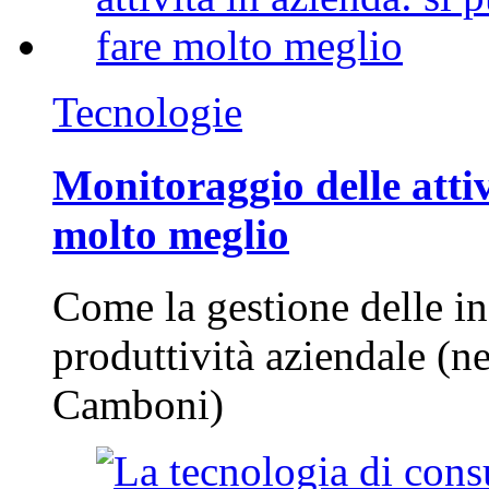
Tecnologie
Monitoraggio delle attiv
molto meglio
Come la gestione delle in
produttività aziendale (n
Camboni)