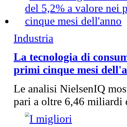
Industria
La tecnologia di consum
primi cinque mesi dell'
Le analisi NielsenIQ mos
pari a oltre 6,46 miliard