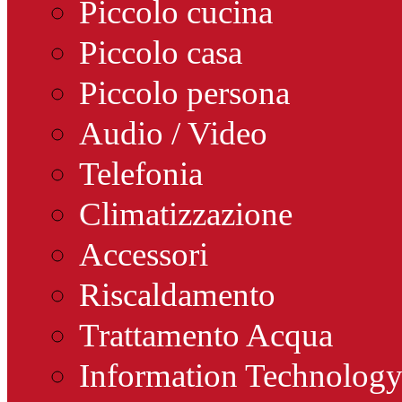
Piccolo cucina
Piccolo casa
Piccolo persona
Audio / Video
Telefonia
Climatizzazione
Accessori
Riscaldamento
Trattamento Acqua
Information Technolog