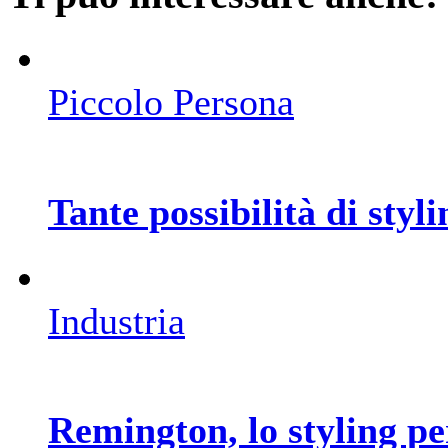
Piccolo Persona
Tante possibilità di styli
Industria
Remington, lo styling per