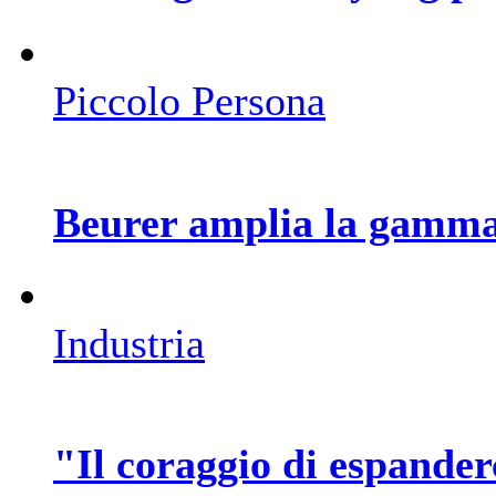
Piccolo Persona
Beurer amplia la gamma
Industria
"Il coraggio di espander