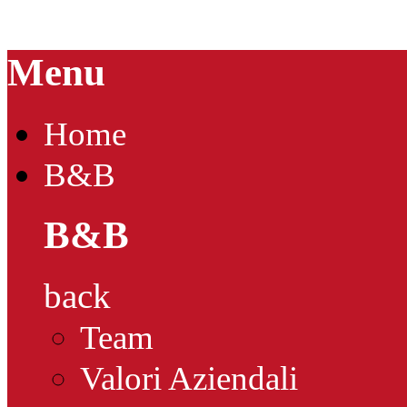
Menu
Home
B&B
B&B
back
Team
Valori Aziendali