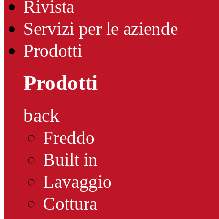
Rivista
Servizi per le aziende
Prodotti
Prodotti
back
Freddo
Built in
Lavaggio
Cottura