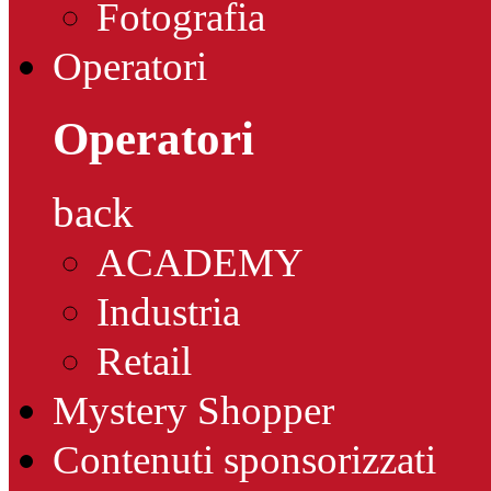
Fotografia
Operatori
Operatori
back
ACADEMY
Industria
Retail
Mystery Shopper
Contenuti sponsorizzati