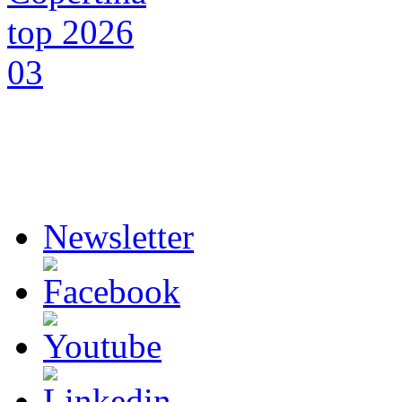
Newsletter