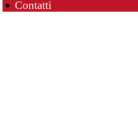
Contatti