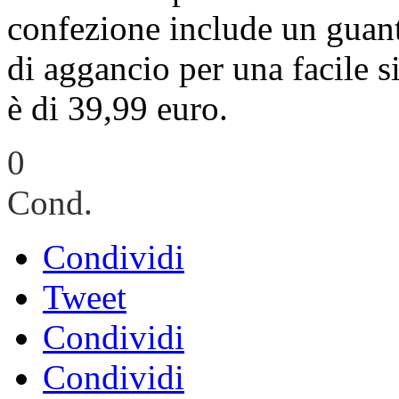
confezione include un guanto
di aggancio per una facile s
è di 39,99 euro.
0
Cond.
Condividi
Tweet
Condividi
Condividi