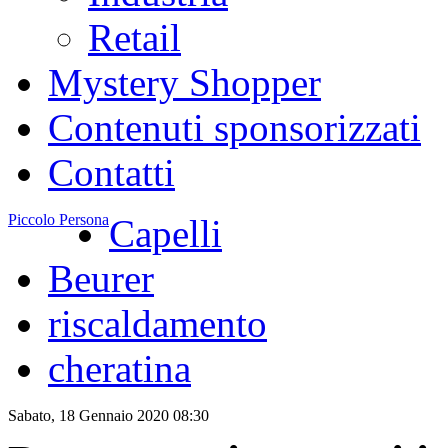
Retail
Mystery Shopper
Contenuti sponsorizzati
Contatti
Piccolo Persona
Capelli
Beurer
riscaldamento
cheratina
Sabato, 18 Gennaio 2020 08:30