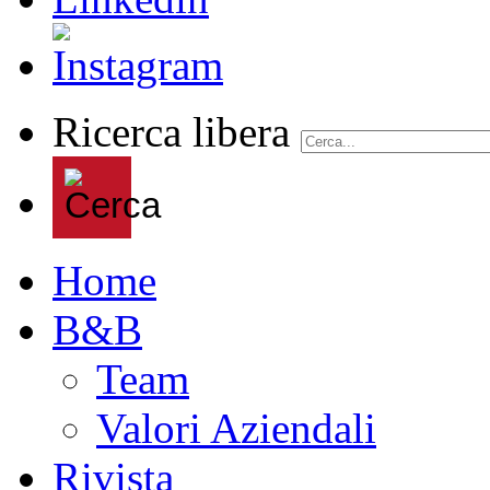
Ricerca libera
Home
B&B
Team
Valori Aziendali
Rivista