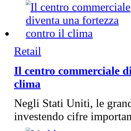
Retail
Il centro commerciale di
clima
Negli Stati Uniti, le gran
investendo cifre importa