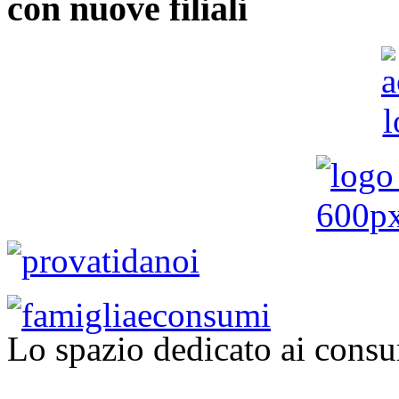
con nuove filiali
Lo spazio dedicato ai consu