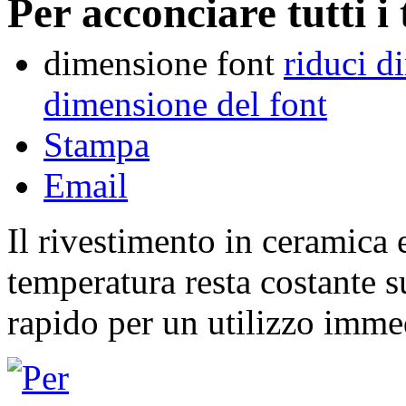
Per acconciare tutti i t
dimensione font
riduci d
dimensione del font
Stampa
Email
Il rivestimento in ceramica 
temperatura resta costante 
rapido per un utilizzo imme