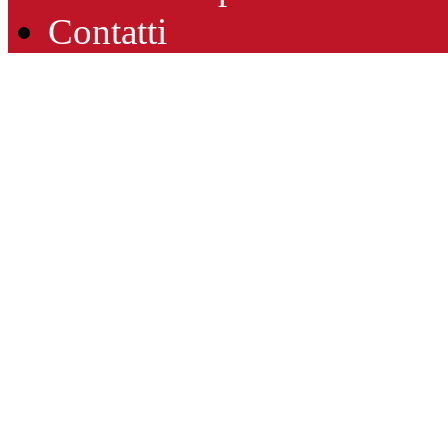
Contatti