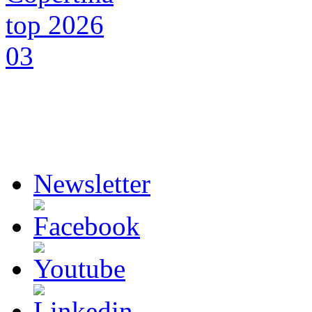
Newsletter