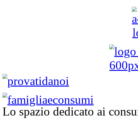
Lo spazio dedicato ai consu