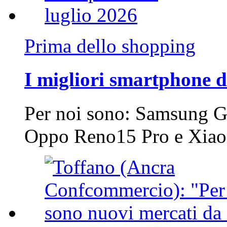
Prima dello shopping
I migliori smartphone d
Per noi sono: Samsung G
Oppo Reno15 Pro e Xi