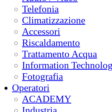
Telefonia
Climatizzazione
Accessori
Riscaldamento
Trattamento Acqua
Information Technolo
Fotografia
Operatori
ACADEMY
Industria