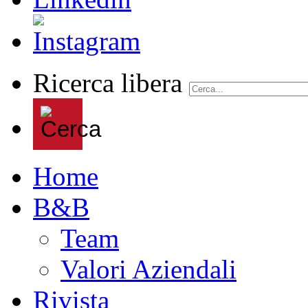
Ricerca libera
Home
B&B
Team
Valori Aziendali
Rivista