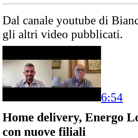
Dal canale youtube di Bia
gli altri video pubblicati.
6:54
Home delivery, Energo Logi
con nuove filiali