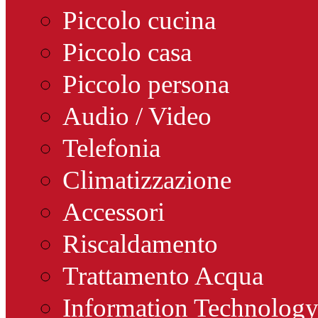
Piccolo cucina
Piccolo casa
Piccolo persona
Audio / Video
Telefonia
Climatizzazione
Accessori
Riscaldamento
Trattamento Acqua
Information Technolog