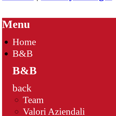
Menu
Home
B&B
B&B
back
Team
Valori Aziendali