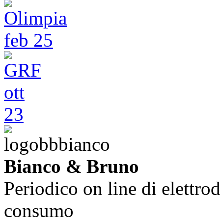
Bianco & Bruno
Periodico on line di elettrod
consumo