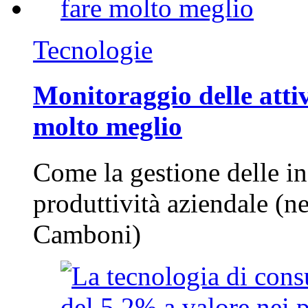
Tecnologie
Monitoraggio delle attiv
molto meglio
Come la gestione delle in
produttività aziendale (n
Camboni)