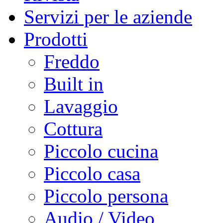
Servizi per le aziende
Prodotti
Freddo
Built in
Lavaggio
Cottura
Piccolo cucina
Piccolo casa
Piccolo persona
Audio / Video