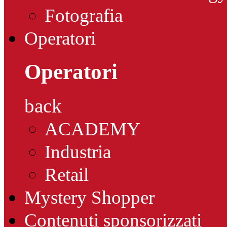
Fotografia
Operatori
Operatori
back
ACADEMY
Industria
Retail
Mystery Shopper
Contenuti sponsorizzati