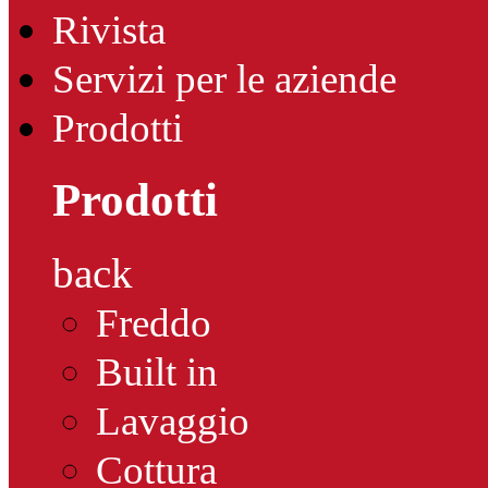
Rivista
Servizi per le aziende
Prodotti
Prodotti
back
Freddo
Built in
Lavaggio
Cottura