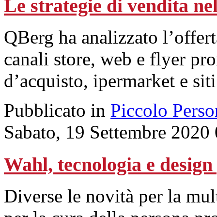
Le strategie di vendita ne
QBerg ha analizzato l’offerta
canali store, web e flyer pr
d’acquisto, ipermarket e sit
Pubblicato in
Piccolo Perso
Sabato, 19 Settembre 2020
Wahl, tecnologia e design 
Diverse le novità per la mul