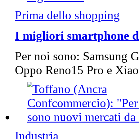
Prima dello shopping
I migliori smartphone d
Per noi sono: Samsung G
Oppo Reno15 Pro e Xi
Industria