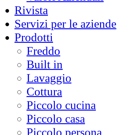
Rivista
Servizi per le aziende
Prodotti
Freddo
Built in
Lavaggio
Cottura
Piccolo cucina
Piccolo casa
Piccolo persona