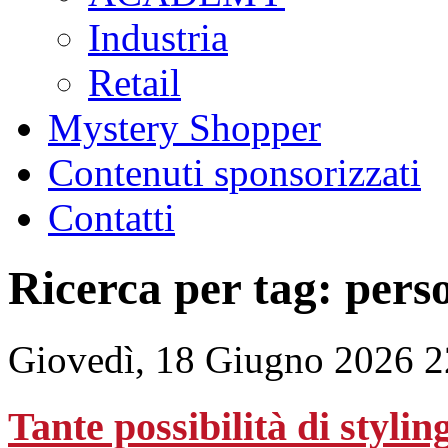
Industria
Retail
Mystery Shopper
Contenuti sponsorizzati
Contatti
Ricerca per tag: pers
Giovedì, 18 Giugno 2026 2
Tante possibilità di stylin