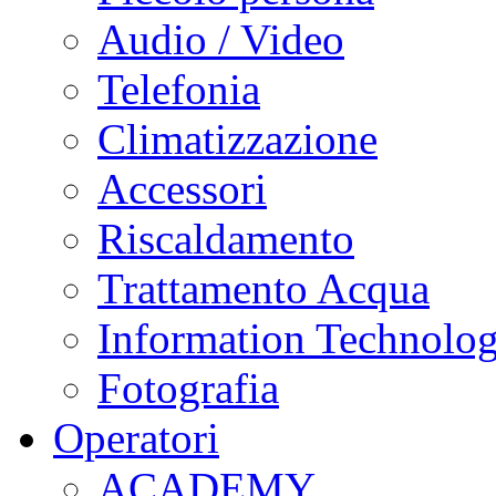
Audio / Video
Telefonia
Climatizzazione
Accessori
Riscaldamento
Trattamento Acqua
Information Technolo
Fotografia
Operatori
ACADEMY