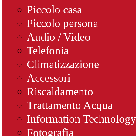
Piccolo casa
Piccolo persona
Audio / Video
Telefonia
Climatizzazione
Accessori
Riscaldamento
Trattamento Acqua
Information Technolog
Fotografia