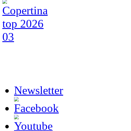
Newsletter