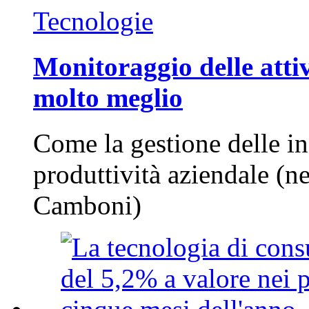
Tecnologie
Monitoraggio delle attiv
molto meglio
Come la gestione delle in
produttività aziendale (n
Camboni)