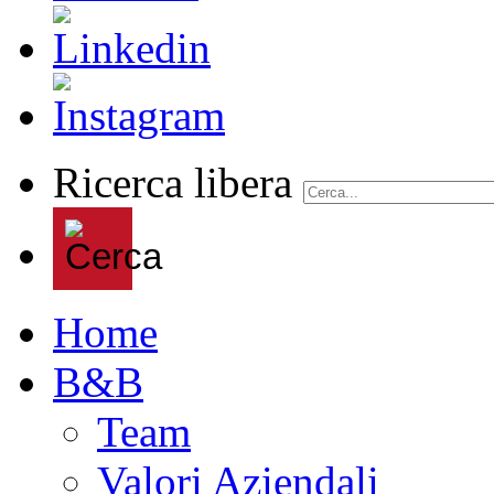
Ricerca libera
Home
B&B
Team
Valori Aziendali