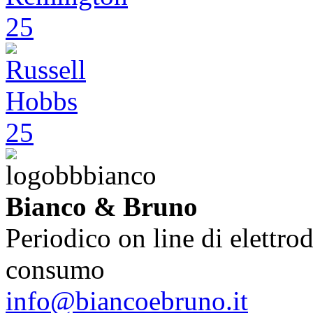
Bianco & Bruno
Periodico on line di elettrod
consumo
info@biancoebruno.it