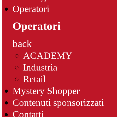
Operatori
Operatori
back
ACADEMY
Industria
Retail
Mystery Shopper
Contenuti sponsorizzati
Contatti