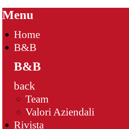
Menu
Home
B&B
B&B
back
Team
Valori Aziendali
Rivista