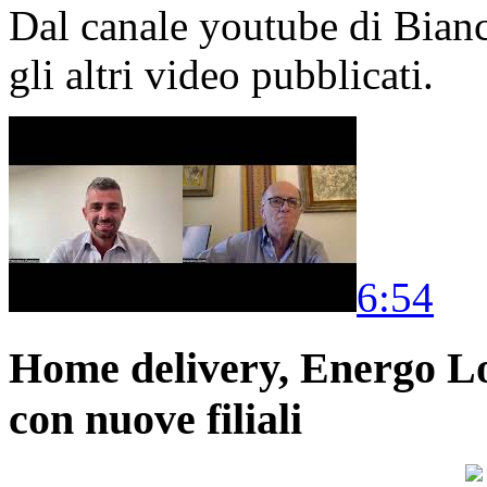
Dal canale youtube di Bia
gli altri video pubblicati.
6:54
Home delivery, Energo Logi
con nuove filiali