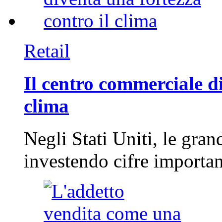
Retail
Il centro commerciale di
clima
Negli Stati Uniti, le gran
investendo cifre importa