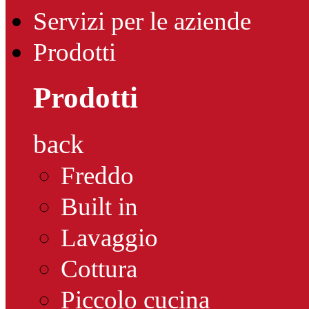
Servizi per le aziende
Prodotti
Prodotti
back
Freddo
Built in
Lavaggio
Cottura
Piccolo cucina