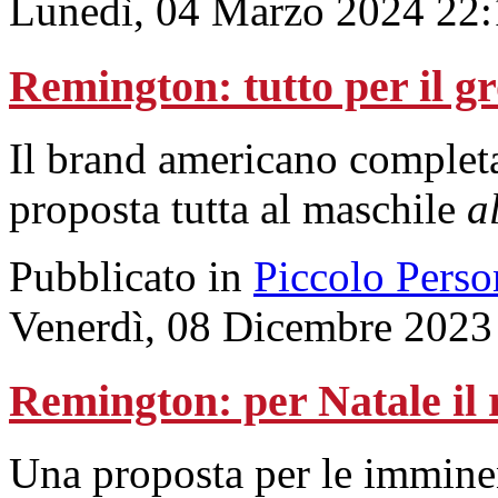
Lunedì, 04 Marzo 2024 22:
Remington: tutto per il 
Il brand americano comple
proposta tutta al maschile
a
Pubblicato in
Piccolo Perso
Venerdì, 08 Dicembre 2023
Remington: per Natale il r
Una proposta per le imminen