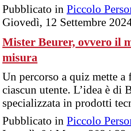
Pubblicato in
Piccolo Perso
Giovedì, 12 Settembre 202
Mister Beurer, ovvero il 
misura
Un percorso a quiz mette a 
ciascun utente. L’idea è di 
specializzata in prodotti tec
Pubblicato in
Piccolo Perso