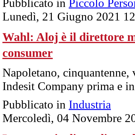
Pubblicato in
Piccolo Perso
Lunedì, 21 Giugno 2021 12
Wahl: Aloj è il direttore 
consumer
Napoletano, cinquantenne, v
Indesit Company prima e i
Pubblicato in
Industria
Mercoledì, 04 Novembre 2