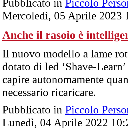
Pubblicato in
Piccolo Perso
Mercoledì, 05 Aprile 2023 
Anche il rasoio è intellige
Il nuovo modello a lame ro
dotato di led ‘Shave-Learn’ 
capire autonomamente quant
necessario ricaricare.
Pubblicato in
Piccolo Perso
Lunedì, 04 Aprile 2022 10: