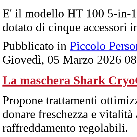
E' il modello HT 100 5-in-1
dotato di cinque accessori i
Pubblicato in
Piccolo Perso
Giovedì, 05 Marzo 2026 08
La maschera Shark CryoGl
Propone trattamenti ottimiz
donare freschezza e vitalità 
raffreddamento regolabili.