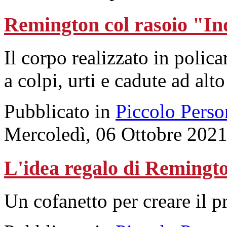
Remington col rasoio "Ind
Il corpo realizzato in polica
a colpi, urti e cadute ad alt
Pubblicato in
Piccolo Perso
Mercoledì, 06 Ottobre 202
L'idea regalo di Remingt
Un cofanetto per creare il pr