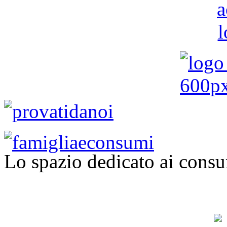
Lo spazio dedicato ai consu