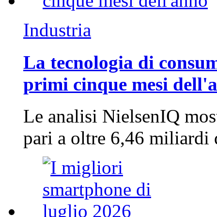
Industria
La tecnologia di consum
primi cinque mesi dell'
Le analisi NielsenIQ mos
pari a oltre 6,46 miliard