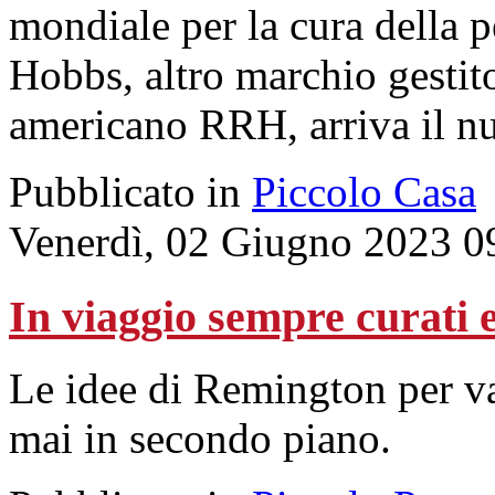
mondiale per la cura della 
Hobbs, altro marchio gestito
americano RRH, arriva il n
Pubblicato in
Piccolo Casa
Venerdì, 02 Giugno 2023 0
In viaggio sempre curati e
Le idee di Remington per va
mai in secondo piano.