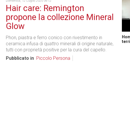
Domenica, 12 Luglio 2020 09:12
Hair care: Remington
propone la collezione Mineral
Glow
Home
Phon, piastra e ferro conico con rivestimento in
terr
ceramica infusa di quattro minerali di origine naturale,
tutti con proprietà positive per la cura del capello.
Pubblicato in
Piccolo Persona