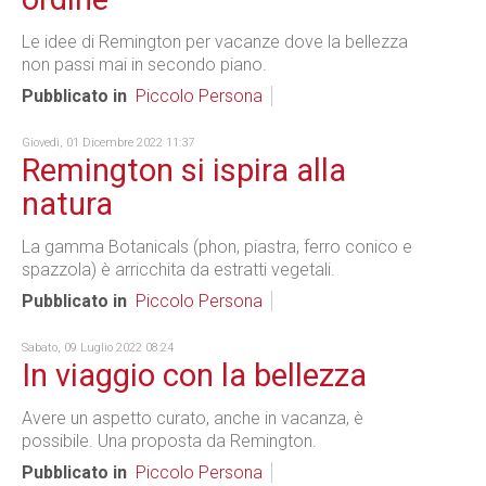
Le idee di Remington per vacanze dove la bellezza
non passi mai in secondo piano.
Pubblicato in
Piccolo Persona
Giovedì, 01 Dicembre 2022 11:37
Remington si ispira alla
natura
La gamma Botanicals (phon, piastra, ferro conico e
spazzola) è arricchita da estratti vegetali.
Pubblicato in
Piccolo Persona
Sabato, 09 Luglio 2022 08:24
In viaggio con la bellezza
Avere un aspetto curato, anche in vacanza, è
possibile. Una proposta da Remington.
Pubblicato in
Piccolo Persona