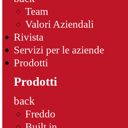
Team
Valori Aziendali
Rivista
Servizi per le aziende
Prodotti
Prodotti
back
Freddo
Built in