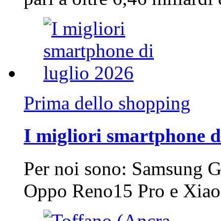
Prima dello shopping
I migliori smartphone d
Per noi sono: Samsung G
Oppo Reno15 Pro e Xi