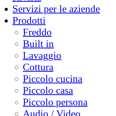
Servizi per le aziende
Prodotti
Freddo
Built in
Lavaggio
Cottura
Piccolo cucina
Piccolo casa
Piccolo persona
Audio / Video