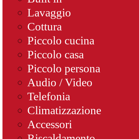
Lavaggio
Cottura
Piccolo cucina
Piccolo casa
Piccolo persona
Audio / Video
Telefonia
Climatizzazione
Accessori
Riscaldamento