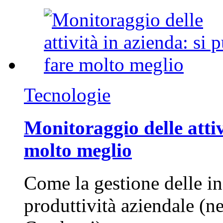
Tecnologie
Monitoraggio delle attiv
molto meglio
Come la gestione delle in
produttività aziendale (n