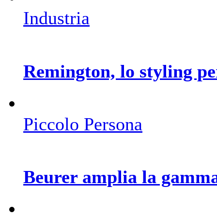
Industria
Remington, lo styling per
Piccolo Persona
Beurer amplia la gamma