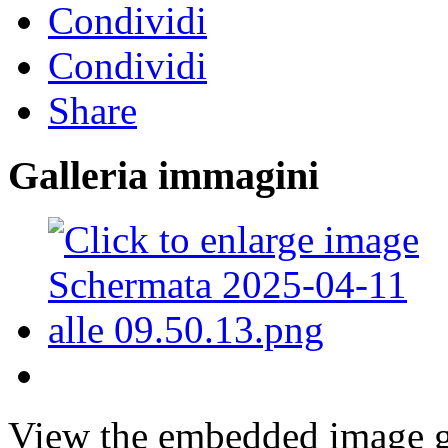
Condividi
Condividi
Share
Galleria immagini
View the embedded image ga