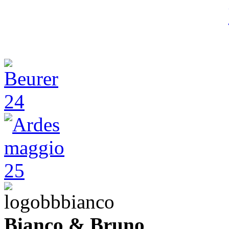
Bianco & Bruno