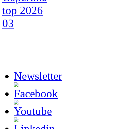
Newsletter