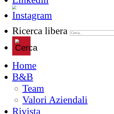
Ricerca libera
Home
B&B
Team
Valori Aziendali
Rivista