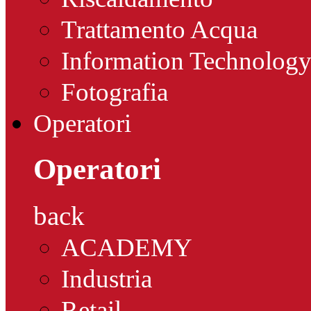
Trattamento Acqua
Information Technolog
Fotografia
Operatori
Operatori
back
ACADEMY
Industria
Retail