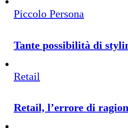
Piccolo Persona
Tante possibilità di styli
Retail
Retail, l’errore di ragion