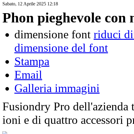
Sabato, 12 Aprile 2025 12:18
Phon pieghevole con 
dimensione font
riduci d
dimensione del font
Stampa
Email
Galleria immagini
Fusiondry Pro dell'azienda t
ioni e di quattro accessori p