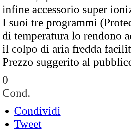
infine accessorio super ioni
I suoi tre programmi (Protect
di temperatura lo rendono ad
il colpo di aria fredda facili
Prezzo suggerito al pubblic
0
Cond.
Condividi
Tweet