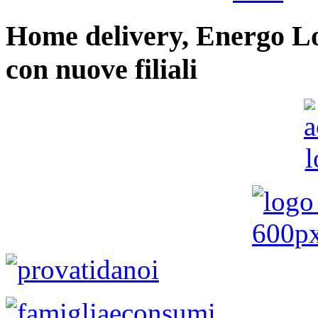
Home delivery, Energo Logi
con nuove filiali