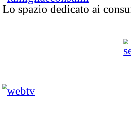
Lo spazio dedicato ai consu