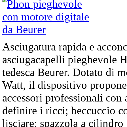
Asciugatura rapida e acconc
asciugacapelli pieghevole 
tedesca Beurer. Dotato di m
Watt, il dispositivo propone
accessori professionali con 
definire i ricci; beccuccio c
lisciare; spazzola a cilindr