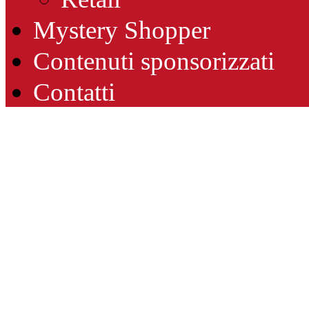
Mystery Shopper
Contenuti sponsorizzati
Contatti