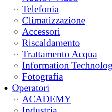
Telefonia
Climatizzazione
Accessori
Riscaldamento
Trattamento Acqua
Information Technolo
Fotografia
Operatori
ACADEMY
Industria