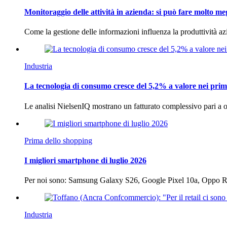
Monitoraggio delle attività in azienda: si può fare molto me
Come la gestione delle informazioni influenza la produttività 
Industria
La tecnologia di consumo cresce del 5,2% a valore nei prim
Le analisi NielsenIQ mostrano un fatturato complessivo pari a o
Prima dello shopping
I migliori smartphone di luglio 2026
Per noi sono: Samsung Galaxy S26, Google Pixel 10a, Oppo
Industria