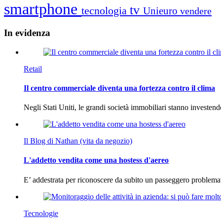
smartphone
tv
tecnologia
Unieuro
vendere
In
evidenza
Retail
Il centro commerciale diventa una fortezza contro il clima
Negli Stati Uniti, le grandi società immobiliari stanno investen
Il Blog di Nathan (vita da negozio)
L'addetto vendita come una hostess d'aereo
E’ addestrata per riconoscere da subito un passeggero problema
Tecnologie