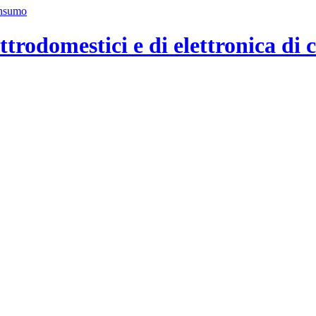
ttrodomestici e di elettronica di