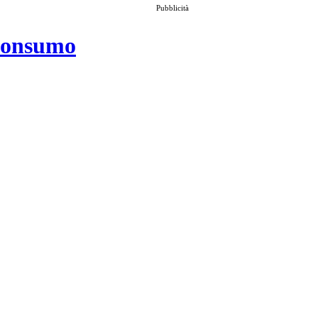
Pubblicità
 consumo