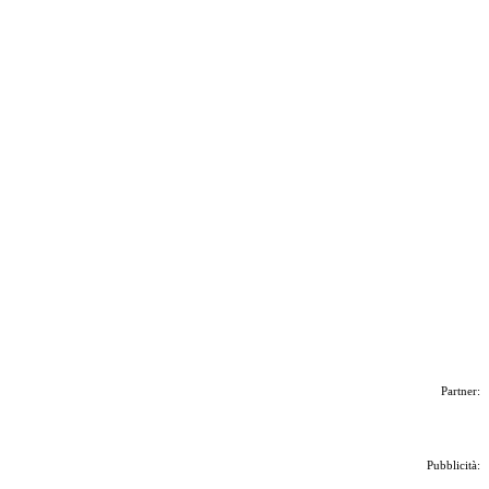
Partner:
Pubblicità: