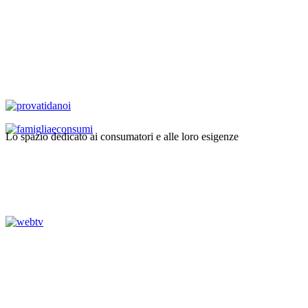
Lo spazio dedicato ai consumatori e alle loro esigenze