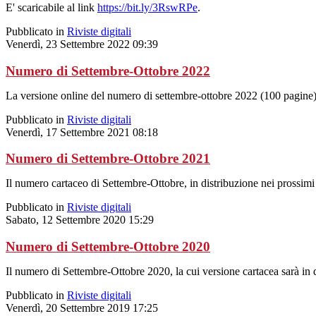
E' scaricabile al link
https://bit.ly/3RswRPe
.
Pubblicato in
Riviste digitali
Venerdì, 23 Settembre 2022 09:39
Numero di Settembre-Ottobre 2022
La versione online del numero di settembre-ottobre 2022 (100 pagine) 
Pubblicato in
Riviste digitali
Venerdì, 17 Settembre 2021 08:18
Numero di Settembre-Ottobre 2021
Il numero cartaceo di Settembre-Ottobre, in distribuzione nei prossimi g
Pubblicato in
Riviste digitali
Sabato, 12 Settembre 2020 15:29
Numero di Settembre-Ottobre 2020
Il numero di Settembre-Ottobre 2020, la cui versione cartacea sarà in di
Pubblicato in
Riviste digitali
Venerdì, 20 Settembre 2019 17:25