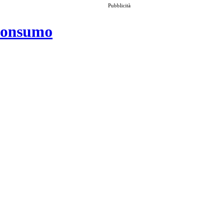
Pubblicità
 consumo