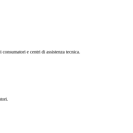
ei consumatori e centri di assistenza tecnica.
tori.