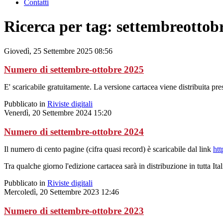
Contatti
Ricerca per tag: settembreottob
Giovedì, 25 Settembre 2025 08:56
Numero di settembre-ottobre 2025
E' scaricabile gratuitamente. La versione cartacea viene distribuita pres
Pubblicato in
Riviste digitali
Venerdì, 20 Settembre 2024 15:20
Numero di settembre-ottobre 2024
Il numero di cento pagine (cifra quasi record) è scaricabile dal link
htt
Tra qualche giorno l'edizione cartacea sarà in distribuzione in tutta Ita
Pubblicato in
Riviste digitali
Mercoledì, 20 Settembre 2023 12:46
Numero di settembre-ottobre 2023