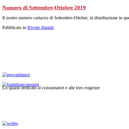
Numero di Settembre-Ottobre 2019
Il nostro numero cartaceo di Settembre-Ottobre, in distribuzione in ques
Pubblicato in
Riviste digitali
Lo spazio dedicato ai consumatori e alle loro esigenze