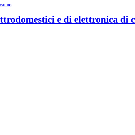
ttrodomestici e di elettronica di