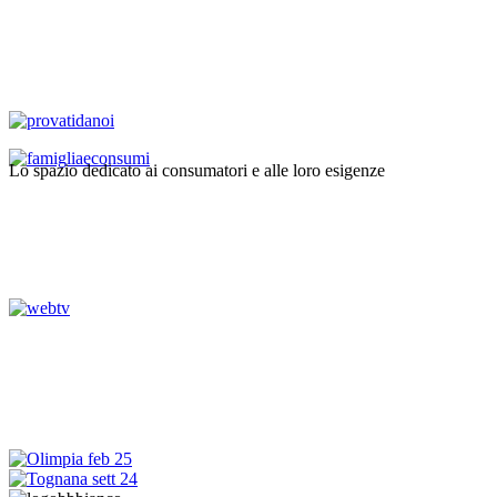
Lo spazio dedicato ai consumatori e alle loro esigenze