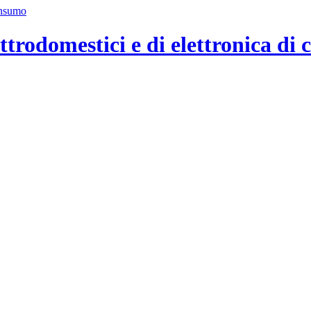
ttrodomestici e di elettronica di