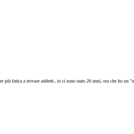
mpre più fatica a trovare addetti.. io ci sono stato 20 anni, ora che ho un 