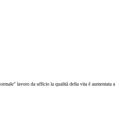
"normale" lavoro da ufficio la qualità della vita è aumentata a