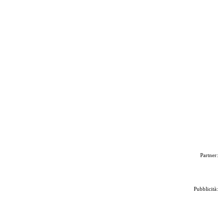
Partner:
Pubblicità: