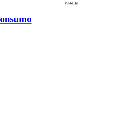
Pubblicità
 consumo