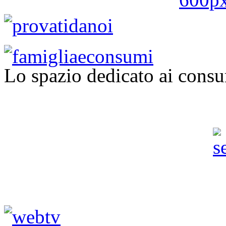
Lo spazio dedicato ai consu