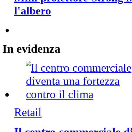
l'albero
In
evidenza
Retail
Il centro commerciale di