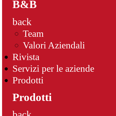
B&B
back
Team
Valori Aziendali
Rivista
Servizi per le aziende
Prodotti
Prodotti
back