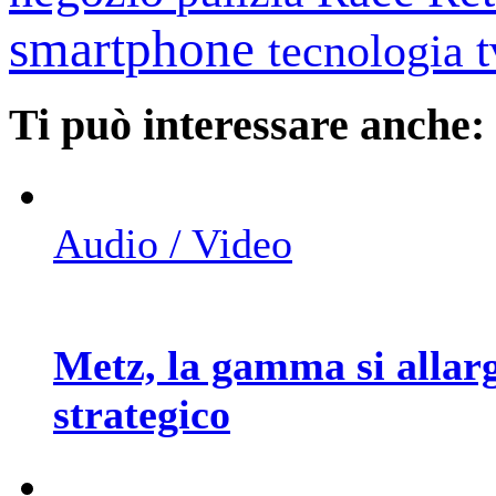
smartphone
tecnologia
Ti può interessare anche:
Audio / Video
Metz, la gamma si allar
strategico