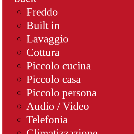
Freddo
Built in
Lavaggio
Cottura
Piccolo cucina
Piccolo casa
Piccolo persona
Audio / Video
Telefonia
Climatizzazione