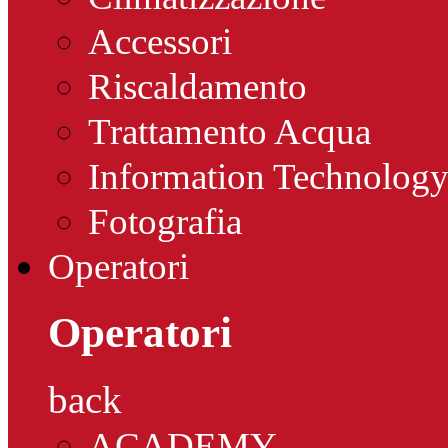
Accessori
Riscaldamento
Trattamento Acqua
Information Technolog
Fotografia
Operatori
Operatori
back
ACADEMY