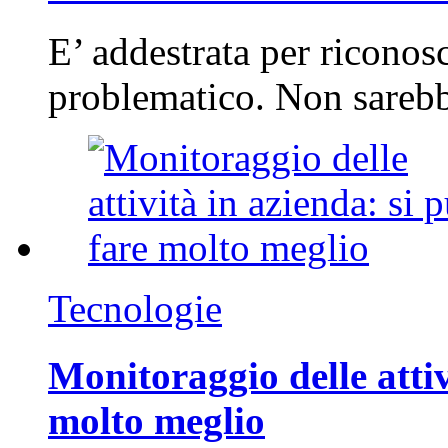
E’ addestrata per riconos
problematico. Non sarebb
Tecnologie
Monitoraggio delle attiv
molto meglio