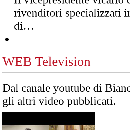
rivenditori specializzati 
di…
WEB Television
Dal canale youtube di Bia
gli altri video pubblicati.