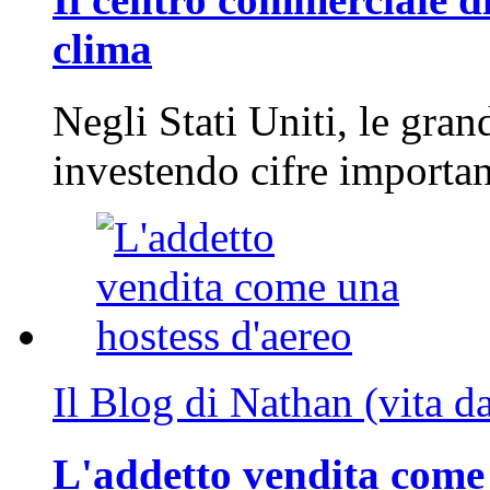
clima
Negli Stati Uniti, le gran
investendo cifre importa
Il Blog di Nathan (vita d
L'addetto vendita come 