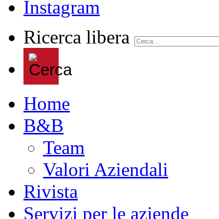
Ricerca libera
Home
B&B
Team
Valori Aziendali
Rivista
Servizi per le aziende