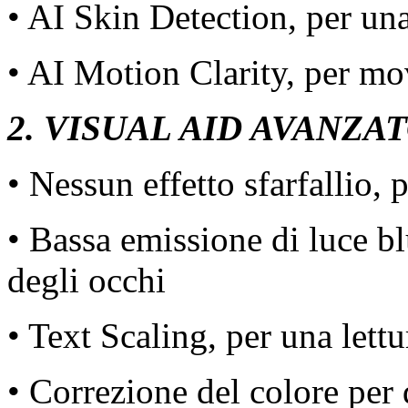
• AI Skin Detection, per una
• AI Motion Clarity, per mo
2. VISUAL AID AVANZA
• Nessun effetto sfarfallio,
• Bassa emissione di luce b
degli occhi
• Text Scaling, per una lettu
• Correzione del colore per 