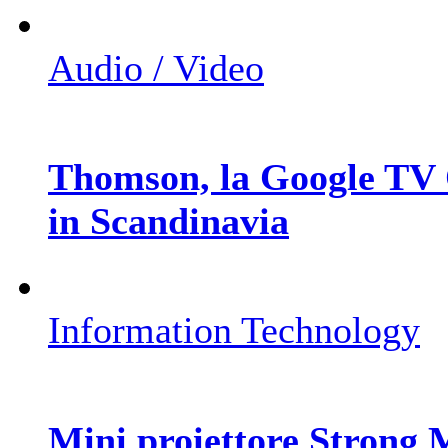
Audio / Video
Thomson, la Google TV 
in Scandinavia
Information Technology
Mini proiettore Strong M