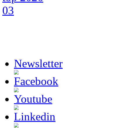
Newsletter