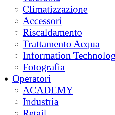
Climatizzazione
Accessori
Riscaldamento
Trattamento Acqua
Information Technolo
Fotografia
Operatori
ACADEMY
Industria
Retail