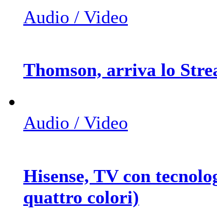
Audio / Video
Thomson, arriva lo Str
Audio / Video
Hisense, TV con tecnol
quattro colori)