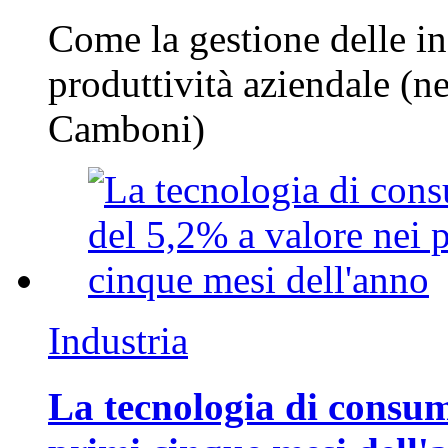
Come la gestione delle in
produttività aziendale (n
Camboni)
Industria
La tecnologia di consum