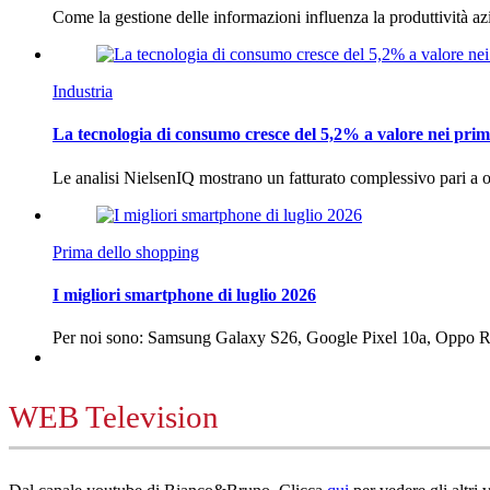
Come la gestione delle informazioni influenza la produttività 
Industria
La tecnologia di consumo cresce del 5,2% a valore nei prim
Le analisi NielsenIQ mostrano un fatturato complessivo pari a o
Prima dello shopping
I migliori smartphone di luglio 2026
Per noi sono: Samsung Galaxy S26, Google Pixel 10a, Oppo
WEB Television