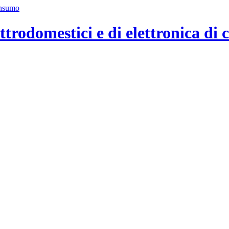
ttrodomestici e di elettronica di