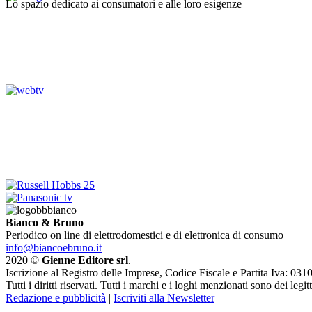
Lo spazio dedicato ai consumatori e alle loro esigenze
Bianco & Bruno
Periodico on line di elettrodomestici e di elettronica di consumo
info@biancoebruno.it
2020 ©
Gienne Editore srl
.
Iscrizione al Registro delle Imprese, Codice Fiscale e Partita Iva: 
Tutti i diritti riservati. Tutti i marchi e i loghi menzionati sono dei legit
Redazione e pubblicità
|
Iscriviti alla Newsletter