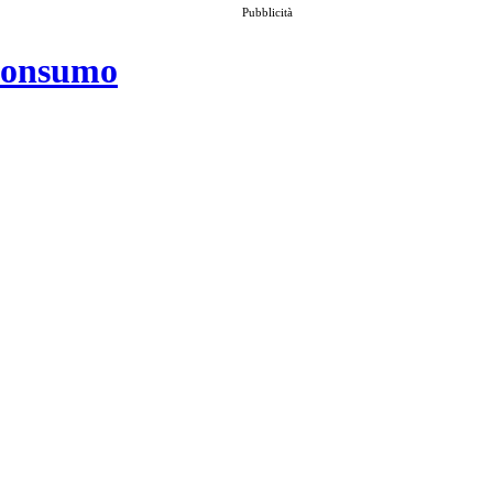
Pubblicità
 consumo