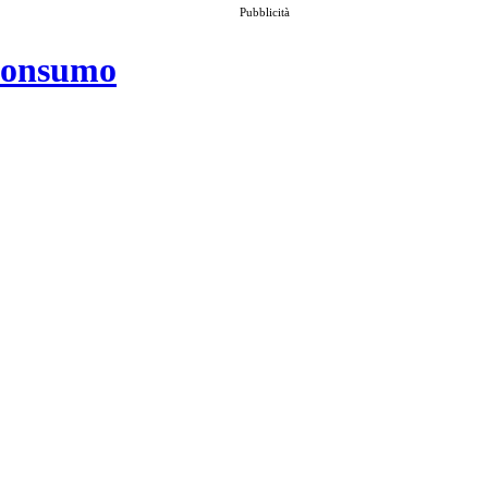
Pubblicità
 consumo