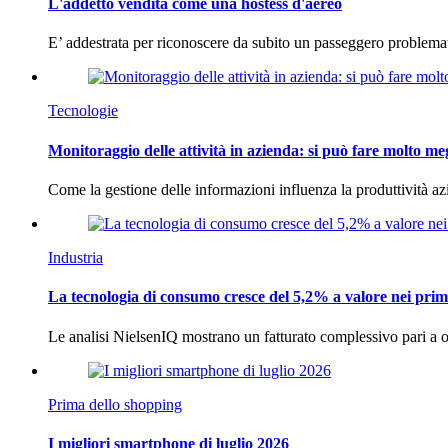
L'addetto vendita come una hostess d'aereo
E’ addestrata per riconoscere da subito un passeggero problema
Tecnologie
Monitoraggio delle attività in azienda: si può fare molto me
Come la gestione delle informazioni influenza la produttività 
Industria
La tecnologia di consumo cresce del 5,2% a valore nei prim
Le analisi NielsenIQ mostrano un fatturato complessivo pari a o
Prima dello shopping
I migliori smartphone di luglio 2026