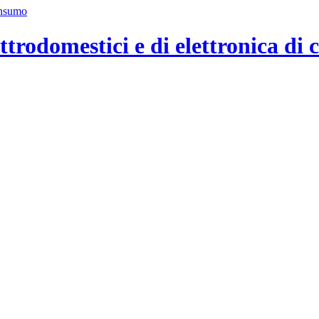
ttrodomestici e di elettronica di