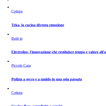
Cottura
Teka, la cucina diventa emozione
Built in
Electrolux, l'innovazione che restituisce tempo e valore all'
Piccolo Casa
Pulizia a secco e a umido in una sola passata
Cottura