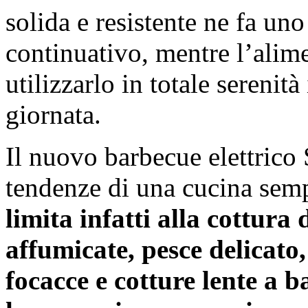
solida e resistente ne fa un
continuativo, mentre l’alime
utilizzarlo in totale serenit
giornata.
Il nuovo barbecue elettrico 
tendenze di una cucina semp
limita infatti alla cottura
affumicate, pesce delicato
focacce e cotture lente a 