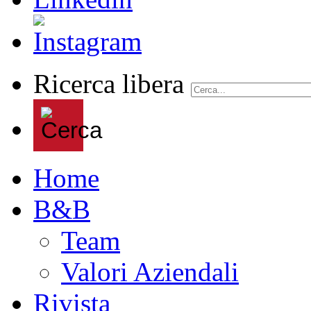
Ricerca libera
Home
B&B
Team
Valori Aziendali
Rivista