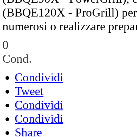
(BBQE120X - ProGrill) per 
numerosi o realizzare prepar
0
Cond.
Condividi
Tweet
Condividi
Condividi
Share