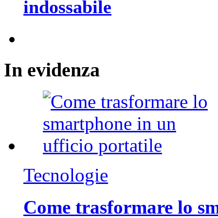
indossabile
In
evidenza
Tecnologie
Come trasformare lo sm