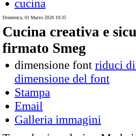
cucina
Domenica, 01 Marzo 2026 10:35
Cucina creativa e sicu
firmato Smeg
dimensione font
riduci d
dimensione del font
Stampa
Email
Galleria immagini