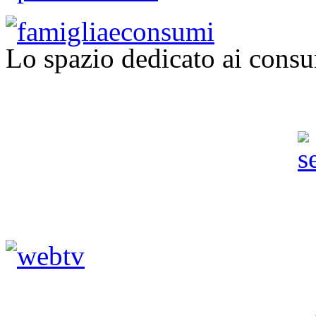
Lo spazio dedicato ai consu