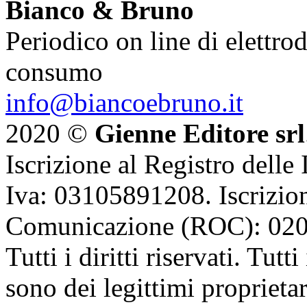
Bianco & Bruno
Periodico on line di elettrod
consumo
info@biancoebruno.it
2020 ©
Gienne Editore srl
Iscrizione al Registro delle
Iva: 03105891208. Iscrizion
Comunicazione (ROC): 02
Tutti i diritti riservati. Tut
sono dei legittimi proprietar