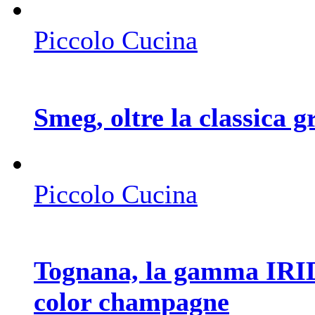
Piccolo Cucina
Smeg, oltre la classica g
Piccolo Cucina
Tognana, la gamma IRID
color champagne