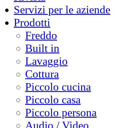
Servizi per le aziende
Prodotti
Freddo
Built in
Lavaggio
Cottura
Piccolo cucina
Piccolo casa
Piccolo persona
Audio / Video