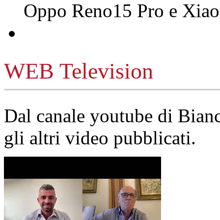
Oppo Reno15 Pro e Xi
WEB Television
Dal canale youtube di Bia
gli altri video pubblicati.