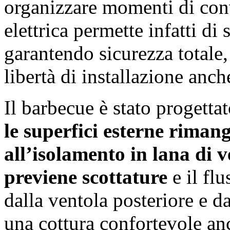
organizzare momenti di conv
elettrica permette infatti di 
garantendo sicurezza totale,
libertà di installazione anch
Il barbecue è stato progetta
le superfici esterne riman
all’isolamento in lana di v
previene scottature
e il flu
dalla ventola posteriore e da
una cottura confortevole anc