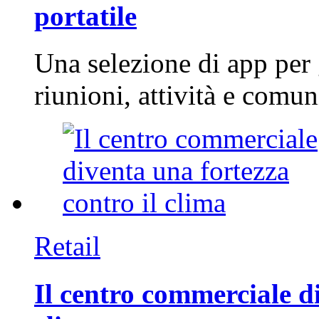
portatile
Una selezione di app per
riunioni, attività e com
Retail
Il centro commerciale di