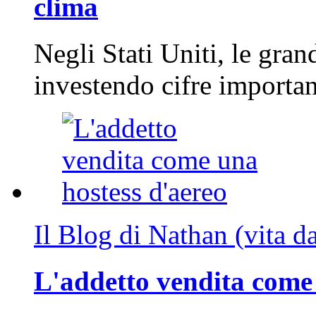
clima
Negli Stati Uniti, le gran
investendo cifre importa
Il Blog di Nathan (vita d
L'addetto vendita come 