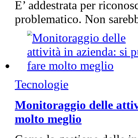
E’ addestrata per riconos
problematico. Non sarebb
Tecnologie
Monitoraggio delle attiv
molto meglio