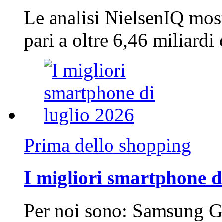
Le analisi NielsenIQ mos
pari a oltre 6,46 miliard
Prima dello shopping
I migliori smartphone d
Per noi sono: Samsung G