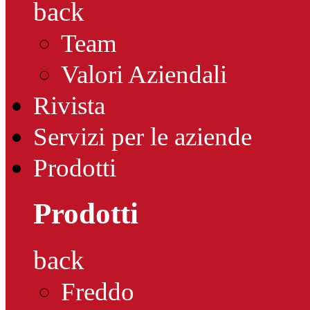
back
Team
Valori Aziendali
Rivista
Servizi per le aziende
Prodotti
Prodotti
back
Freddo