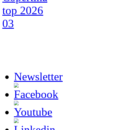
Newsletter