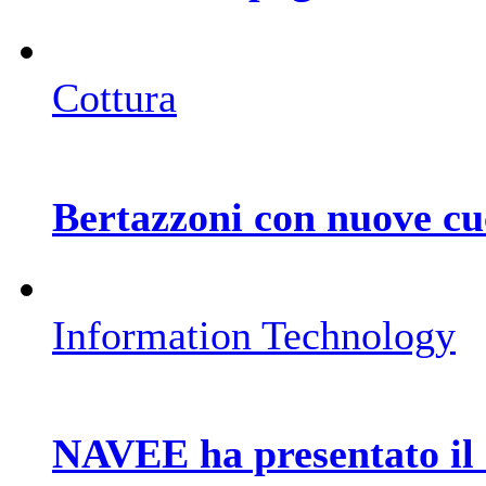
Cottura
Bertazzoni con nuove cu
Information Technology
NAVEE ha presentato il 