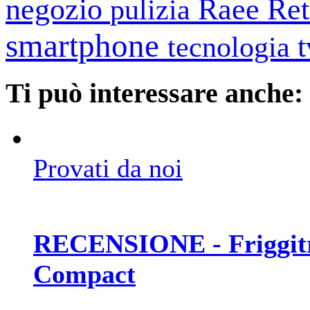
negozio
Raee
Ret
pulizia
smartphone
tecnologia
Ti può interessare anche:
Provati da noi
RECENSIONE - Friggitri
Compact