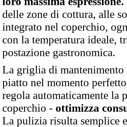
loro massima espressione.
delle zone di cottura, alle 
integrato nel coperchio, ogn
con la temperatura ideale, t
postazione gastronomica.
La griglia di mantenimento 
piatto nel momento perfetto,
regola automaticamente la p
coperchio -
ottimizza consu
La pulizia risulta semplice 