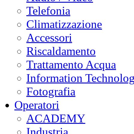
Telefonia
Climatizzazione
Accessori
Riscaldamento
Trattamento Acqua
Information Technolo
Fotografia
Operatori
ACADEMY
Industria