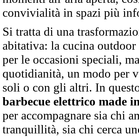
convivialità in spazi più inf
Si tratta di una trasformazi
abitativa: la cucina outdoor
per le occasioni speciali, m
quotidianità, un modo per v
soli o con gli altri. In ques
barbecue elettrico made i
per accompagnare sia chi am
tranquillità, sia chi cerca u