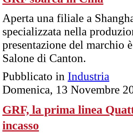
Aperta una filiale a Shangha
specializzata nella produzio
presentazione del marchio è
Salone di Canton.
Pubblicato in
Industria
Domenica, 13 Novembre 20
GRF, la prima linea Quatt
incasso