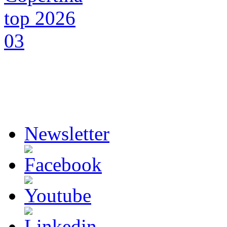
Newsletter