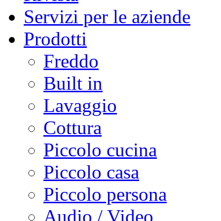
Servizi per le aziende
Prodotti
Freddo
Built in
Lavaggio
Cottura
Piccolo cucina
Piccolo casa
Piccolo persona
Audio / Video