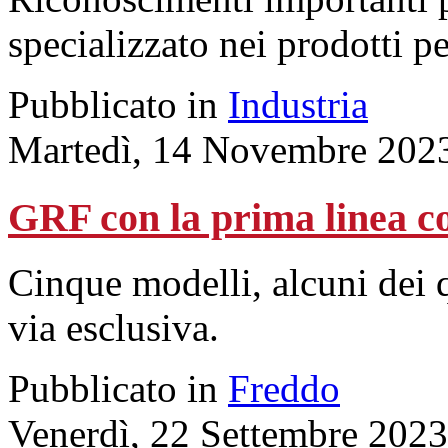
specializzato nei prodotti p
Pubblicato in
Industria
Martedì, 14 Novembre 202
GRF con la prima linea co
Cinque modelli, alcuni dei q
via esclusiva.
Pubblicato in
Freddo
Venerdì, 22 Settembre 2023