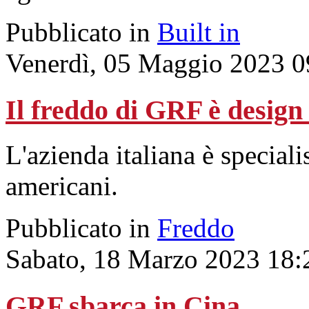
Pubblicato in
Built in
Venerdì, 05 Maggio 2023 0
Il freddo di GRF è design 
L'azienda italiana è speciali
americani.
Pubblicato in
Freddo
Sabato, 18 Marzo 2023 18:
GRF sbarca in Cina