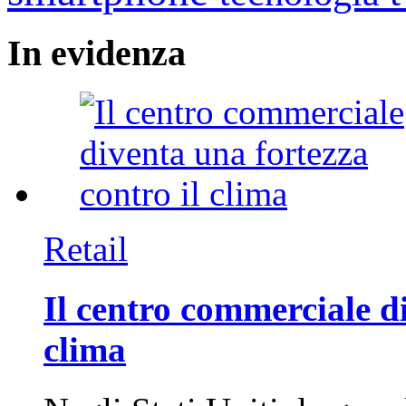
In
evidenza
Retail
Il centro commerciale di
clima