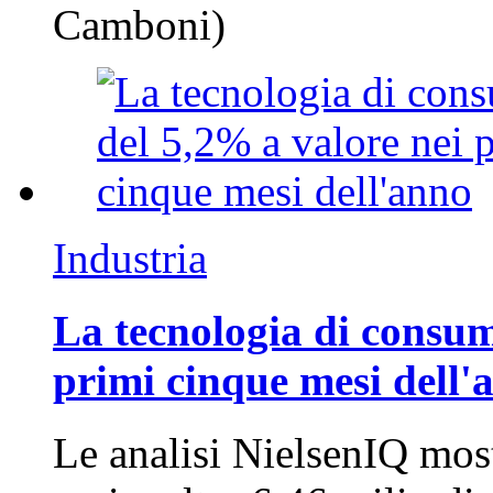
Camboni)
Industria
La tecnologia di consum
primi cinque mesi dell'
Le analisi NielsenIQ mos