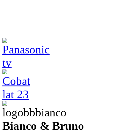
Bianco & Bruno