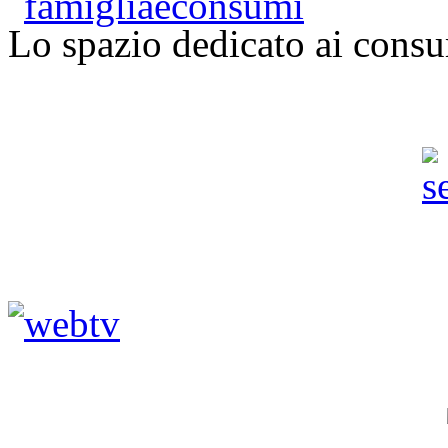
Lo spazio dedicato ai consu