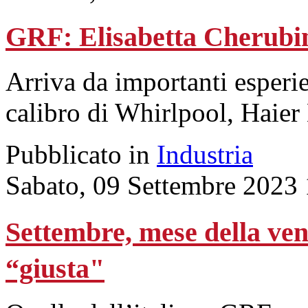
GRF: Elisabetta Cherubin
Arriva da importanti esperie
calibro di Whirlpool, Haier
Pubblicato in
Industria
Sabato, 09 Settembre 2023
Settembre, mese della ve
“giusta"