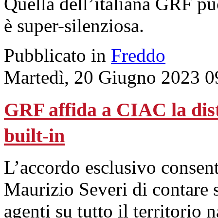
Quella dell’italiana GRF pu
è super-silenziosa.
Pubblicato in
Freddo
Martedì, 20 Giugno 2023 0
GRF affida a CIAC la dis
built-in
L’accordo esclusivo consent
Maurizio Severi di contare 
agenti su tutto il territorio 