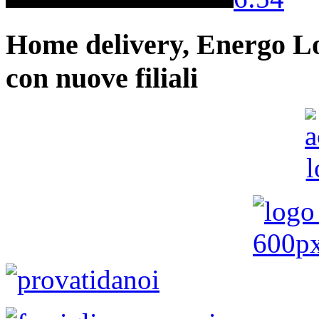
Home delivery, Energo Logi
con nuove filiali