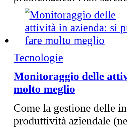
Tecnologie
Monitoraggio delle attiv
molto meglio
Come la gestione delle in
produttività aziendale (n