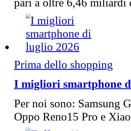
pari a oltre 6,46 miliard
Prima dello shopping
I migliori smartphone d
Per noi sono: Samsung G
Oppo Reno15 Pro e Xi