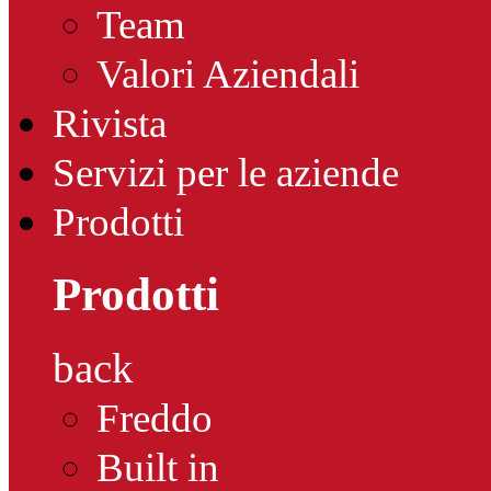
Team
Valori Aziendali
Rivista
Servizi per le aziende
Prodotti
Prodotti
back
Freddo
Built in