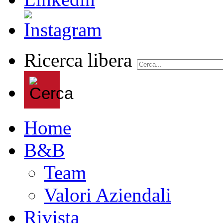
Ricerca libera
Home
B&B
Team
Valori Aziendali
Rivista