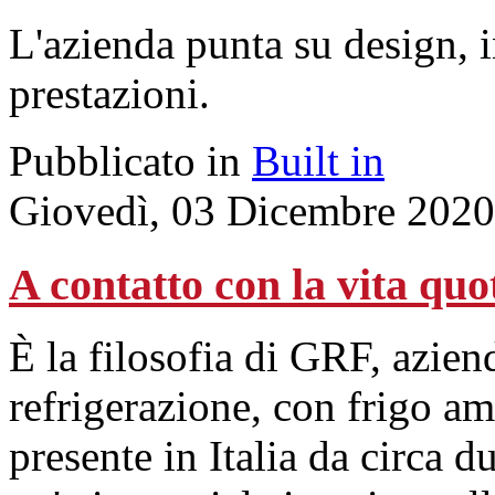
L'azienda punta su design, 
prestazioni.
Pubblicato in
Built in
Giovedì, 03 Dicembre 2020
A contatto con la vita quo
È la filosofia di GRF, azien
refrigerazione, con frigo am
presente in Italia da circa d