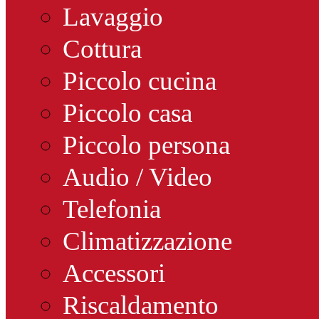
Lavaggio
Cottura
Piccolo cucina
Piccolo casa
Piccolo persona
Audio / Video
Telefonia
Climatizzazione
Accessori
Riscaldamento