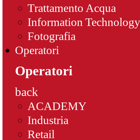
Trattamento Acqua
Information Technolog
Fotografia
Operatori
Operatori
back
ACADEMY
Industria
Retail