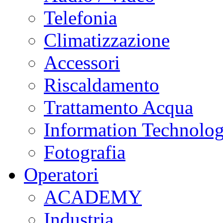
Telefonia
Climatizzazione
Accessori
Riscaldamento
Trattamento Acqua
Information Technolo
Fotografia
Operatori
ACADEMY
Industria