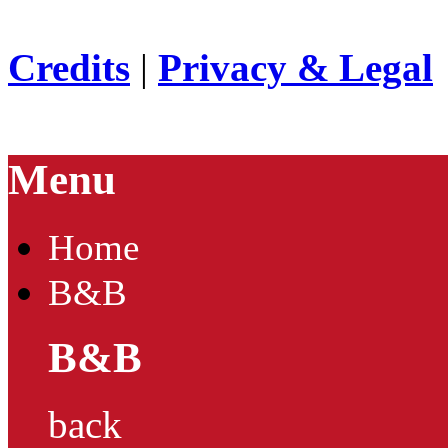
Credits
|
Privacy & Legal
Menu
Home
B&B
B&B
back