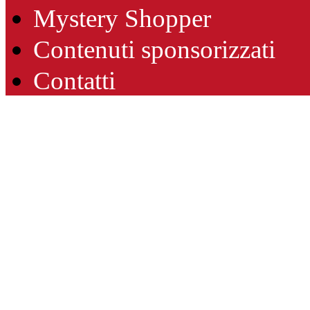
Mystery Shopper
Contenuti sponsorizzati
Contatti