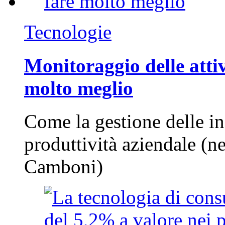
Tecnologie
Monitoraggio delle attiv
molto meglio
Come la gestione delle in
produttività aziendale (n
Camboni)