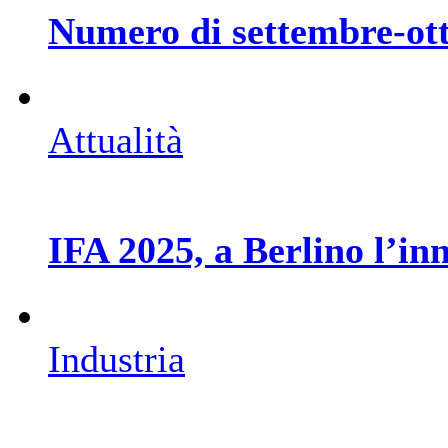
Numero di settembre-ot
Attualità
IFA 2025, a Berlino l’in
Industria