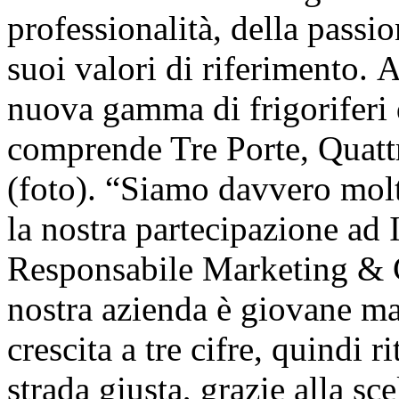
professionalità, della passion
suoi valori di riferimento.
nuova gamma di frigoriferi 
comprende Tre Porte, Quatt
(foto). “Siamo davvero molt
la nostra partecipazione ad
Responsabile Marketing &
nostra azienda è giovane ma
crescita a tre cifre, quindi 
strada giusta, grazie alla sc