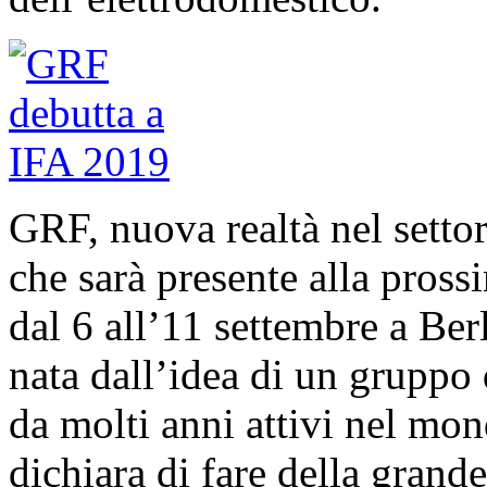
GRF, nuova realtà nel settor
che sarà presente alla pross
dal 6 all’11 settembre a Be
nata dall’idea di un gruppo 
da molti anni attivi nel mon
dichiara di fare della grand