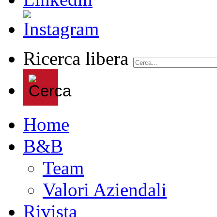
Ricerca libera
Home
B&B
Team
Valori Aziendali
Rivista