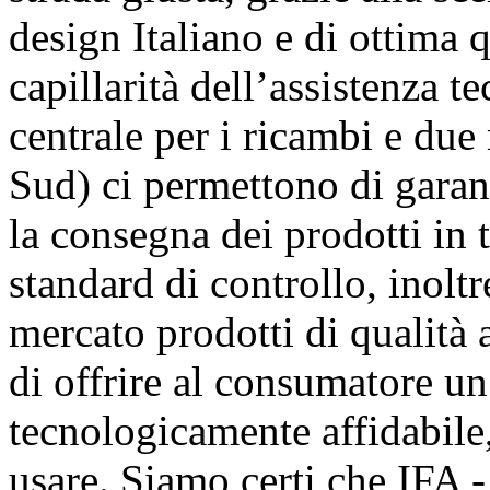
design Italiano e di ottima q
capillarità dell’assistenza t
centrale per i ricambi e du
Sud) ci permettono di garant
la consegna dei prodotti in 
standard di controllo, inoltr
mercato prodotti di qualità 
di offrire al consumatore u
tecnologicamente affidabil
usare. Siamo certi che IFA 