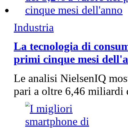
Industria
La tecnologia di consum
primi cinque mesi dell'
Le analisi NielsenIQ mos
pari a oltre 6,46 miliard