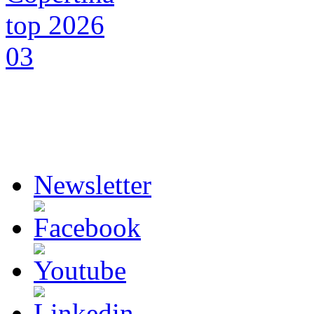
Newsletter