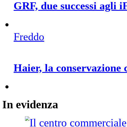
GRF, due successi agli 
Freddo
Haier, la conservazione 
In
evidenza