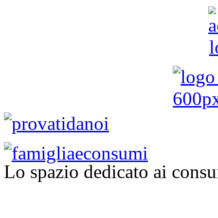
Lo spazio dedicato ai consu