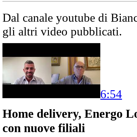
Dal canale youtube di Bia
gli altri video pubblicati.
6:54
Home delivery, Energo Logi
con nuove filiali