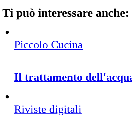
Ti può interessare anche:
Piccolo Cucina
Il trattamento dell'acq
Riviste digitali