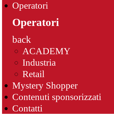
Operatori
Operatori
back
ACADEMY
Industria
Retail
Mystery Shopper
Contenuti sponsorizzati
Contatti