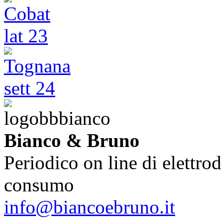
Bianco & Bruno
Periodico on line di elettrod
consumo
info@biancoebruno.it