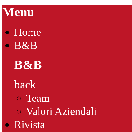
Menu
Home
B&B
B&B
back
Team
Valori Aziendali
Rivista