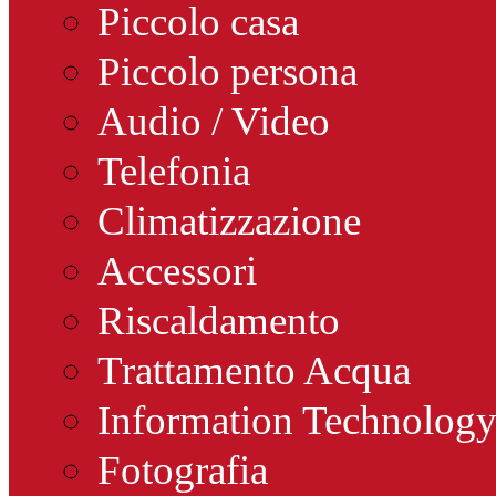
Piccolo casa
Piccolo persona
Audio / Video
Telefonia
Climatizzazione
Accessori
Riscaldamento
Trattamento Acqua
Information Technolog
Fotografia