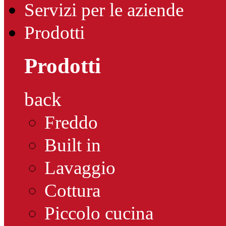
Servizi per le aziende
Prodotti
Prodotti
back
Freddo
Built in
Lavaggio
Cottura
Piccolo cucina