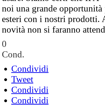
noi una grande opportunità 
esteri con i nostri prodotti.
novità non si faranno attend
0
Cond.
Condividi
Tweet
Condividi
Condividi