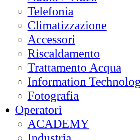
Telefonia
Climatizzazione
Accessori
Riscaldamento
Trattamento Acqua
Information Technolo
Fotografia
Operatori
ACADEMY
Industria