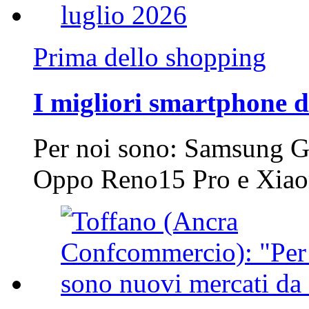
Prima dello shopping
I migliori smartphone d
Per noi sono: Samsung G
Oppo Reno15 Pro e Xi