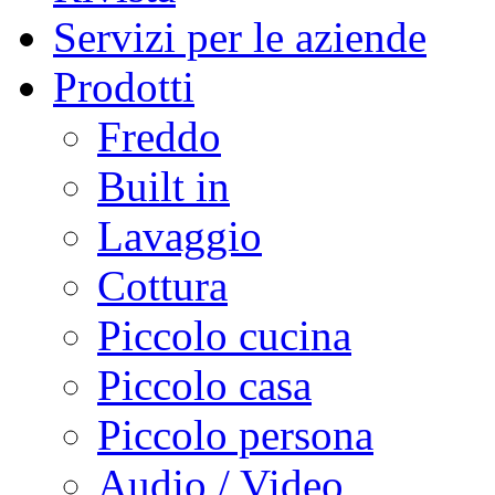
Servizi per le aziende
Prodotti
Freddo
Built in
Lavaggio
Cottura
Piccolo cucina
Piccolo casa
Piccolo persona
Audio / Video