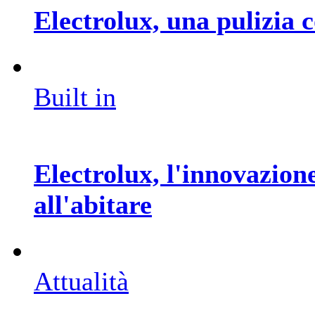
Electrolux, una pulizia c
Built in
Electrolux, l'innovazion
all'abitare
Attualità