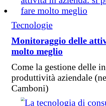
Tecnologie
Monitoraggio delle attiv
molto meglio
Come la gestione delle in
produttività aziendale (n
Camboni)