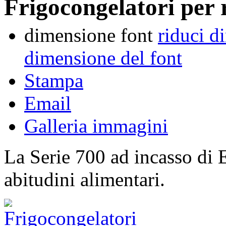
Frigocongelatori per r
dimensione font
riduci d
dimensione del font
Stampa
Email
Galleria immagini
La Serie 700 ad incasso di E
abitudini alimentari.