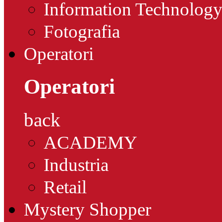
Information Technolog
Fotografia
Operatori
Operatori
back
ACADEMY
Industria
Retail
Mystery Shopper