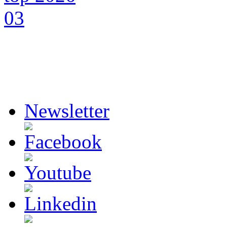
Newsletter