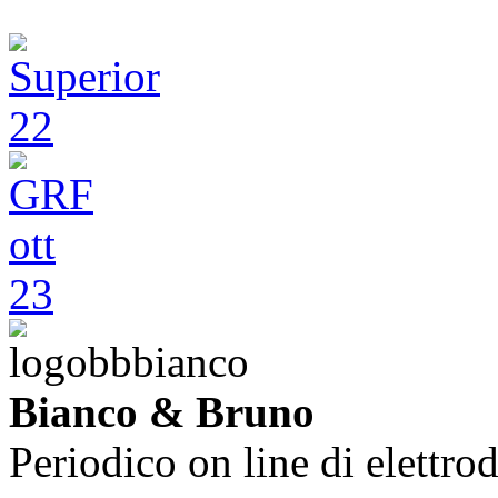
Bianco & Bruno
Periodico on line di elettrod