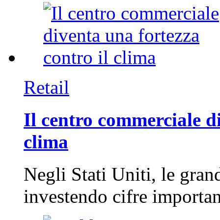
Retail
Il centro commerciale di
clima
Negli Stati Uniti, le gran
investendo cifre importa