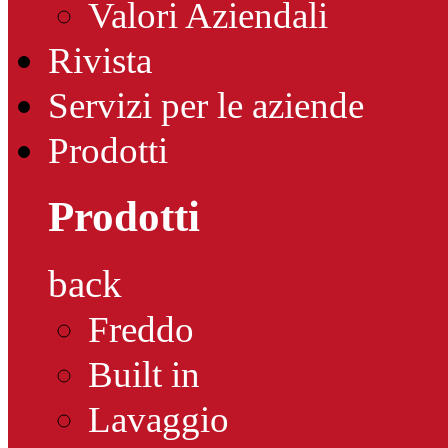
Valori Aziendali
Rivista
Servizi per le aziende
Prodotti
Prodotti
back
Freddo
Built in
Lavaggio