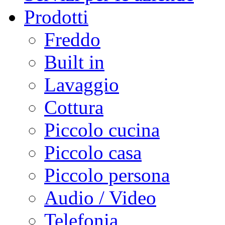
Prodotti
Freddo
Built in
Lavaggio
Cottura
Piccolo cucina
Piccolo casa
Piccolo persona
Audio / Video
Telefonia