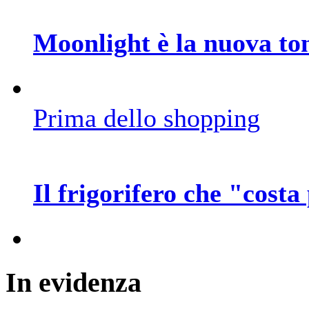
Moonlight è la nuova to
Prima dello shopping
Il frigorifero che "costa
In
evidenza