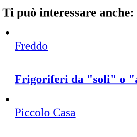
Ti può interessare anche:
Freddo
Frigoriferi da "soli" o "
Piccolo Casa