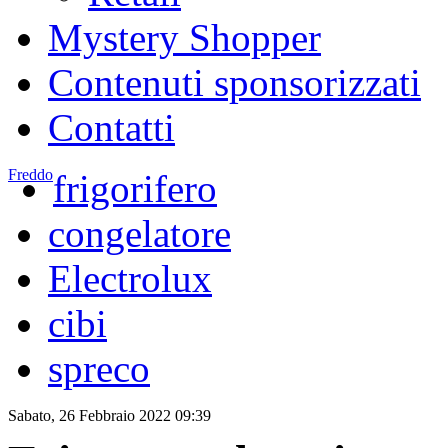
Mystery Shopper
Contenuti sponsorizzati
Contatti
Freddo
frigorifero
congelatore
Electrolux
cibi
spreco
Sabato, 26 Febbraio 2022 09:39