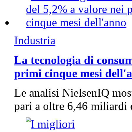
Industria
La tecnologia di consum
primi cinque mesi dell'
Le analisi NielsenIQ mos
pari a oltre 6,46 miliard