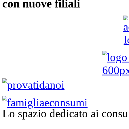
con nuove filiali
Lo spazio dedicato ai consu