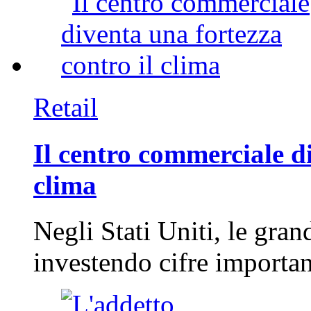
Retail
Il centro commerciale di
clima
Negli Stati Uniti, le gran
investendo cifre importa