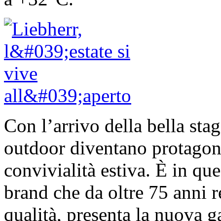
Con l’arrivo della bella stag
outdoor diventano protagonis
convivialità estiva. È in que
brand che da oltre 75 anni re
qualità, presenta la nuova g