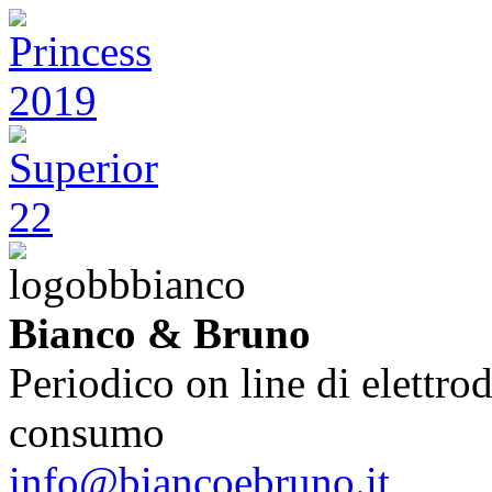
Bianco & Bruno
Periodico on line di elettrod
consumo
info@biancoebruno.it