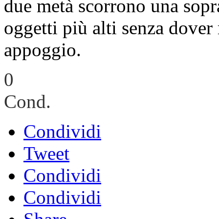
due metà scorrono una sopra
oggetti più alti senza dover
appoggio.
0
Cond.
Condividi
Tweet
Condividi
Condividi