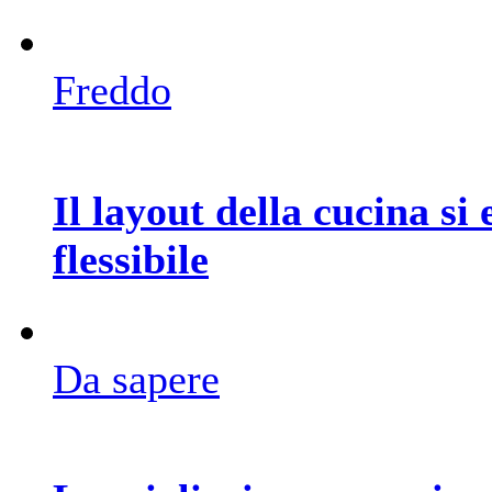
Freddo
Il layout della cucina si 
flessibile
Da sapere