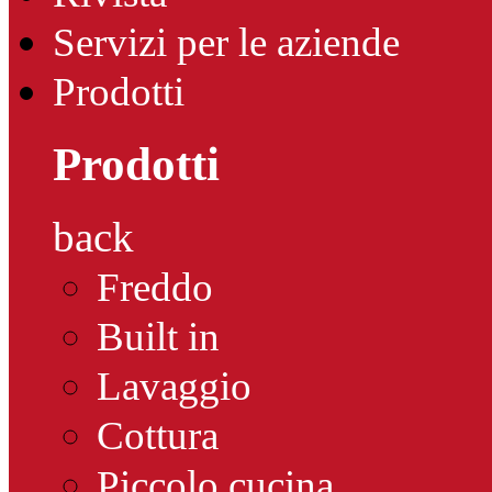
Servizi per le aziende
Prodotti
Prodotti
back
Freddo
Built in
Lavaggio
Cottura
Piccolo cucina