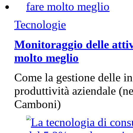
Tecnologie
Monitoraggio delle attiv
molto meglio
Come la gestione delle in
produttività aziendale (n
Camboni)