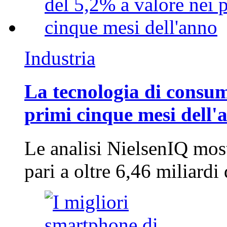
Industria
La tecnologia di consum
primi cinque mesi dell'
Le analisi NielsenIQ mos
pari a oltre 6,46 miliard