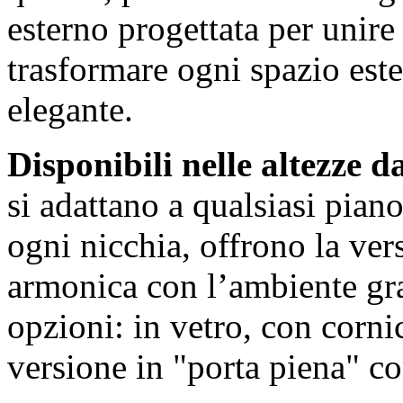
esterno progettata per unire
trasformare ogni spazio est
elegante.
Disponibili nelle altezze d
si adattano a qualsiasi piano 
ogni nicchia, offrono la vers
armonica con l’ambiente gra
opzioni: in vetro, con corni
versione in "porta piena" co