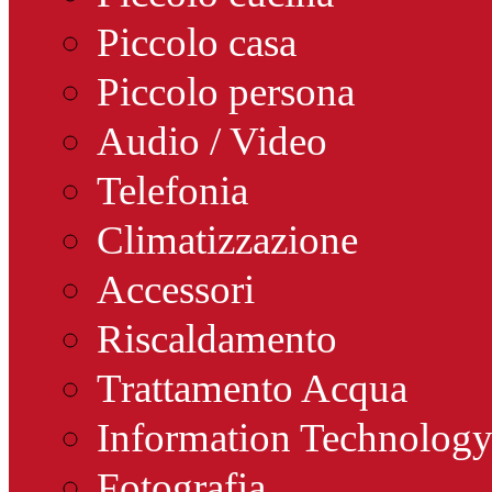
Piccolo casa
Piccolo persona
Audio / Video
Telefonia
Climatizzazione
Accessori
Riscaldamento
Trattamento Acqua
Information Technolog
Fotografia