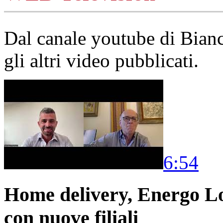
Dal canale youtube di Bia
gli altri video pubblicati.
6:54
Home delivery, Energo Logi
con nuove filiali