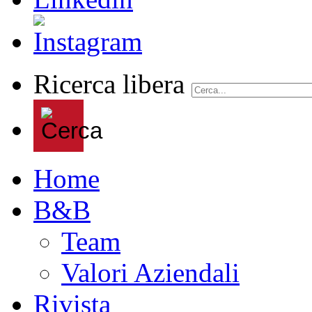
Ricerca libera
Home
B&B
Team
Valori Aziendali
Rivista