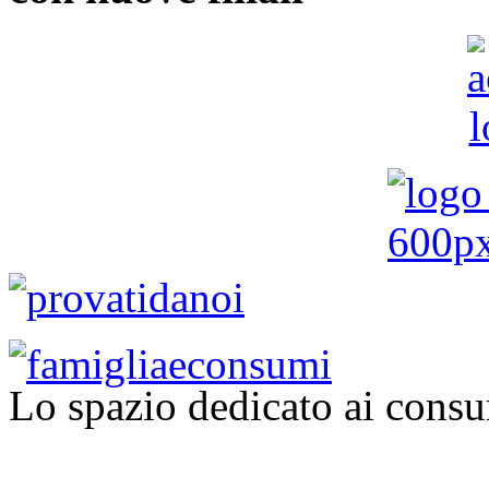
Lo spazio dedicato ai consu