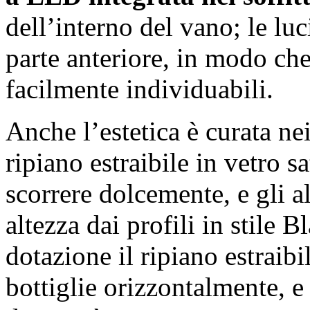
dell’interno del vano; le lu
parte anteriore, in modo che 
facilmente individuabili.
Anche l’estetica è curata ne
ripiano estraibile in vetro s
scorrere dolcemente, e gli alt
altezza dai profili in stile 
dotazione il ripiano estraibil
bottiglie orizzontalmente, e 