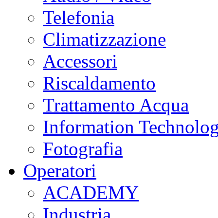
Telefonia
Climatizzazione
Accessori
Riscaldamento
Trattamento Acqua
Information Technolo
Fotografia
Operatori
ACADEMY
Industria