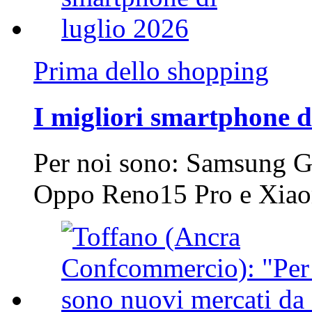
Prima dello shopping
I migliori smartphone d
Per noi sono: Samsung G
Oppo Reno15 Pro e Xi