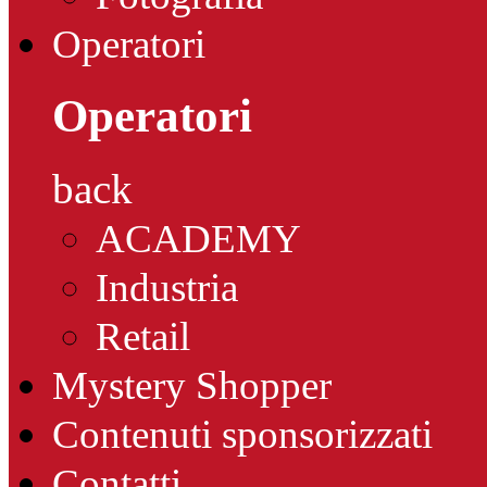
Operatori
Operatori
back
ACADEMY
Industria
Retail
Mystery Shopper
Contenuti sponsorizzati
Contatti