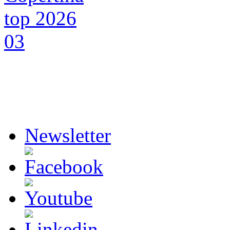
Newsletter