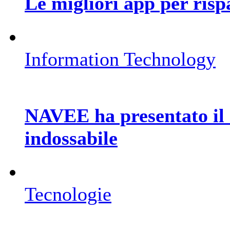
Le migliori app per ris
Information Technology
NAVEE ha presentato il 
indossabile
Tecnologie