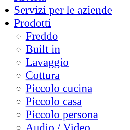
Servizi per le aziende
Prodotti
Freddo
Built in
Lavaggio
Cottura
Piccolo cucina
Piccolo casa
Piccolo persona
Audio / Video