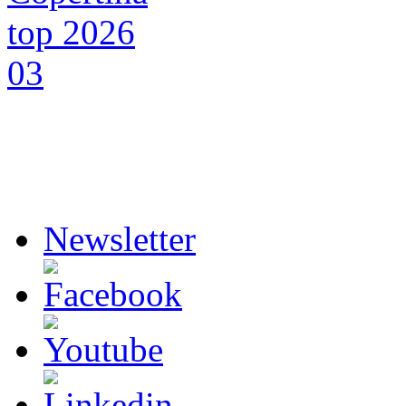
Newsletter