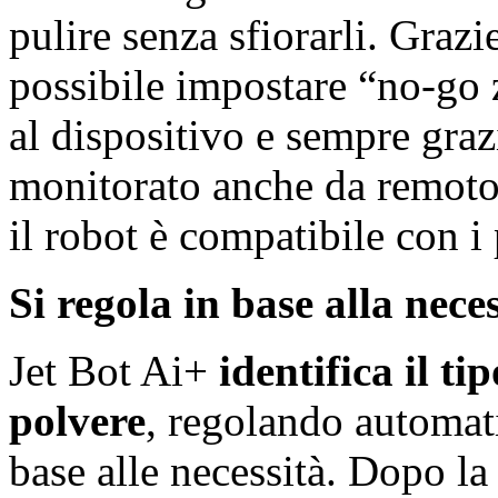
pulire senza sfiorarli. Graz
possibile impostare “no-go 
al dispositivo e sempre graz
monitorato anche da remoto
il robot è compatibile con i 
Si regola in base alla nece
Jet Bot Ai+
identifica il ti
polvere
, regolando automati
base alle necessità. Dopo la 