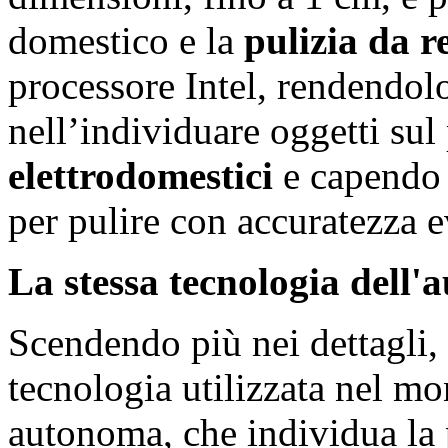
domestico e la
pulizia da 
processore Intel, rendendolo
nell’individuare oggetti su
elettrodomestici
e capendo 
per pulire con accuratezza e
La stessa tecnologia dell'
Scendendo più nei dettagli, 
tecnologia utilizzata nel mo
autonoma, che individua la 