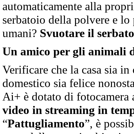
automaticamente alla propria
serbatoio della polvere e lo 
umani?
Svuotare il serbato
Un amico per gli animali 
Verificare che la casa sia in
domestico sia felice nonosta
Ai+ è dotato di fotocamera 
video in streaming in temp
“
Pattugliamento
”, è possi