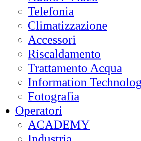
Telefonia
Climatizzazione
Accessori
Riscaldamento
Trattamento Acqua
Information Technolo
Fotografia
Operatori
ACADEMY
Industria