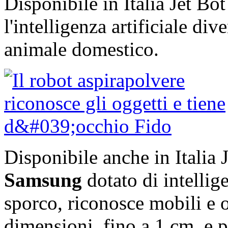
Disponibile in Italia Jet B
l'intelligenza artificiale di
animale domestico.
Disponibile anche in Italia 
Samsung
dotato di intellige
sporco, riconosce mobili e o
dimensioni, fino a 1 cm, e p