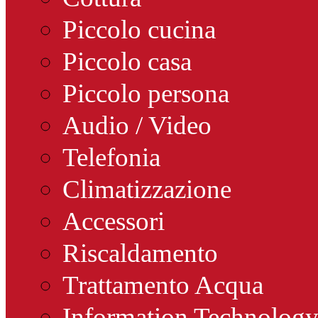
Piccolo cucina
Piccolo casa
Piccolo persona
Audio / Video
Telefonia
Climatizzazione
Accessori
Riscaldamento
Trattamento Acqua
Information Technolog