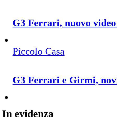
G3 Ferrari, nuovo video 
Piccolo Casa
G3 Ferrari e Girmi, novi
In
evidenza