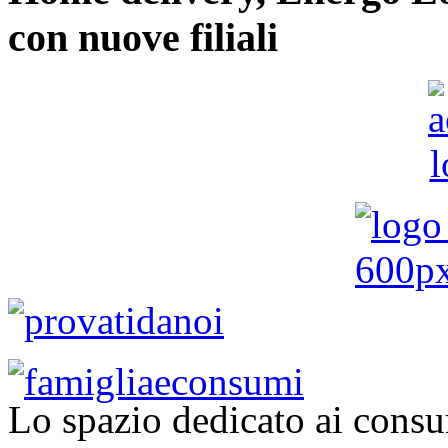
con nuove filiali
Lo spazio dedicato ai consu