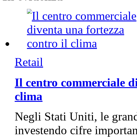
Retail
Il centro commerciale di
clima
Negli Stati Uniti, le gran
investendo cifre importa