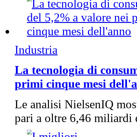
Industria
La tecnologia di consum
primi cinque mesi dell'
Le analisi NielsenIQ mos
pari a oltre 6,46 miliard