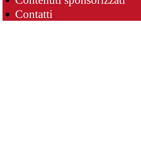
Contatti