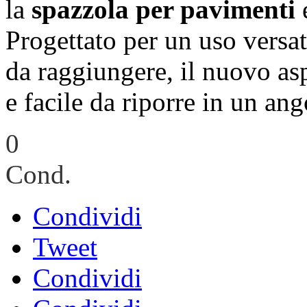
la
spazzola per pavimenti
e
Progettato per un uso versat
da raggiungere, il nuovo as
e facile da riporre in un ang
0
Cond.
Condividi
Tweet
Condividi