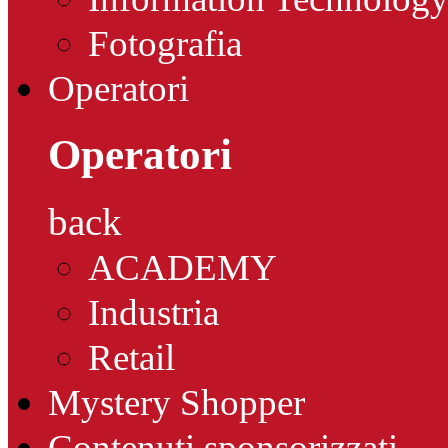
Fotografia
Operatori
Operatori
back
ACADEMY
Industria
Retail
Mystery Shopper
Contenuti sponsorizzati