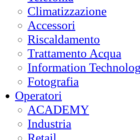
Climatizzazione
Accessori
Riscaldamento
Trattamento Acqua
Information Technolo
Fotografia
Operatori
ACADEMY
Industria
Retail