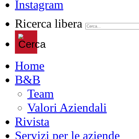
Ricerca libera
Home
B&B
Team
Valori Aziendali
Rivista
Servizi per le aziende