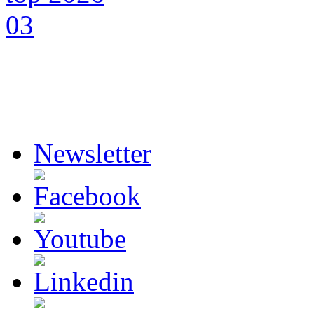
Newsletter