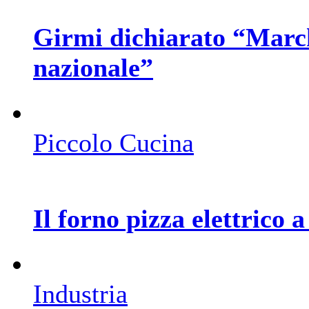
Girmi dichiarato “Marchi
nazionale”
Piccolo Cucina
Il forno pizza elettrico 
Industria