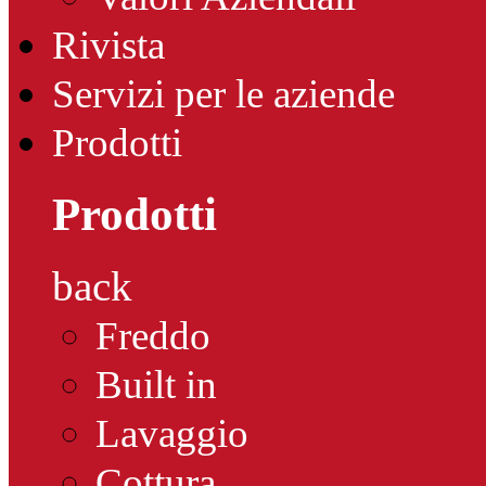
Rivista
Servizi per le aziende
Prodotti
Prodotti
back
Freddo
Built in
Lavaggio
Cottura