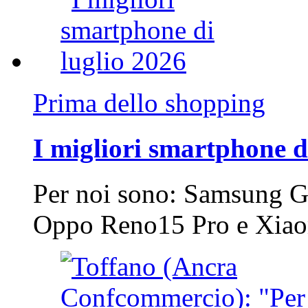
Prima dello shopping
I migliori smartphone d
Per noi sono: Samsung G
Oppo Reno15 Pro e Xi