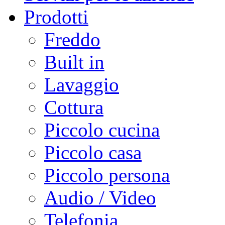
Prodotti
Freddo
Built in
Lavaggio
Cottura
Piccolo cucina
Piccolo casa
Piccolo persona
Audio / Video
Telefonia