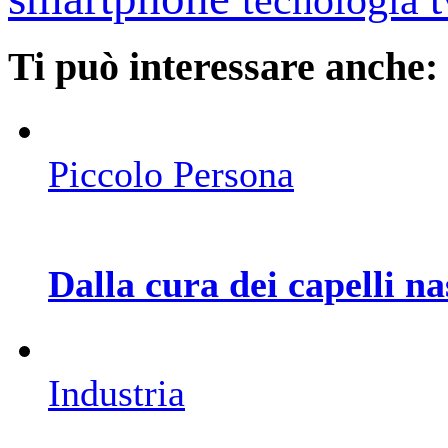
Ti può interessare anche:
Piccolo Persona
Dalla cura dei capelli na
Industria