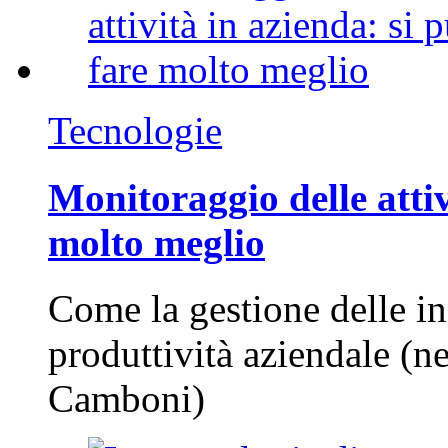
Tecnologie
Monitoraggio delle attiv
molto meglio
Come la gestione delle in
produttività aziendale (n
Camboni)