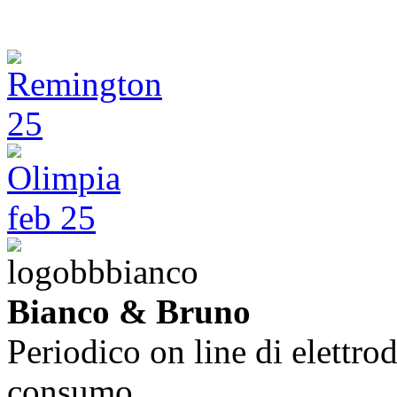
Bianco & Bruno
Periodico on line di elettrod
consumo