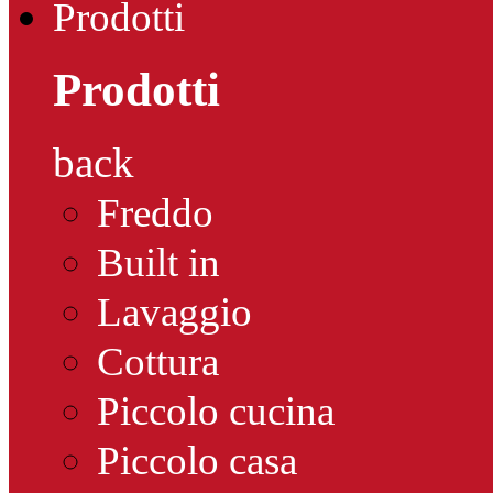
Prodotti
Prodotti
back
Freddo
Built in
Lavaggio
Cottura
Piccolo cucina
Piccolo casa