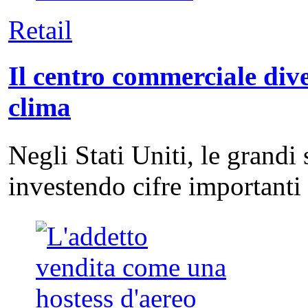
Retail
Il centro commerciale dive
clima
Negli Stati Uniti, le grandi
investendo cifre important