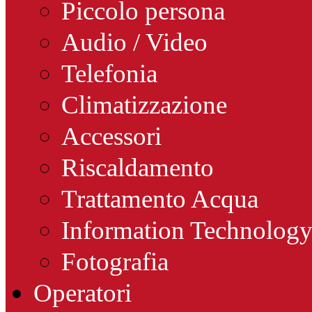
Piccolo persona
Audio / Video
Telefonia
Climatizzazione
Accessori
Riscaldamento
Trattamento Acqua
Information Technolog
Fotografia
Operatori