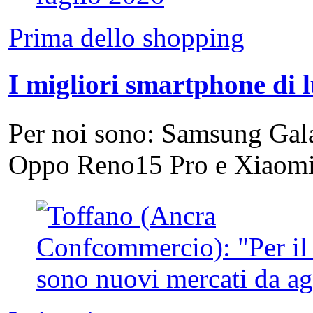
Prima dello shopping
I migliori smartphone di 
Per noi sono: Samsung Gal
Oppo Reno15 Pro e Xiao