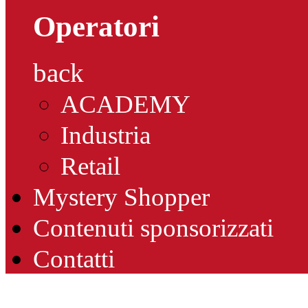
Operatori
back
ACADEMY
Industria
Retail
Mystery Shopper
Contenuti sponsorizzati
Contatti