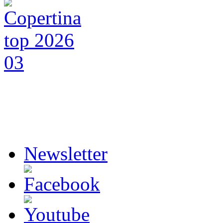
Newsletter