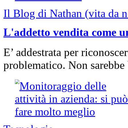
Il Blog di Nathan (vita da 
L'addetto vendita come un
E’ addestrata per riconosce
problematico. Non sarebbe 