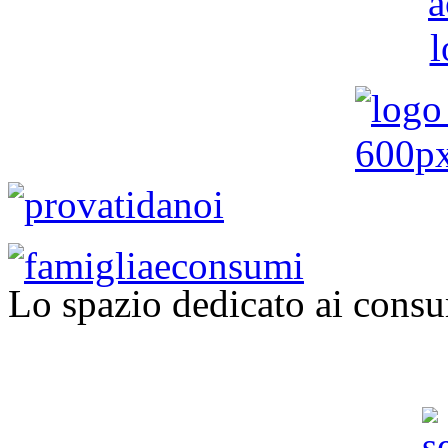
Lo spazio dedicato ai consu