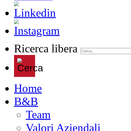
Ricerca libera
Home
B&B
Team
Valori Aziendali