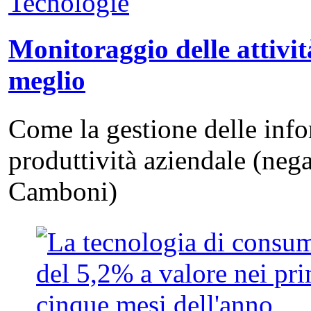
Tecnologie
Monitoraggio delle attivit
meglio
Come la gestione delle info
produttività aziendale (neg
Camboni)