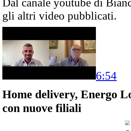
Dal canale youtube di Bia
gli altri video pubblicati.
6:54
Home delivery, Energo Logi
con nuove filiali