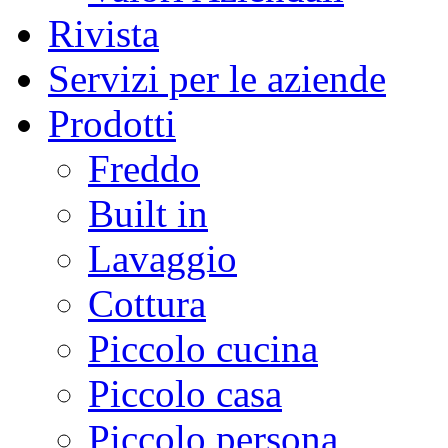
Rivista
Servizi per le aziende
Prodotti
Freddo
Built in
Lavaggio
Cottura
Piccolo cucina
Piccolo casa
Piccolo persona