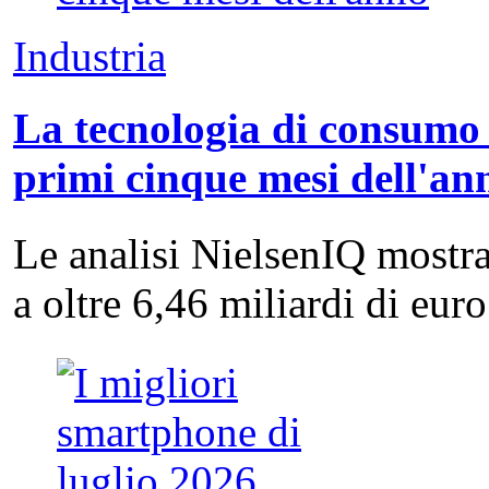
Industria
La tecnologia di consumo 
primi cinque mesi dell'an
Le analisi NielsenIQ mostra
a oltre 6,46 miliardi di eu