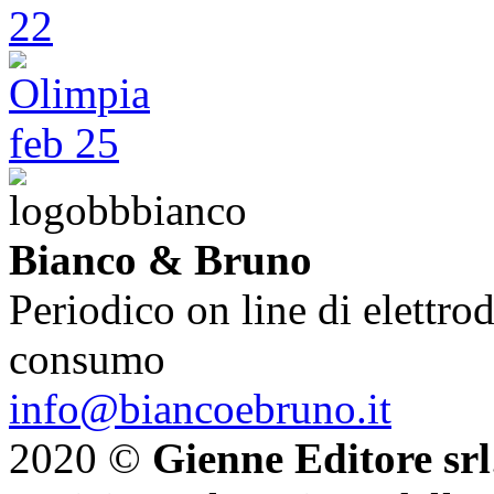
Bianco & Bruno
Periodico on line di elettrod
consumo
info@biancoebruno.it
2020 ©
Gienne Editore srl