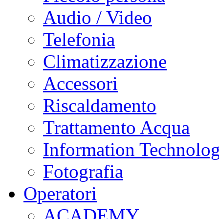
Audio / Video
Telefonia
Climatizzazione
Accessori
Riscaldamento
Trattamento Acqua
Information Technolo
Fotografia
Operatori
ACADEMY