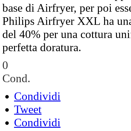
base di Airfryer, per poi es
Philips Airfryer XXL ha una 
del 40% per una cottura uni
perfetta doratura.
0
Cond.
Condividi
Tweet
Condividi