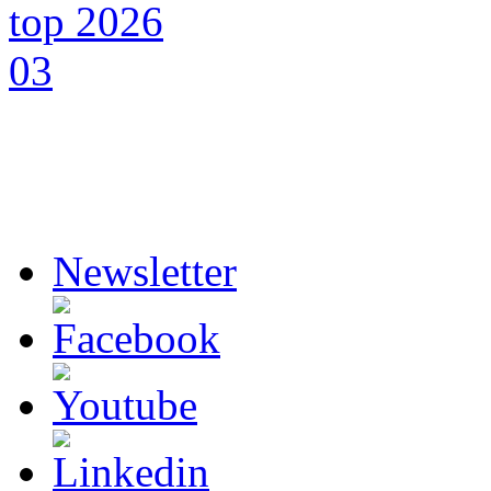
Newsletter