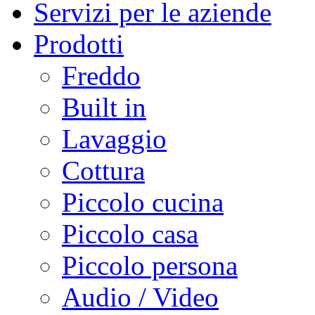
Servizi per le aziende
Prodotti
Freddo
Built in
Lavaggio
Cottura
Piccolo cucina
Piccolo casa
Piccolo persona
Audio / Video