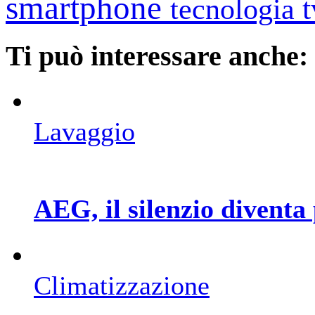
smartphone
tecnologia
Ti può interessare anche:
Lavaggio
AEG, il silenzio diventa
Climatizzazione