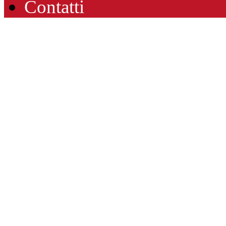
Contatti