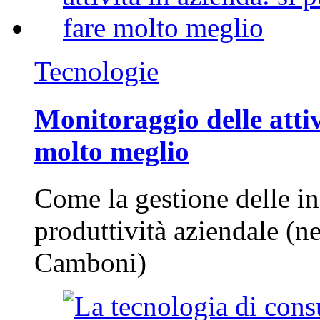
Tecnologie
Monitoraggio delle attiv
molto meglio
Come la gestione delle in
produttività aziendale (n
Camboni)