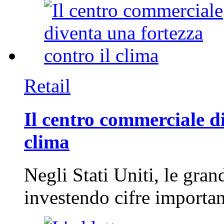
Retail
Il centro commerciale di
clima
Negli Stati Uniti, le gran
investendo cifre importa