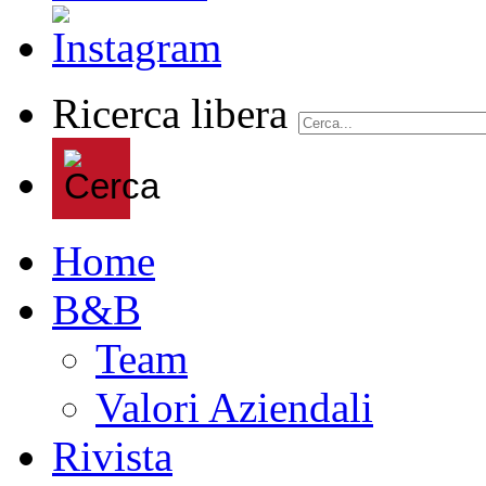
Ricerca libera
Home
B&B
Team
Valori Aziendali
Rivista