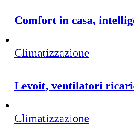
Comfort in casa, intellig
Climatizzazione
Levoit, ventilatori ricari
Climatizzazione