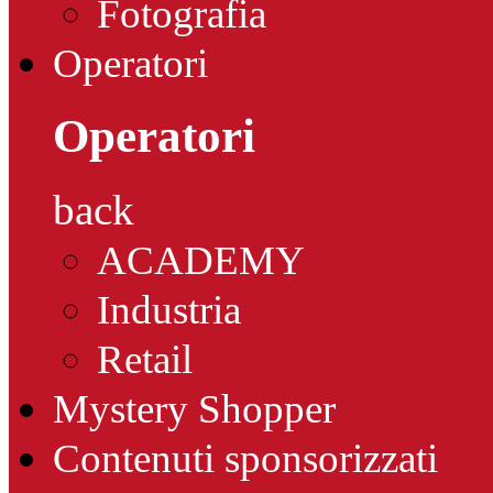
Fotografia
Operatori
Operatori
back
ACADEMY
Industria
Retail
Mystery Shopper
Contenuti sponsorizzati