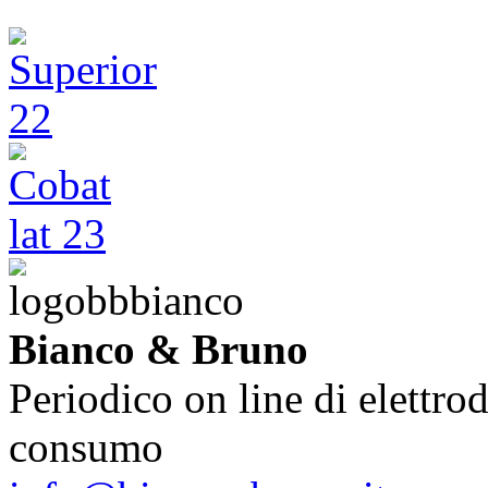
Bianco & Bruno
Periodico on line di elettrod
consumo