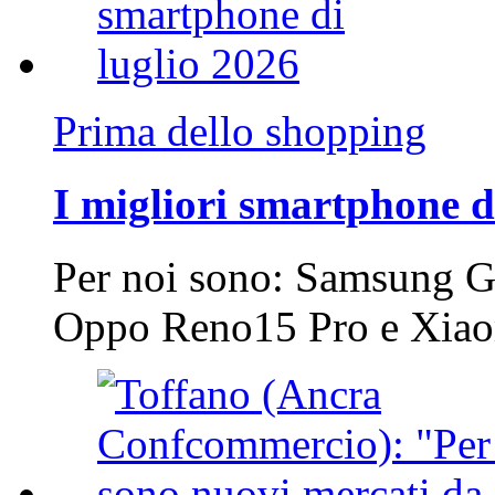
Prima dello shopping
I migliori smartphone d
Per noi sono: Samsung G
Oppo Reno15 Pro e Xi