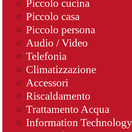
Piccolo cucina
Piccolo casa
Piccolo persona
Audio / Video
Telefonia
Climatizzazione
Accessori
Riscaldamento
Trattamento Acqua
Information Technolog