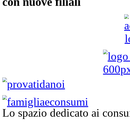
con nuove filiali
Lo spazio dedicato ai consu