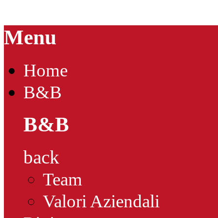
Menu
Home
B&B
B&B
back
Team
Valori Aziendali