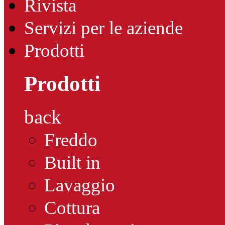
Rivista
Servizi per le aziende
Prodotti
Prodotti
back
Freddo
Built in
Lavaggio
Cottura