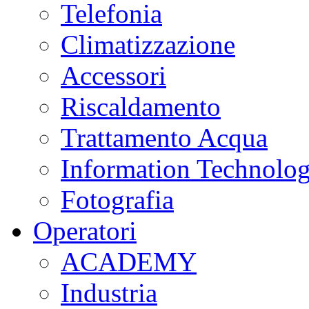
Telefonia
Climatizzazione
Accessori
Riscaldamento
Trattamento Acqua
Information Technolo
Fotografia
Operatori
ACADEMY
Industria