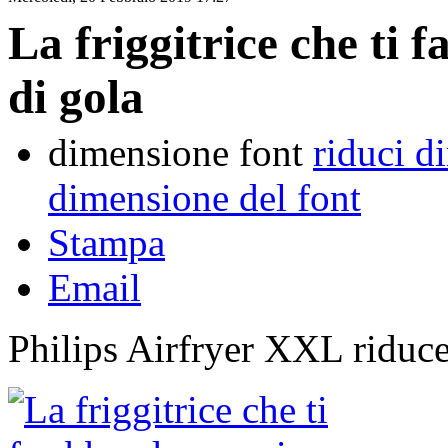
La friggitrice che ti 
di gola
dimensione font
riduci d
dimensione del font
Stampa
Email
Philips Airfryer XXL riduce 