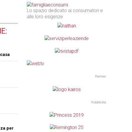
Lo spazio dedicato ai consumatori e
alle loro esigenze
E:
 casa
Partner:
Pubblicità:
nza per