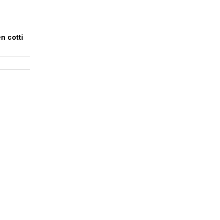
n cotti