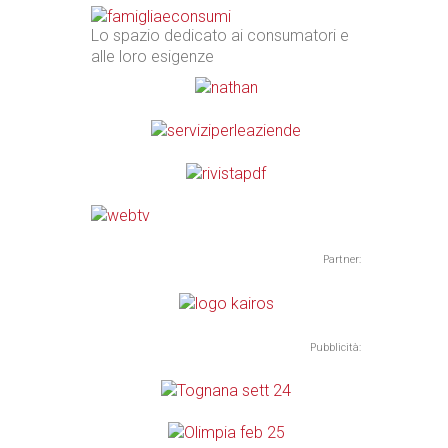
Lo spazio dedicato ai consumatori e
alle loro esigenze
Partner:
Pubblicità: