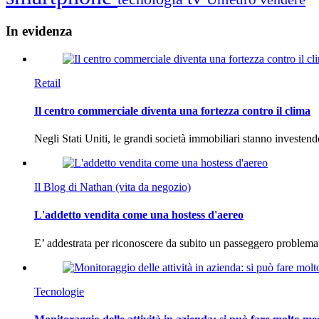
In
evidenza
Retail
Il centro commerciale diventa una fortezza contro il clima
Negli Stati Uniti, le grandi società immobiliari stanno investen
Il Blog di Nathan (vita da negozio)
L'addetto vendita come una hostess d'aereo
E’ addestrata per riconoscere da subito un passeggero problema
Tecnologie