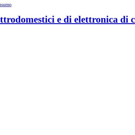
ttrodomestici e di elettronica di