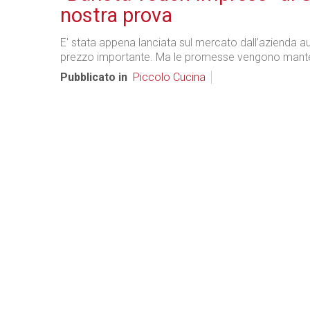
nostra prova
E' stata appena lanciata sul mercato dall’azienda au
prezzo importante. Ma le promesse vengono mant
Pubblicato in
Piccolo Cucina