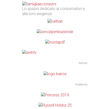
Lo spazio dedicato ai consumatori e
alle loro esigenze
Partner:
Pubblicità: