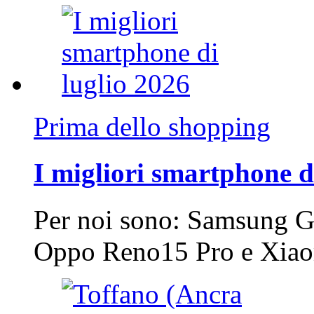
Prima dello shopping
I migliori smartphone d
Per noi sono: Samsung G
Oppo Reno15 Pro e Xi