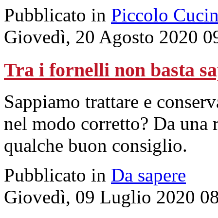
Pubblicato in
Piccolo Cuci
Giovedì, 20 Agosto 2020 0
Tra i fornelli non basta s
Sappiamo trattare e conserv
nel modo corretto? Da una 
qualche buon consiglio.
Pubblicato in
Da sapere
Giovedì, 09 Luglio 2020 0