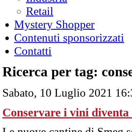
Retail
Mystery Shopper
Contenuti sponsorizzati
Contatti
Ricerca per tag: cons
Sabato, 10 Luglio 2021 16
Conservare i vini diventa
Le nuove cantine di Smeg so