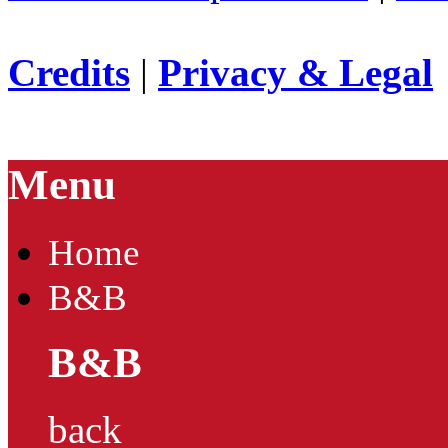
Credits
|
Privacy & Legal
Menu
Home
B&B
B&B
back