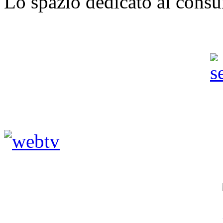
Lo spazio dedicato ai consu