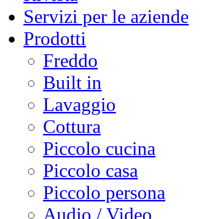
Servizi per le aziende
Prodotti
Freddo
Built in
Lavaggio
Cottura
Piccolo cucina
Piccolo casa
Piccolo persona
Audio / Video