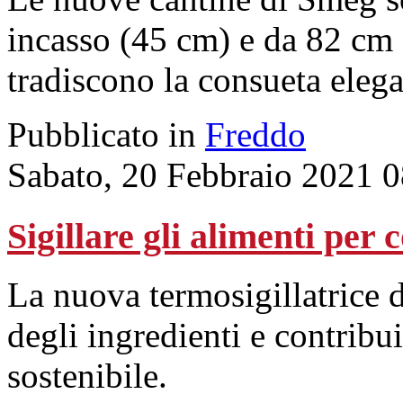
incasso (45 cm) e da 82 cm 
tradiscono la consueta eleg
Pubblicato in
Freddo
Sabato, 20 Febbraio 2021 
Sigillare gli alimenti per 
La nuova termosigillatrice d
degli ingredienti e contribu
sostenibile.