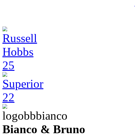
Bianco & Bruno