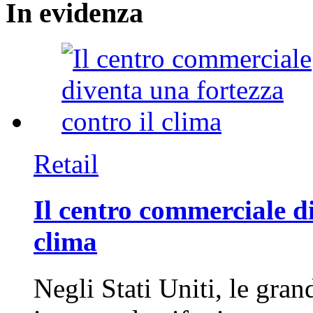
In
evidenza
Retail
Il centro commerciale di
clima
Negli Stati Uniti, le gran