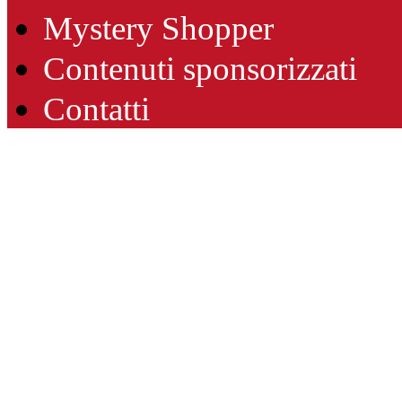
Mystery Shopper
Contenuti sponsorizzati
Contatti