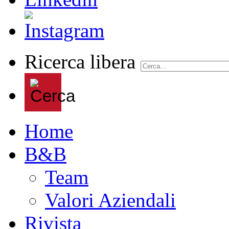
Ricerca libera
Home
B&B
Team
Valori Aziendali
Rivista