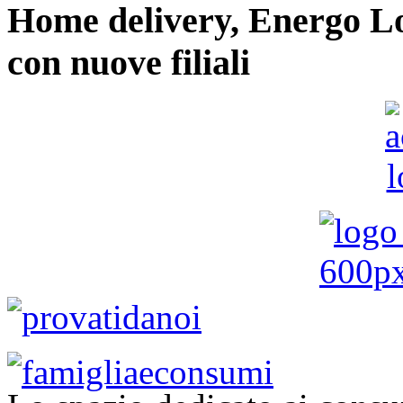
Home delivery, Energo Logi
con nuove filiali