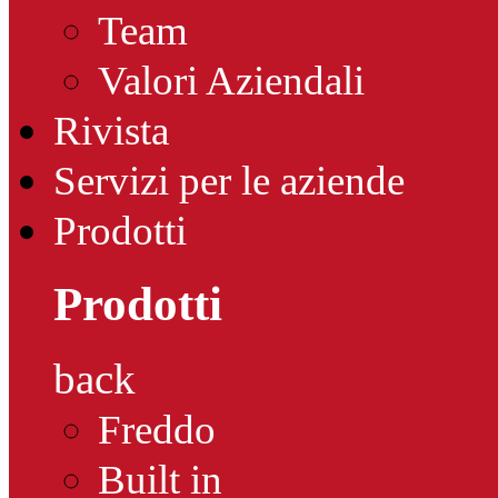
Team
Valori Aziendali
Rivista
Servizi per le aziende
Prodotti
Prodotti
back
Freddo
Built in