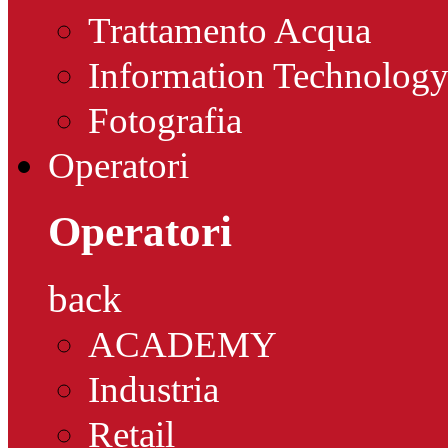
Trattamento Acqua
Information Technolog
Fotografia
Operatori
Operatori
back
ACADEMY
Industria
Retail