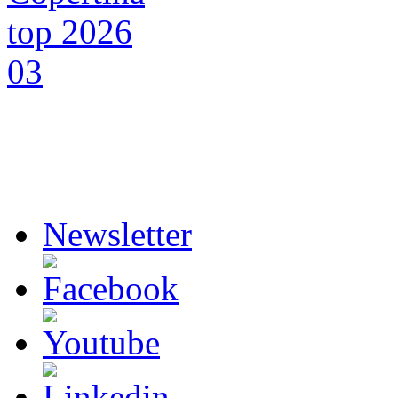
Newsletter