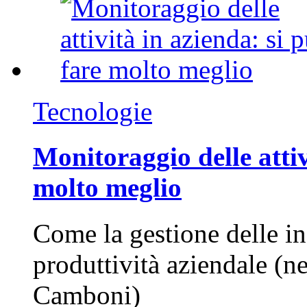
Tecnologie
Monitoraggio delle attiv
molto meglio
Come la gestione delle in
produttività aziendale (n
Camboni)