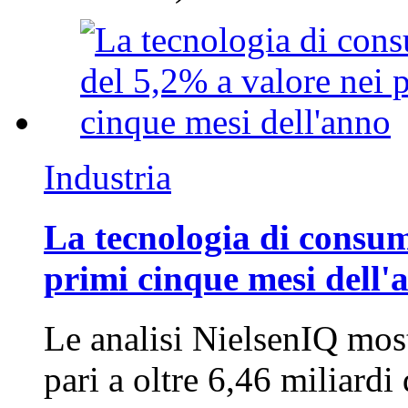
Industria
La tecnologia di consum
primi cinque mesi dell'
Le analisi NielsenIQ mos
pari a oltre 6,46 miliard