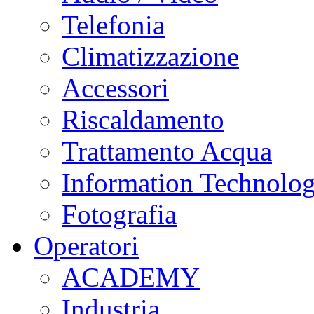
Telefonia
Climatizzazione
Accessori
Riscaldamento
Trattamento Acqua
Information Technolo
Fotografia
Operatori
ACADEMY
Industria