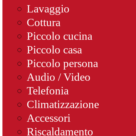
Lavaggio
Cottura
Piccolo cucina
Piccolo casa
Piccolo persona
Audio / Video
Telefonia
Climatizzazione
Accessori
Riscaldamento