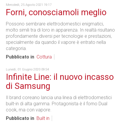
Mercoledì, 25 Agosto 2021 19:17
Forni, conosciamoli meglio
Possono sembrare elettrodomestici enigmatici,
molto simili tra di loro in apparenza. In realtà risultano
profondamente diversi per tecnologie e prestazioni,
specialmente da quando il vapore è entrato nella
categoria.
Pubblicato in
Cottura
Lunedì, 01 Giugno 2020 09:54
Infinite Line: il nuovo incasso
di Samsung
Il brand coreano lancia una linea di elettrodomestici
built-in di alta gamma. Protagonista è il forno Dual
cook, ma con vapore.
Pubblicato in
Built in