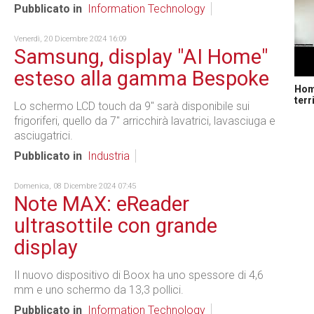
Pubblicato in
Information Technology
Venerdì, 20 Dicembre 2024 16:09
Samsung, display "AI Home"
esteso alla gamma Bespoke
Home
terr
Lo schermo LCD touch da 9" sarà disponibile sui
frigoriferi, quello da 7" arricchirà lavatrici, lavasciuga e
asciugatrici.
Pubblicato in
Industria
Domenica, 08 Dicembre 2024 07:45
Note MAX: eReader
ultrasottile con grande
display
Il nuovo dispositivo di Boox ha uno spessore di 4,6
mm e uno schermo da 13,3 pollici.
Pubblicato in
Information Technology