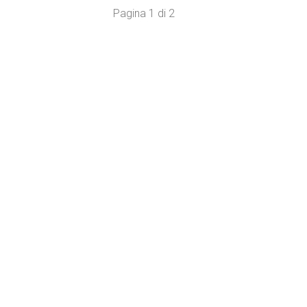
Pagina 1 di 2