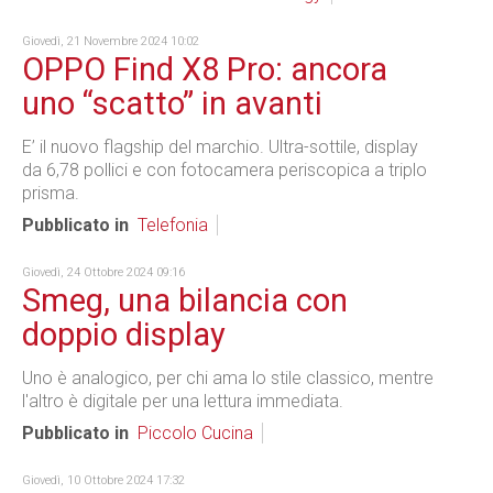
Giovedì, 21 Novembre 2024 10:02
OPPO Find X8 Pro: ancora
uno “scatto” in avanti
E’ il nuovo flagship del marchio. Ultra-sottile, display
da 6,78 pollici e con fotocamera periscopica a triplo
prisma.
Pubblicato in
Telefonia
Giovedì, 24 Ottobre 2024 09:16
Smeg, una bilancia con
doppio display
Uno è analogico, per chi ama lo stile classico, mentre
l'altro è digitale per una lettura immediata.
Pubblicato in
Piccolo Cucina
Giovedì, 10 Ottobre 2024 17:32