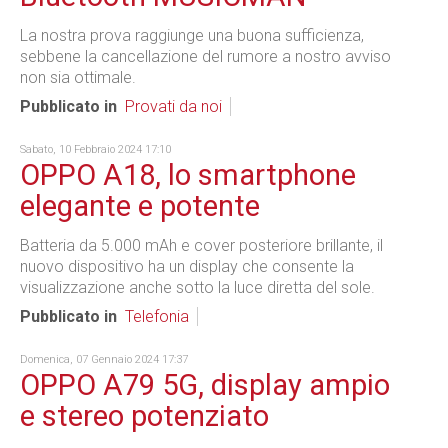
La nostra prova raggiunge una buona sufficienza,
sebbene la cancellazione del rumore a nostro avviso
non sia ottimale.
Pubblicato in
Provati da noi
Sabato, 10 Febbraio 2024 17:10
OPPO A18, lo smartphone
elegante e potente
Batteria da 5.000 mAh e cover posteriore brillante, il
nuovo dispositivo ha un display che consente la
visualizzazione anche sotto la luce diretta del sole.
Pubblicato in
Telefonia
Domenica, 07 Gennaio 2024 17:37
OPPO A79 5G, display ampio
e stereo potenziato