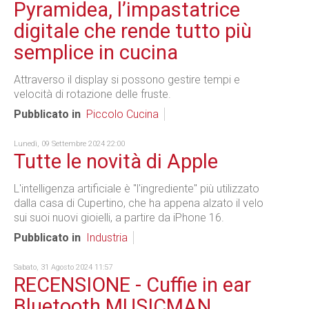
Pyramidea, l’impastatrice
digitale che rende tutto più
semplice in cucina
Attraverso il display si possono gestire tempi e
velocità di rotazione delle fruste.
Pubblicato in
Piccolo Cucina
Lunedì, 09 Settembre 2024 22:00
Tutte le novità di Apple
L'intelligenza artificiale è "l'ingrediente" più utilizzato
dalla casa di Cupertino, che ha appena alzato il velo
sui suoi nuovi gioielli, a partire da iPhone 16.
Pubblicato in
Industria
Sabato, 31 Agosto 2024 11:57
RECENSIONE - Cuffie in ear
Bluetooth MUSICMAN