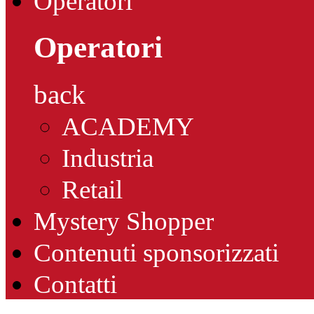
Operatori
Operatori
back
ACADEMY
Industria
Retail
Mystery Shopper
Contenuti sponsorizzati
Contatti