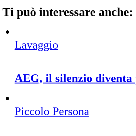
Ti può interessare anche:
Lavaggio
AEG, il silenzio diventa
Piccolo Persona