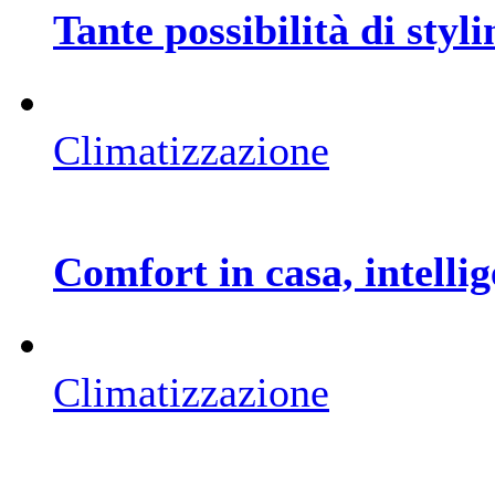
Tante possibilità di styli
Climatizzazione
Comfort in casa, intellig
Climatizzazione