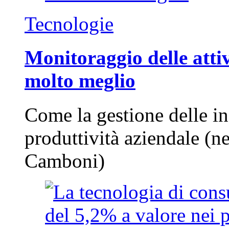
Tecnologie
Monitoraggio delle attiv
molto meglio
Come la gestione delle in
produttività aziendale (n
Camboni)