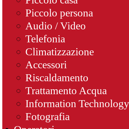
Piccolo persona
Audio / Video
Telefonia
Climatizzazione
Accessori
Riscaldamento
Trattamento Acqua
Information Technolog
Fotografia