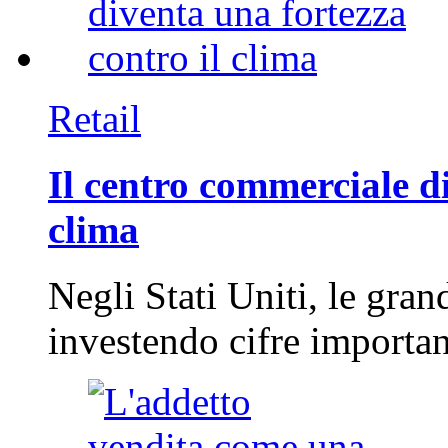
Retail
Il centro commerciale di
clima
Negli Stati Uniti, le gran
investendo cifre importa