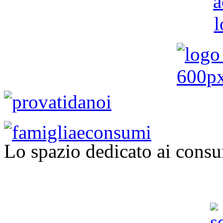
Lo spazio dedicato ai consu