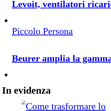
Levoit, ventilatori ricari
Piccolo Persona
Beurer amplia la gamma
In
evidenza