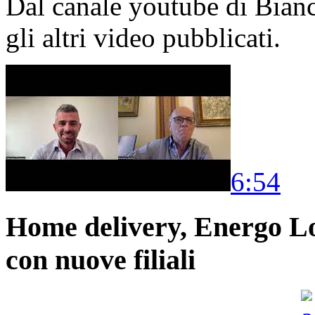
Dal canale youtube di Bia
gli altri video pubblicati.
6:54
Home delivery, Energo Logi
con nuove filiali