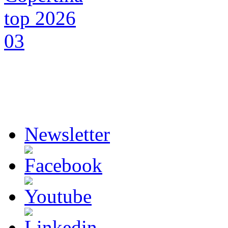
Newsletter