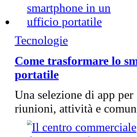
Tecnologie
Come trasformare lo sm
portatile
Una selezione di app per
riunioni, attività e com