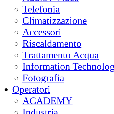
Telefonia
Climatizzazione
Accessori
Riscaldamento
Trattamento Acqua
Information Technolo
Fotografia
Operatori
ACADEMY
Industria