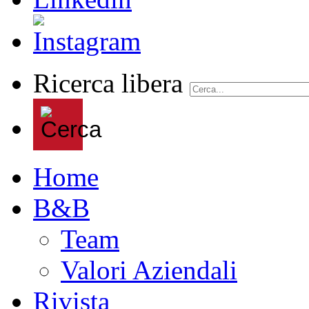
Ricerca libera
Home
B&B
Team
Valori Aziendali
Rivista