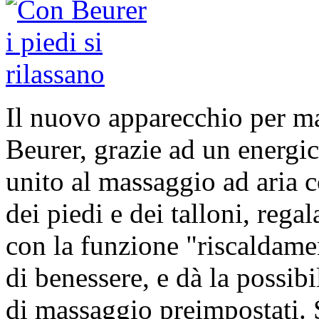
Il nuovo apparecchio per m
Beurer, grazie ad un energi
unito al massaggio ad aria 
dei piedi e dei talloni, rega
con la funzione "riscaldame
di benessere, e dà la possibi
di massaggio preimpostati.