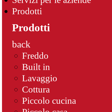
Prodotti
Prodotti
back
Freddo
Built in
Lavaggio
Cottura
Piccolo cucina
Piccolo casa