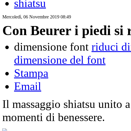
shiatsu
Mercoledì, 06 Novembre 2019 08:49
Con Beurer i piedi si 
dimensione font
riduci d
dimensione del font
Stampa
Email
Il massaggio shiatsu unito a
momenti di benessere.