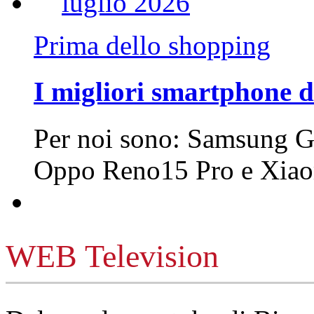
Prima dello shopping
I migliori smartphone d
Per noi sono: Samsung G
Oppo Reno15 Pro e Xi
WEB Television