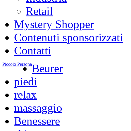
Retail
Mystery Shopper
Contenuti sponsorizzati
Contatti
Piccolo Persona
Beurer
piedi
relax
massaggio
Benessere