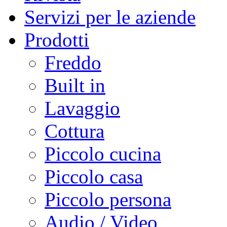
Servizi per le aziende
Prodotti
Freddo
Built in
Lavaggio
Cottura
Piccolo cucina
Piccolo casa
Piccolo persona
Audio / Video