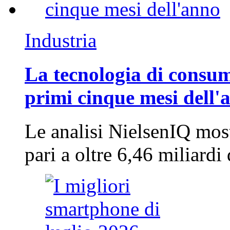
Industria
La tecnologia di consum
primi cinque mesi dell'
Le analisi NielsenIQ mos
pari a oltre 6,46 miliard