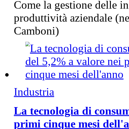
Come la gestione delle in
produttività aziendale (n
Camboni)
Industria
La tecnologia di consum
primi cinque mesi dell'