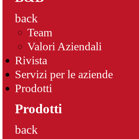
back
Team
Valori Aziendali
Rivista
Servizi per le aziende
Prodotti
Prodotti
back