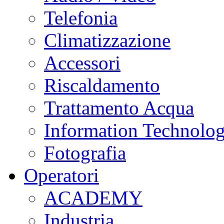
Telefonia
Climatizzazione
Accessori
Riscaldamento
Trattamento Acqua
Information Technolo
Fotografia
Operatori
ACADEMY
Industria