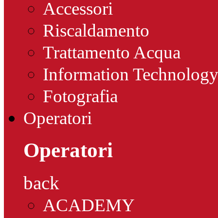
Accessori
Riscaldamento
Trattamento Acqua
Information Technolog
Fotografia
Operatori
Operatori
back
ACADEMY