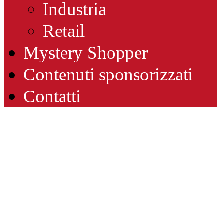
Industria
Retail
Mystery Shopper
Contenuti sponsorizzati
Contatti