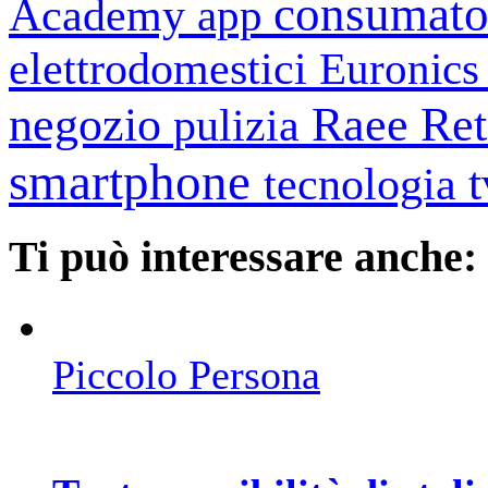
consumato
Academy
app
elettrodomestici
Euronic
negozio
Raee
Ret
pulizia
smartphone
tecnologia
Ti può interessare anche:
Piccolo Persona