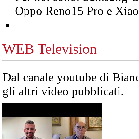
Oppo Reno15 Pro e Xi
WEB Television
Dal canale youtube di Bia
gli altri video pubblicati.