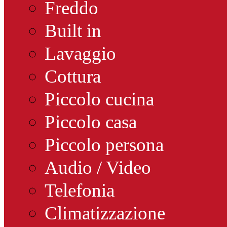
Freddo
Built in
Lavaggio
Cottura
Piccolo cucina
Piccolo casa
Piccolo persona
Audio / Video
Telefonia
Climatizzazione