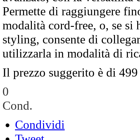
Permette di raggiungere fin
modalità cord-free, o, se si
styling, consente di collega
utilizzarla in modalità di ric
Il prezzo suggerito è di 499
0
Cond.
Condividi
Tweet