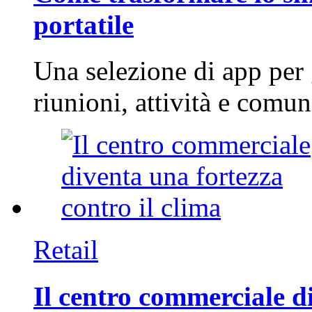
portatile
Una selezione di app per
riunioni, attività e com
Retail
Il centro commerciale di