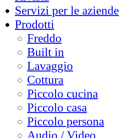
Servizi per le aziende
Prodotti
Freddo
Built in
Lavaggio
Cottura
Piccolo cucina
Piccolo casa
Piccolo persona
Audio / Video