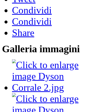
Condividi
Condividi
Share
Galleria immagini