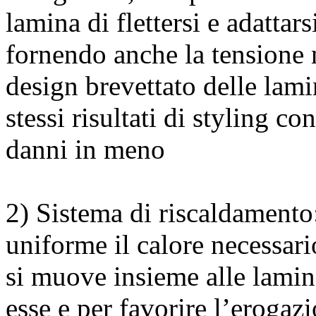
lamina di flettersi e adattars
fornendo anche la tensione n
design brevettato delle lami
stessi risultati di styling c
danni in meno
2) Sistema di riscaldamento
uniforme il calore necessari
si muove insieme alle lamin
esse e per favorire l’erogazi