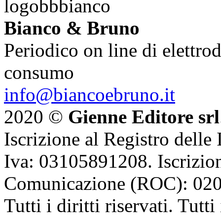
Bianco & Bruno
Periodico on line di elettrod
consumo
info@biancoebruno.it
2020 ©
Gienne Editore srl
Iscrizione al Registro delle
Iva: 03105891208. Iscrizion
Comunicazione (ROC): 02
Tutti i diritti riservati. Tut