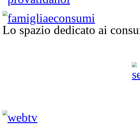
Lo spazio dedicato ai consu