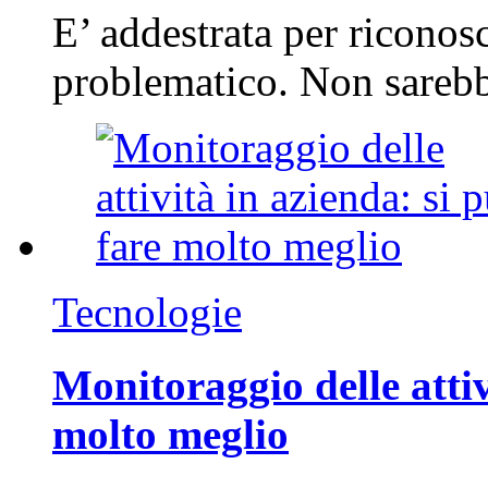
E’ addestrata per riconos
problematico. Non sarebb
Tecnologie
Monitoraggio delle attiv
molto meglio