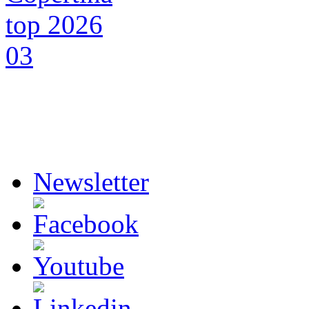
Newsletter