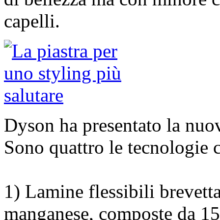
capelli.
Dyson ha presentato la nuova
Sono quattro le tecnologie 
1) Lamine flessibili brevetta
manganese, composte da 15 f