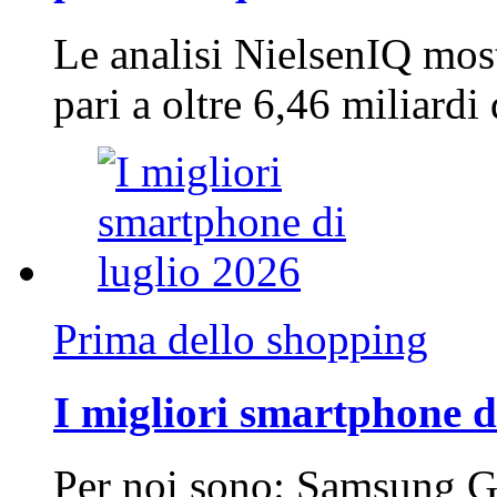
Le analisi NielsenIQ mos
pari a oltre 6,46 miliard
Prima dello shopping
I migliori smartphone d
Per noi sono: Samsung G