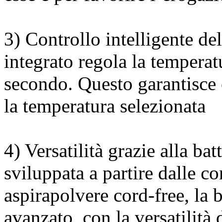
3) Controllo intelligente del
integrato regola la temperat
secondo. Questo garantisce
la temperatura selezionata
4) Versatilità grazie alla batt
sviluppata a partire dalle c
aspirapolvere cord-free, la b
avanzato, con la versatilità 