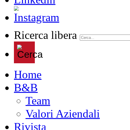
Ricerca libera
Home
B&B
Team
Valori Aziendali
Rivista