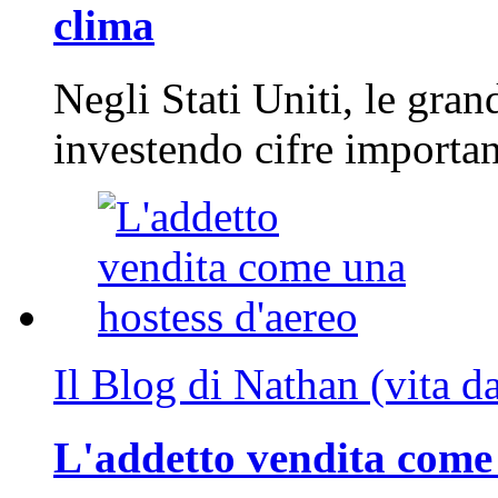
clima
Negli Stati Uniti, le gran
investendo cifre importa
Il Blog di Nathan (vita d
L'addetto vendita come 