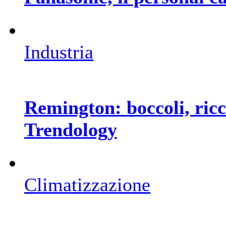
Industria
Remington: boccoli, ricci
Trendology
Climatizzazione