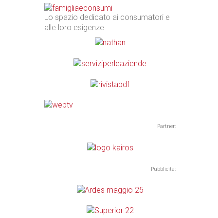
Lo spazio dedicato ai consumatori e
alle loro esigenze
Partner:
Pubblicità: