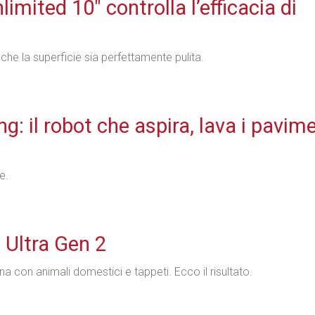
limited 10" controlla l’efficacia di
 che la superficie sia perfettamente pulita.
 il robot che aspira, lava i pavime
e.
Ultra Gen 2
con animali domestici e tappeti. Ecco il risultato.