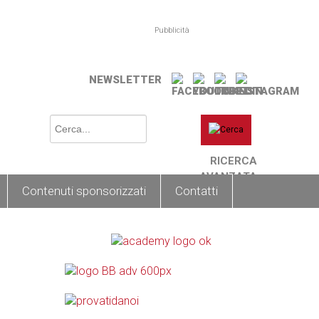
Pubblicità
NEWSLETTER
RICERCA
AVANZATA
Contenuti sponsorizzati
Contatti