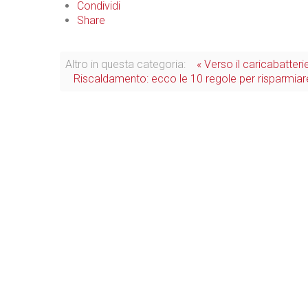
Condividi
Share
Altro in questa categoria:
« Verso il caricabatteri
Riscaldamento: ecco le 10 regole per risparmiar