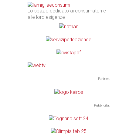
Lo spazio dedicato ai consumatori e
alle loro esigenze
Partner:
Pubblicità: