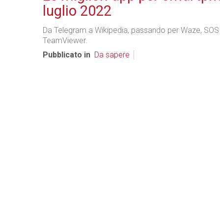
luglio 2022
Da Telegram a Wikipedia, passando per Waze, SOS
TeamViewer.
Pubblicato in
Da sapere