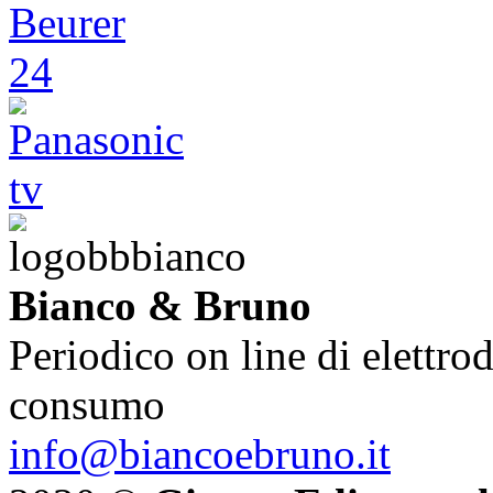
Bianco & Bruno
Periodico on line di elettrod
consumo
info@biancoebruno.it