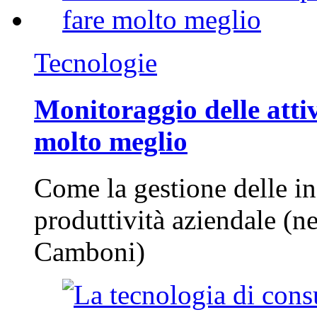
Tecnologie
Monitoraggio delle attiv
molto meglio
Come la gestione delle in
produttività aziendale (n
Camboni)