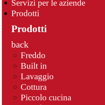
Servizi per le aziende
Prodotti
Prodotti
back
Freddo
Built in
Lavaggio
Cottura
Piccolo cucina