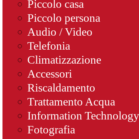
Piccolo casa
Piccolo persona
Audio / Video
Telefonia
Climatizzazione
Accessori
Riscaldamento
Trattamento Acqua
Information Technolog
Fotografia