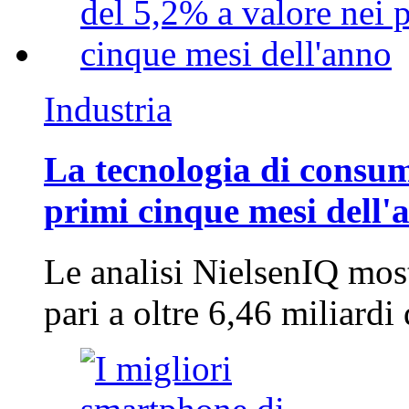
Industria
La tecnologia di consum
primi cinque mesi dell'
Le analisi NielsenIQ mos
pari a oltre 6,46 miliard