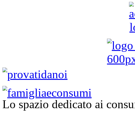
Lo spazio dedicato ai consu