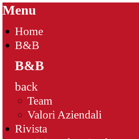
Menu
Home
B&B
B&B
back
Team
Valori Aziendali
Rivista