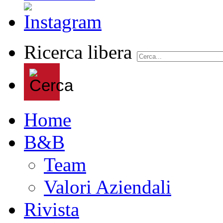
Ricerca libera
Home
B&B
Team
Valori Aziendali
Rivista