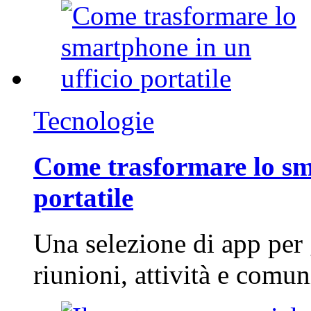
Tecnologie
Come trasformare lo sm
portatile
Una selezione di app per
riunioni, attività e com