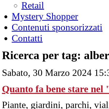
Retail
Mystery Shopper
Contenuti sponsorizzati
Contatti
Ricerca per tag: alber
Sabato, 30 Marzo 2024 15:
Quanto fa bene stare nel 
Piante, giardini, parchi, vial