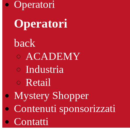
Operatori
Operatori
back
ACADEMY
Industria
Retail
Mystery Shopper
Contenuti sponsorizzati
Contatti