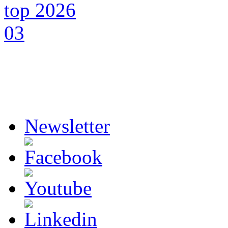
Newsletter