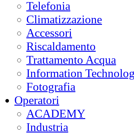
Telefonia
Climatizzazione
Accessori
Riscaldamento
Trattamento Acqua
Information Technolo
Fotografia
Operatori
ACADEMY
Industria