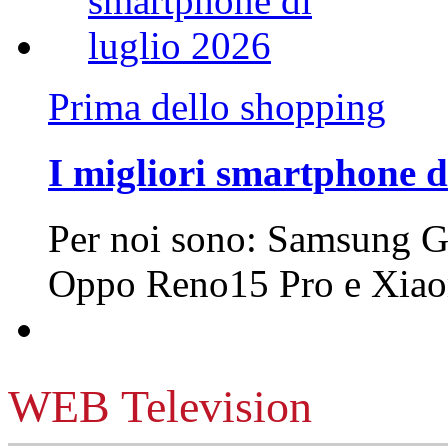
Prima dello shopping
I migliori smartphone d
Per noi sono: Samsung G
Oppo Reno15 Pro e Xi
WEB Television