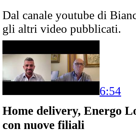
Dal canale youtube di Bia
gli altri video pubblicati.
6:54
Home delivery, Energo Logi
con nuove filiali