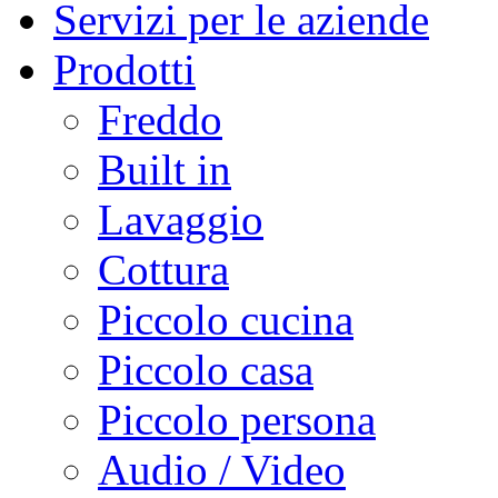
Servizi per le aziende
Prodotti
Freddo
Built in
Lavaggio
Cottura
Piccolo cucina
Piccolo casa
Piccolo persona
Audio / Video