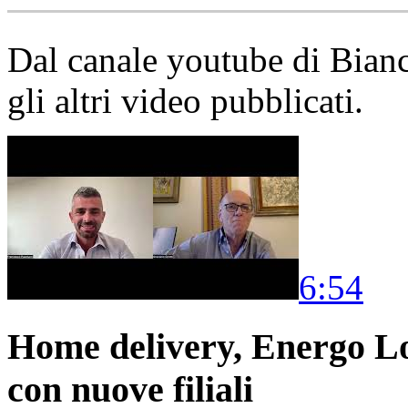
Dal canale youtube di Bia
gli altri video pubblicati.
6:54
Home delivery, Energo Logi
con nuove filiali