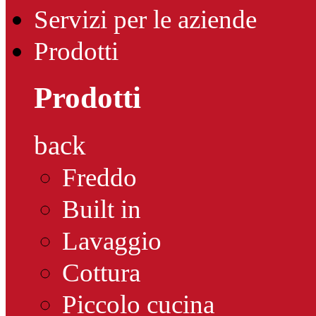
Servizi per le aziende
Prodotti
Prodotti
back
Freddo
Built in
Lavaggio
Cottura
Piccolo cucina