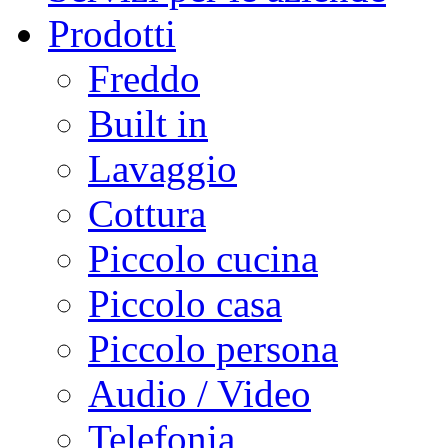
Prodotti
Freddo
Built in
Lavaggio
Cottura
Piccolo cucina
Piccolo casa
Piccolo persona
Audio / Video
Telefonia