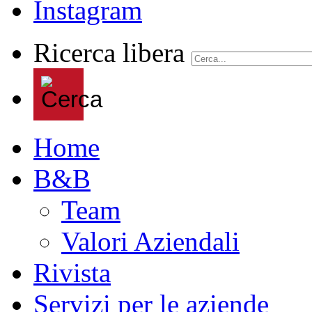
Ricerca libera
Home
B&B
Team
Valori Aziendali
Rivista
Servizi per le aziende