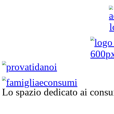
Lo spazio dedicato ai consu