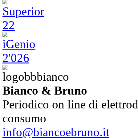
Bianco & Bruno
Periodico on line di elettrod
consumo
info@biancoebruno.it