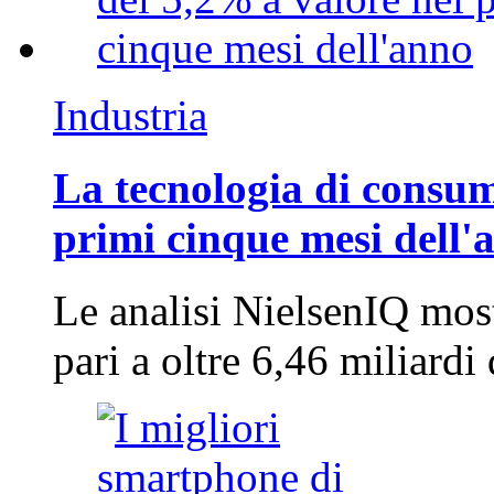
Industria
La tecnologia di consum
primi cinque mesi dell'
Le analisi NielsenIQ mos
pari a oltre 6,46 miliard