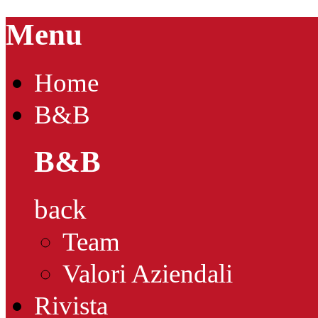
Menu
Home
B&B
B&B
back
Team
Valori Aziendali
Rivista