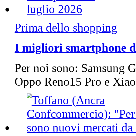
Prima dello shopping
I migliori smartphone d
Per noi sono: Samsung G
Oppo Reno15 Pro e Xi