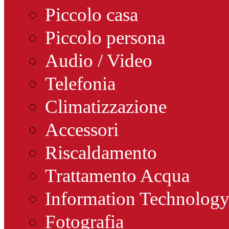
Piccolo casa
Piccolo persona
Audio / Video
Telefonia
Climatizzazione
Accessori
Riscaldamento
Trattamento Acqua
Information Technolog
Fotografia