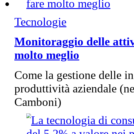
Tecnologie
Monitoraggio delle attiv
molto meglio
Come la gestione delle in
produttività aziendale (n
Camboni)