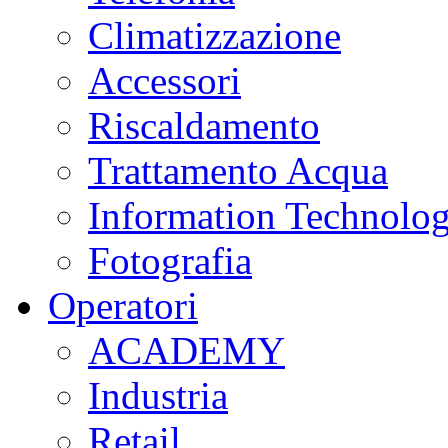
Climatizzazione
Accessori
Riscaldamento
Trattamento Acqua
Information Technolo
Fotografia
Operatori
ACADEMY
Industria
Retail