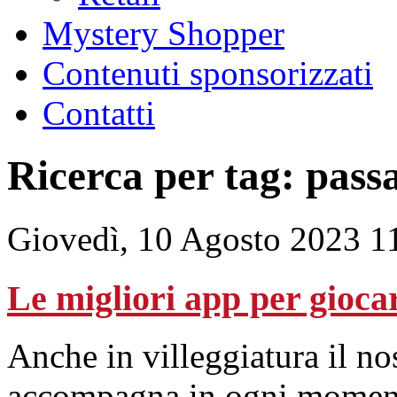
Mystery Shopper
Contenuti sponsorizzati
Contatti
Ricerca per tag: pas
Giovedì, 10 Agosto 2023 1
Le migliori app per gioca
Anche in villeggiatura il no
accompagna in ogni momento