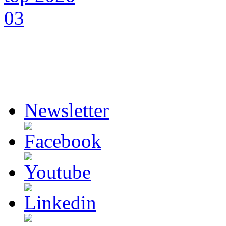
Newsletter