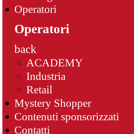
Operatori
Operatori
back
ACADEMY
Industria
Retail
Mystery Shopper
Contenuti sponsorizzati
Contatti